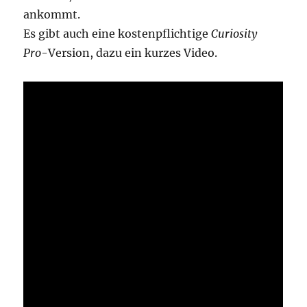
ankommt.
Es gibt auch eine kostenpflichtige
Curiosity
Pro
-Version, dazu ein kurzes Video.