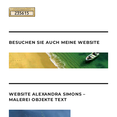
BESUCHEN SIE AUCH MEINE WEBSITE
WEBSITE ALEXANDRA SIMONS –
MALEREI OBJEKTE TEXT