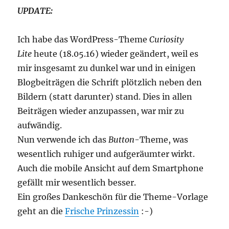
UPDATE:
Ich habe das WordPress-Theme
Curiosity
Lite
heute (18.05.16) wieder geändert, weil es
mir insgesamt zu dunkel war und in einigen
Blogbeiträgen die Schrift plötzlich neben den
Bildern (statt darunter) stand. Dies in allen
Beiträgen wieder anzupassen, war mir zu
aufwändig.
Nun verwende ich das
Button
-Theme, was
wesentlich ruhiger und aufgeräumter wirkt.
Auch die mobile Ansicht auf dem Smartphone
gefällt mir wesentlich besser.
Ein großes Dankeschön für die Theme-Vorlage
geht an die
Frische Prinzessin
:-)