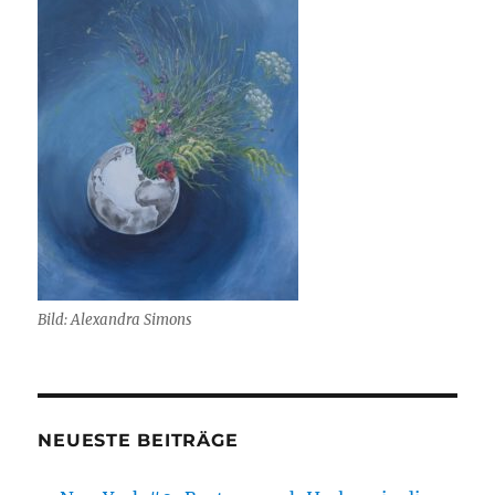
Bild: Alexandra Simons
NEUESTE BEITRÄGE