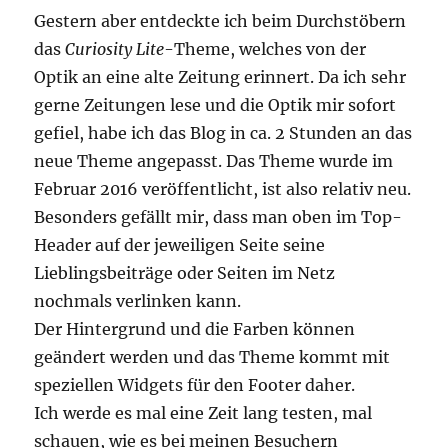
Gestern aber entdeckte ich beim Durchstöbern
das
Curiosity Lite
-Theme, welches von der
Optik an eine alte Zeitung erinnert. Da ich sehr
gerne Zeitungen lese und die Optik mir sofort
gefiel, habe ich das Blog in ca. 2 Stunden an das
neue Theme angepasst. Das Theme wurde im
Februar 2016 veröffentlicht, ist also relativ neu.
Besonders gefällt mir, dass man oben im Top-
Header auf der jeweiligen Seite seine
Lieblingsbeiträge oder Seiten im Netz
nochmals verlinken kann.
Der Hintergrund und die Farben können
geändert werden und das Theme kommt mit
speziellen Widgets für den Footer daher.
Ich werde es mal eine Zeit lang testen, mal
schauen, wie es bei meinen Besuchern