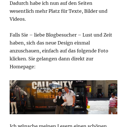
Dadurch habe ich nun auf den Seiten
wesentlich mehr Platz für Texte, Bilder und
Videos.
Falls Sie – liebe Blogbesucher – Lust und Zeit
haben, sich das neue Design einmal
anzuschauen, einfach auf das folgende Foto
klicken. Sie gelangen dann direkt zur
Homepage:
Ich wünsche meinen Lesern einen schönen