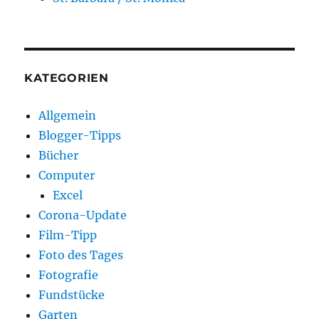
KATEGORIEN
Allgemein
Blogger-Tipps
Bücher
Computer
Excel
Corona-Update
Film-Tipp
Foto des Tages
Fotografie
Fundstücke
Garten