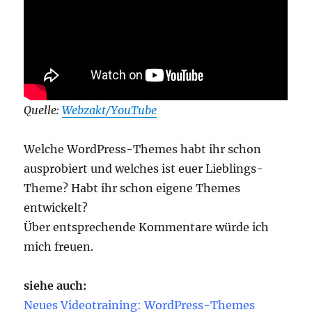
Quelle:
Webzakt/YouTube
Welche WordPress-Themes habt ihr schon
ausprobiert und welches ist euer Lieblings-
Theme? Habt ihr schon eigene Themes
entwickelt?
Über entsprechende Kommentare würde ich
mich freuen.
siehe auch:
Neues Videotraining: WordPress-Themes