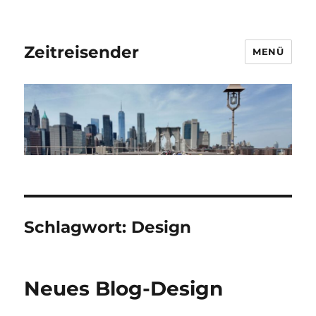
Zeitreisender
MENÜ
Schlagwort:
Design
Neues Blog-Design