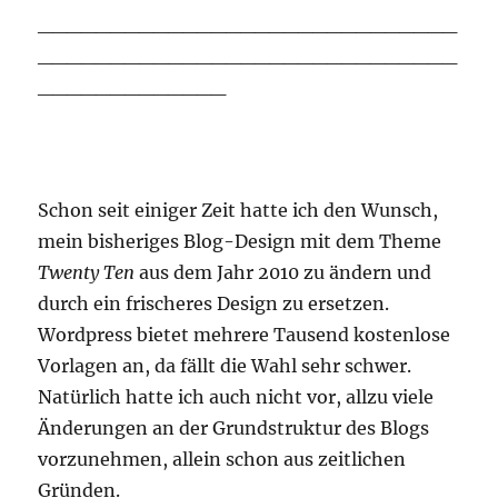
_____________________________
_____________________________
_____________
Schon seit einiger Zeit hatte ich den Wunsch,
mein bisheriges Blog-Design mit dem Theme
Twenty Ten
aus dem Jahr 2010 zu ändern und
durch ein frischeres Design zu ersetzen.
Wordpress bietet mehrere Tausend kostenlose
Vorlagen an, da fällt die Wahl sehr schwer.
Natürlich hatte ich auch nicht vor, allzu viele
Änderungen an der Grundstruktur des Blogs
vorzunehmen, allein schon aus zeitlichen
Gründen.