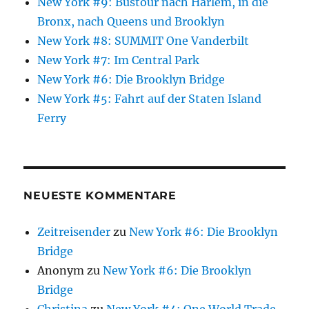
New York #9: Bustour nach Harlem, in die
Bronx, nach Queens und Brooklyn
New York #8: SUMMIT One Vanderbilt
New York #7: Im Central Park
New York #6: Die Brooklyn Bridge
New York #5: Fahrt auf der Staten Island
Ferry
NEUESTE KOMMENTARE
Zeitreisender
zu
New York #6: Die Brooklyn
Bridge
Anonym
zu
New York #6: Die Brooklyn
Bridge