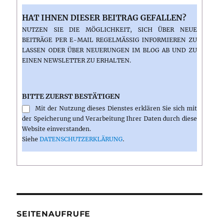
HAT IHNEN DIESER BEITRAG GEFALLEN?
NUTZEN SIE DIE MÖGLICHKEIT, SICH ÜBER NEUE
BEITRÄGE PER E-MAIL REGELMÄSSIG INFORMIEREN ZU L
ASSEN ODER ÜBER NEUERUNGEN IM BLOG AB UND ZU E
INEN NEWSLETTER ZU ERHALTEN.
BITTE ZUERST BESTÄTIGEN
Mit der Nutzung dieses Dienstes erklären Sie sich mit
der Speicherung und Verarbeitung Ihrer Daten durch diese
Website einverstanden.
Siehe
DATENSCHUTZERKLÄRUNG
.
SEITENAUFRUFE