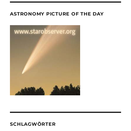
ASTRONOMY PICTURE OF THE DAY
SCHLAGWÖRTER