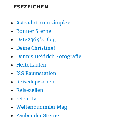
LESEZEICHEN
Astrodicticum simplex
Bonner Sterne
Data2364's Blog
Deine Christine!
Dennis Heidrich Fotografie
Heftehaufen
ISS Raumstation
Reisedepeschen
Reisezeilen
retro-tv
Weltenbummler Mag
Zauber der Sterne