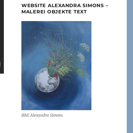
WEBSITE ALEXANDRA SIMONS –
MALEREI OBJEKTE TEXT
Bild: Alexandra Simons