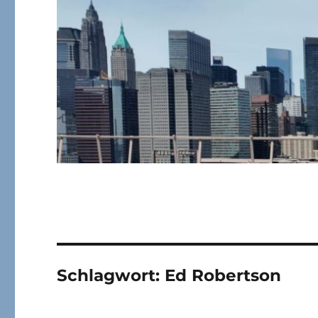
Schlagwort:
Ed Robertson