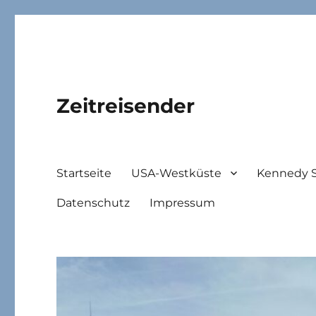
Zeitreisender
Startseite
USA-Westküste
Kennedy 
Datenschutz
Impressum