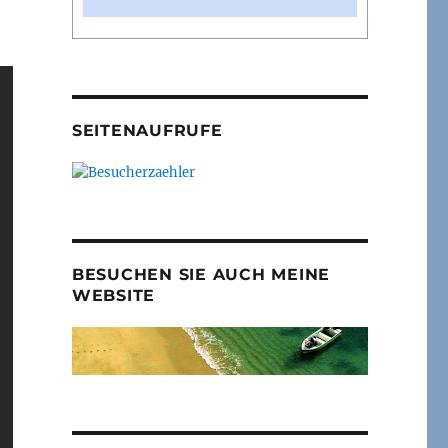
SEITENAUFRUFE
BESUCHEN SIE AUCH MEINE
WEBSITE