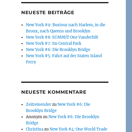
NEUESTE BEITRÄGE
New York #9: Bustour nach Harlem, in die
Bronx, nach Queens und Brooklyn
New York #8: SUMMIT One Vanderbilt
New York #7: Im Central Park
New York #6: Die Brooklyn Bridge
New York #5: Fahrt auf der Staten Island
Ferry
NEUESTE KOMMENTARE
Zeitreisender
zu
New York #6: Die
Brooklyn Bridge
Anonym
zu
New York #6: Die Brooklyn
Bridge
Christina
zu
New York #4: One World Trade