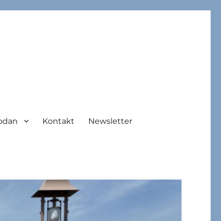
odan
Kontakt
Newsletter