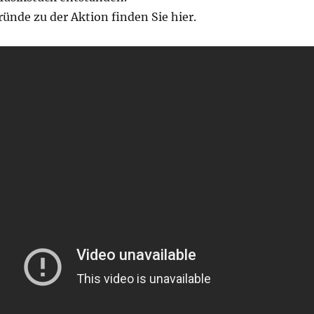
ünde zu der Aktion finden Sie hier.