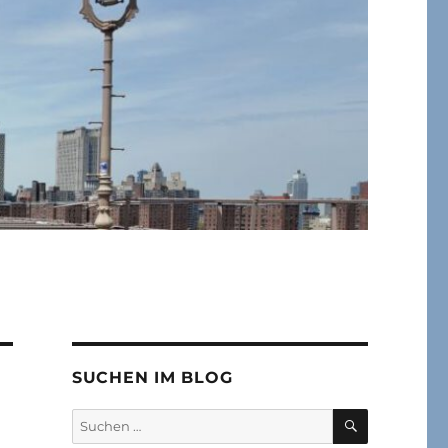
SUCHEN IM BLOG
SUCHEN
Suchen
nach: