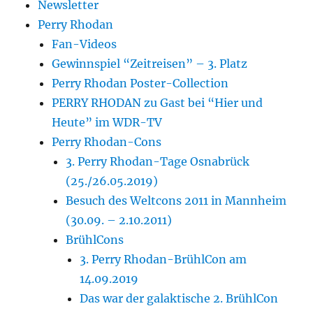
Newsletter
Perry Rhodan
Fan-Videos
Gewinnspiel “Zeitreisen” – 3. Platz
Perry Rhodan Poster-Collection
PERRY RHODAN zu Gast bei “Hier und
Heute” im WDR-TV
Perry Rhodan-Cons
3. Perry Rhodan-Tage Osnabrück
(25./26.05.2019)
Besuch des Weltcons 2011 in Mannheim
(30.09. – 2.10.2011)
BrühlCons
3. Perry Rhodan-BrühlCon am
14.09.2019
Das war der galaktische 2. BrühlCon