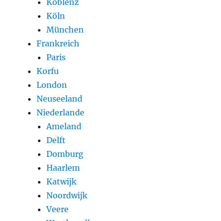
Koblenz
Köln
München
Frankreich
Paris
Korfu
London
Neuseeland
Niederlande
Ameland
Delft
Domburg
Haarlem
Katwijk
Noordwijk
Veere