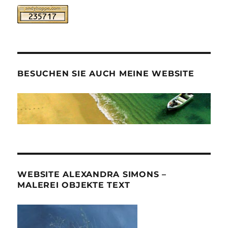
BESUCHEN SIE AUCH MEINE WEBSITE
WEBSITE ALEXANDRA SIMONS –
MALEREI OBJEKTE TEXT