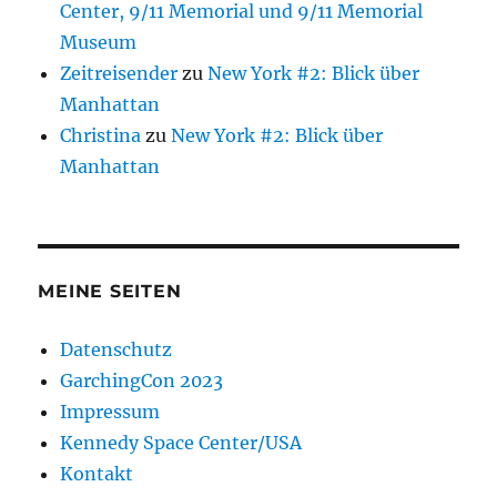
Center, 9/11 Memorial und 9/11 Memorial
Museum
Zeitreisender
zu
New York #2: Blick über
Manhattan
Christina
zu
New York #2: Blick über
Manhattan
MEINE SEITEN
Datenschutz
GarchingCon 2023
Impressum
Kennedy Space Center/USA
Kontakt