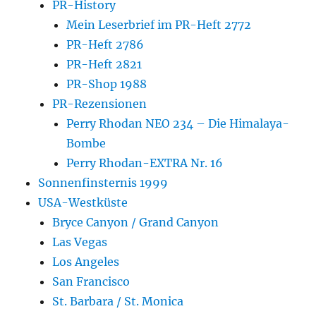
PR-History
Mein Leserbrief im PR-Heft 2772
PR-Heft 2786
PR-Heft 2821
PR-Shop 1988
PR-Rezensionen
Perry Rhodan NEO 234 – Die Himalaya-
Bombe
Perry Rhodan-EXTRA Nr. 16
Sonnenfinsternis 1999
USA-Westküste
Bryce Canyon / Grand Canyon
Las Vegas
Los Angeles
San Francisco
St. Barbara / St. Monica