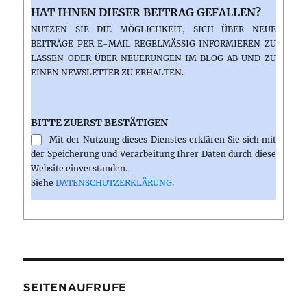
HAT IHNEN DIESER BEITRAG GEFALLEN?
NUTZEN SIE DIE MÖGLICHKEIT, SICH ÜBER NEUE
BEITRÄGE PER E-MAIL REGELMÄSSIG INFORMIEREN ZU L
ASSEN ODER ÜBER NEUERUNGEN IM BLOG AB UND ZU E
INEN NEWSLETTER ZU ERHALTEN.
BITTE ZUERST BESTÄTIGEN
Mit der Nutzung dieses Dienstes erklären Sie sich mit
der Speicherung und Verarbeitung Ihrer Daten durch diese
Website einverstanden.
Siehe
DATENSCHUTZERKLÄRUNG
.
SEITENAUFRUFE