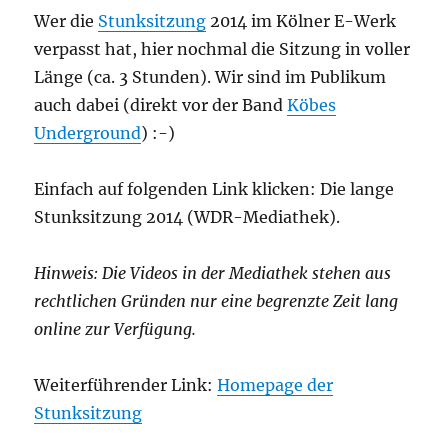
Wer die
Stunksitzung
‬ 2014 im Kölner E-Werk
verpasst hat, hier nochmal die Sitzung in voller
Länge (ca. 3 Stunden). Wir sind im Publikum
auch dabei (direkt vor der Band
Köbes
Underground
) :-)
Einfach auf folgenden Link klicken: Die lange
Stunksitzung 2014 (WDR-Mediathek).
Hinweis: Die Videos in der Mediathek stehen aus
rechtlichen Gründen nur eine begrenzte Zeit lang
online zur Verfügung.
Weiterführender Link:
Homepage der
Stunksitzung