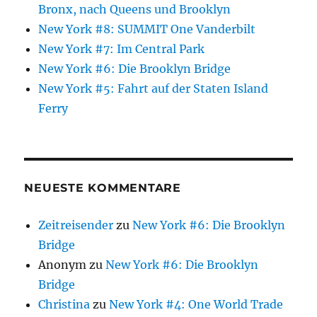
Bronx, nach Queens und Brooklyn
New York #8: SUMMIT One Vanderbilt
New York #7: Im Central Park
New York #6: Die Brooklyn Bridge
New York #5: Fahrt auf der Staten Island
Ferry
NEUESTE KOMMENTARE
Zeitreisender
zu
New York #6: Die Brooklyn
Bridge
Anonym
zu
New York #6: Die Brooklyn
Bridge
Christina
zu
New York #4: One World Trade