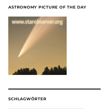
ASTRONOMY PICTURE OF THE DAY
SCHLAGWÖRTER