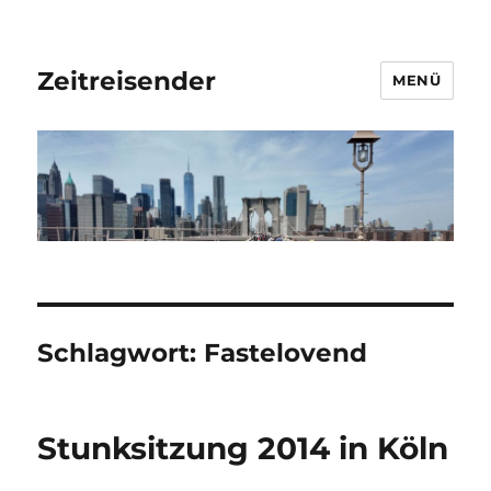
Zeitreisender
MENÜ
Schlagwort:
Fastelovend
Stunksitzung 2014 in Köln