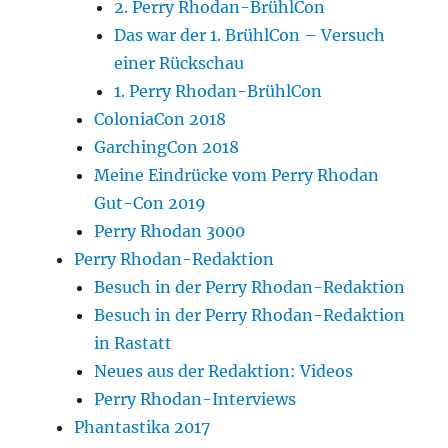
2. Perry Rhodan-BrühlCon
Das war der 1. BrühlCon – Versuch
einer Rückschau
1. Perry Rhodan-BrühlCon
ColoniaCon 2018
GarchingCon 2018
Meine Eindrücke vom Perry Rhodan
Gut-Con 2019
Perry Rhodan 3000
Perry Rhodan-Redaktion
Besuch in der Perry Rhodan-Redaktion
Besuch in der Perry Rhodan-Redaktion
in Rastatt
Neues aus der Redaktion: Videos
Perry Rhodan-Interviews
Phantastika 2017