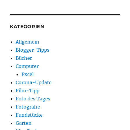
KATEGORIEN
Allgemein
Blogger-Tipps
Bücher
Computer
Excel
Corona-Update
Film-Tipp
Foto des Tages
Fotografie
Fundstücke
Garten