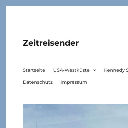
Zeitreisender
Startseite
USA-Westküste
Kennedy 
Datenschutz
Impressum