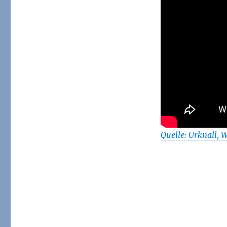
Quelle: Urknall, 