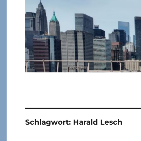
Schlagwort:
Harald Lesch