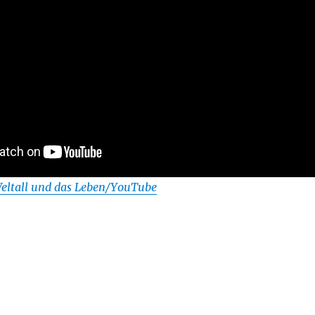
Weltall und das Leben/YouTube