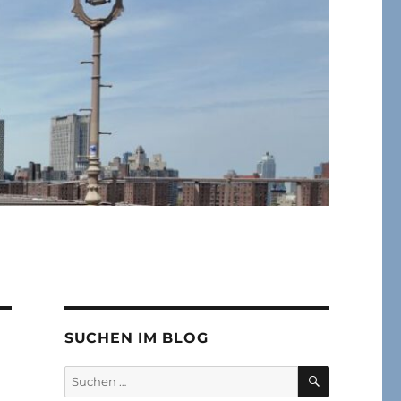
SUCHEN IM BLOG
SUCHEN
Suchen
nach: