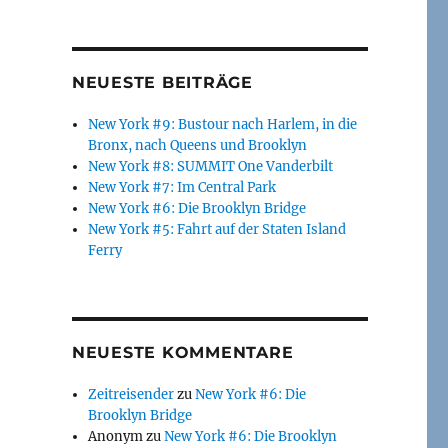
NEUESTE BEITRÄGE
New York #9: Bustour nach Harlem, in die
Bronx, nach Queens und Brooklyn
New York #8: SUMMIT One Vanderbilt
New York #7: Im Central Park
New York #6: Die Brooklyn Bridge
New York #5: Fahrt auf der Staten Island
Ferry
NEUESTE KOMMENTARE
Zeitreisender
zu
New York #6: Die
Brooklyn Bridge
Anonym
zu
New York #6: Die Brooklyn