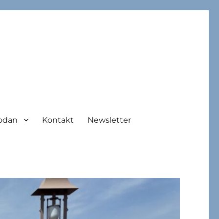
odan
Kontakt
Newsletter