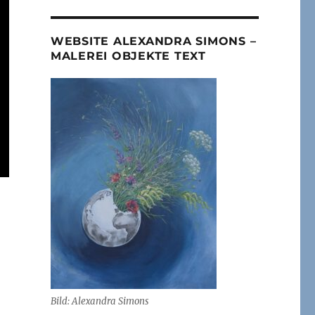
WEBSITE ALEXANDRA SIMONS –
MALEREI OBJEKTE TEXT
Bild: Alexandra Simons