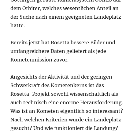
dem Orbiter, welches wesentlichen Anteil an
der Suche nach einem geeigneten Landeplatz
hatte.
Bereits jetzt hat Rosetta bessere Bilder und
umfangreichere Daten geliefert als jede
Kometenmission zuvor.
Angesichts der Aktivität und der geringen
Schwerkraft des Kometenkerns ist das
Rosetta-Projekt sowohl wissenschaftlich als
auch technisch eine enorme Herausforderung.
Was ist an Kometen eigentlich so interessant?
Nach welchen Kriterien wurde ein Landeplatz
gesucht? Und wie funktioniert die Landung?