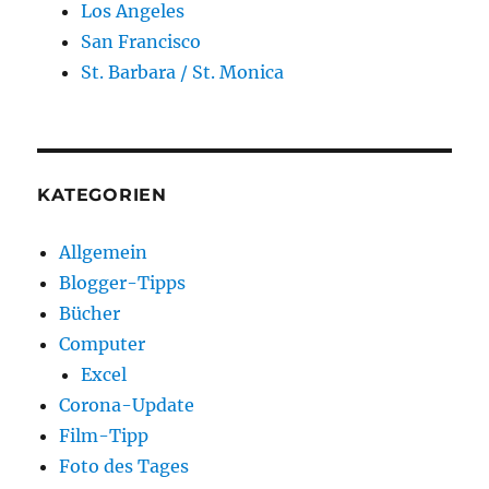
Los Angeles
San Francisco
St. Barbara / St. Monica
KATEGORIEN
Allgemein
Blogger-Tipps
Bücher
Computer
Excel
Corona-Update
Film-Tipp
Foto des Tages