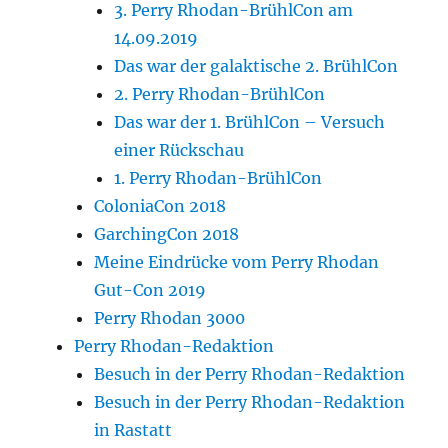
3. Perry Rhodan-BrühlCon am
14.09.2019
Das war der galaktische 2. BrühlCon
2. Perry Rhodan-BrühlCon
Das war der 1. BrühlCon – Versuch
einer Rückschau
1. Perry Rhodan-BrühlCon
ColoniaCon 2018
GarchingCon 2018
Meine Eindrücke vom Perry Rhodan
Gut-Con 2019
Perry Rhodan 3000
Perry Rhodan-Redaktion
Besuch in der Perry Rhodan-Redaktion
Besuch in der Perry Rhodan-Redaktion
in Rastatt