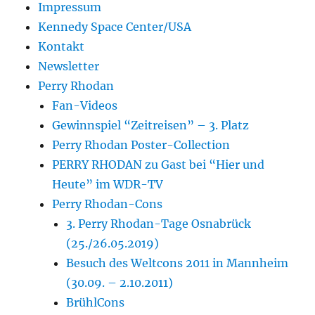
Impressum
Kennedy Space Center/USA
Kontakt
Newsletter
Perry Rhodan
Fan-Videos
Gewinnspiel “Zeitreisen” – 3. Platz
Perry Rhodan Poster-Collection
PERRY RHODAN zu Gast bei “Hier und
Heute” im WDR-TV
Perry Rhodan-Cons
3. Perry Rhodan-Tage Osnabrück
(25./26.05.2019)
Besuch des Weltcons 2011 in Mannheim
(30.09. – 2.10.2011)
BrühlCons