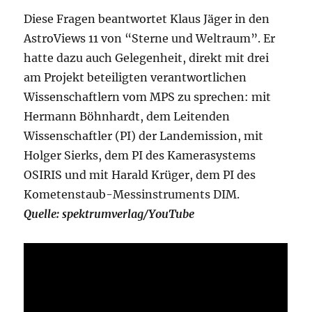
Diese Fragen beantwortet Klaus Jäger in den
AstroViews 11 von “Sterne und Weltraum”. Er
hatte dazu auch Gelegenheit, direkt mit drei
am Projekt beteiligten verantwortlichen
Wissenschaftlern vom MPS zu sprechen: mit
Hermann Böhnhardt, dem Leitenden
Wissenschaftler (PI) der Landemission, mit
Holger Sierks, dem PI des Kamerasystems
OSIRIS und mit Harald Krüger, dem PI des
Kometenstaub-Messinstruments DIM.
Quelle: spektrumverlag/YouTube