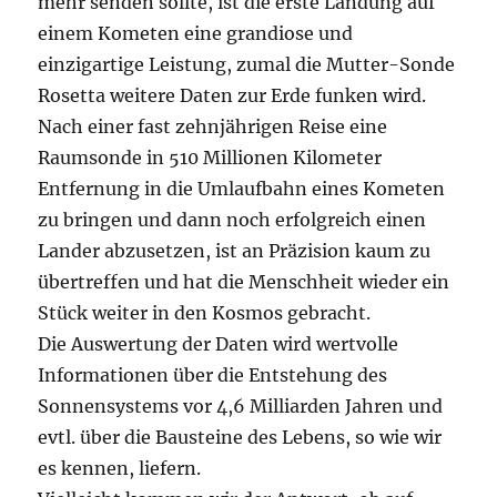
mehr senden sollte, ist die erste Landung auf
einem Kometen eine grandiose und
einzigartige Leistung, zumal die Mutter-Sonde
Rosetta weitere Daten zur Erde funken wird.
Nach einer fast zehnjährigen Reise eine
Raumsonde in 510 Millionen Kilometer
Entfernung in die Umlaufbahn eines Kometen
zu bringen und dann noch erfolgreich einen
Lander abzusetzen, ist an Präzision kaum zu
übertreffen und hat die Menschheit wieder ein
Stück weiter in den Kosmos gebracht.
Die Auswertung der Daten wird wertvolle
Informationen über die Entstehung des
Sonnensystems vor 4,6 Milliarden Jahren und
evtl. über die Bausteine des Lebens, so wie wir
es kennen, liefern.