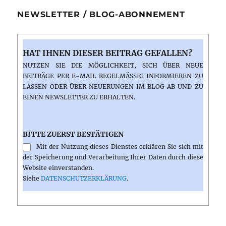
NEWSLETTER / BLOG-ABONNEMENT
HAT IHNEN DIESER BEITRAG GEFALLEN?
NUTZEN SIE DIE MÖGLICHKEIT, SICH ÜBER NEUE
BEITRÄGE PER E-MAIL REGELMÄSSIG INFORMIEREN ZU L
ASSEN ODER ÜBER NEUERUNGEN IM BLOG AB UND ZU E
INEN NEWSLETTER ZU ERHALTEN.
BITTE ZUERST BESTÄTIGEN
Mit der Nutzung dieses Dienstes erklären Sie sich mit
der Speicherung und Verarbeitung Ihrer Daten durch diese
Website einverstanden.
Siehe
DATENSCHUTZERKLÄRUNG
.