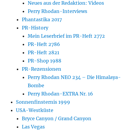
Neues aus der Redaktion: Videos
Perry Rhodan-Interviews
Phantastika 2017
PR-History
Mein Leserbrief im PR-Heft 2772
PR-Heft 2786
PR-Heft 2821
PR-Shop 1988
PR-Rezensionen
Perry Rhodan NEO 234 – Die Himalaya-
Bombe
Perry Rhodan-EXTRA Nr. 16
Sonnenfinsternis 1999
USA-Westküste
Bryce Canyon / Grand Canyon
Las Vegas