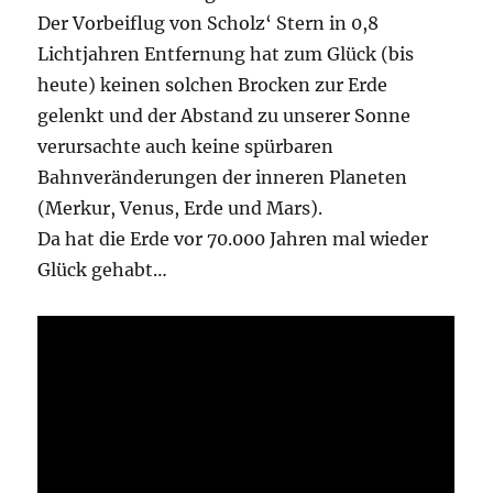
Der Vorbeiflug von Scholz‘ Stern in 0,8
Lichtjahren Entfernung hat zum Glück (bis
heute) keinen solchen Brocken zur Erde
gelenkt und der Abstand zu unserer Sonne
verursachte auch keine spürbaren
Bahnveränderungen der inneren Planeten
(Merkur, Venus, Erde und Mars).
Da hat die Erde vor 70.000 Jahren mal wieder
Glück gehabt…