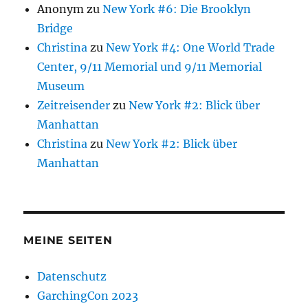
Anonym
zu
New York #6: Die Brooklyn
Bridge
Christina
zu
New York #4: One World Trade
Center, 9/11 Memorial und 9/11 Memorial
Museum
Zeitreisender
zu
New York #2: Blick über
Manhattan
Christina
zu
New York #2: Blick über
Manhattan
MEINE SEITEN
Datenschutz
GarchingCon 2023