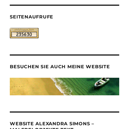
SEITENAUFRUFE
BESUCHEN SIE AUCH MEINE WEBSITE
WEBSITE ALEXANDRA SIMONS –