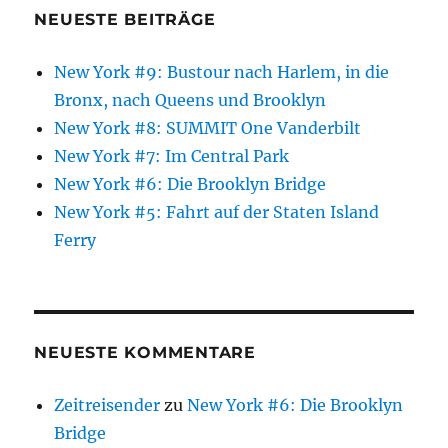
NEUESTE BEITRÄGE
New York #9: Bustour nach Harlem, in die
Bronx, nach Queens und Brooklyn
New York #8: SUMMIT One Vanderbilt
New York #7: Im Central Park
New York #6: Die Brooklyn Bridge
New York #5: Fahrt auf der Staten Island
Ferry
NEUESTE KOMMENTARE
Zeitreisender
zu
New York #6: Die Brooklyn
Bridge