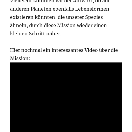
Vielleicht kommen wir der Antwort, ob auf
anderen Planeten ebenfalls Lebensformen
existieren könnten, die unserer Spezies
ähneln, durch diese Mission wieder einen
kleinen Schritt näher.
Hier nochmal ein interessantes Video über die
Mission: