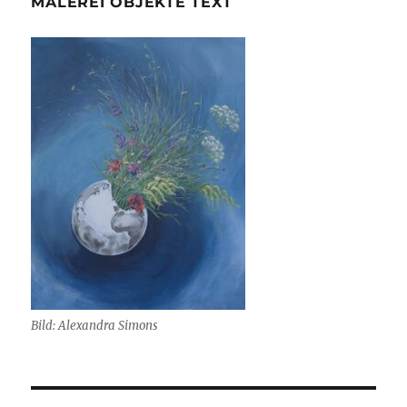
MALEREI OBJEKTE TEXT
Bild: Alexandra Simons