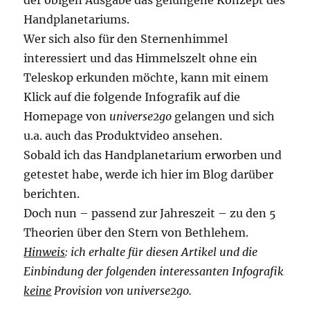
Handplanetariums.
Wer sich also für den Sternenhimmel
interessiert und das Himmelszelt ohne ein
Teleskop erkunden möchte, kann mit einem
Klick auf die folgende Infografik auf die
Homepage von
universe2go
gelangen und sich
u.a. auch das Produktvideo ansehen.
Sobald ich das Handplanetarium erworben und
getestet habe, werde ich hier im Blog darüber
berichten.
Doch nun – passend zur Jahreszeit – zu den 5
Theorien über den Stern von Bethlehem.
Hinweis
: ich erhalte für diesen Artikel und die
Einbindung der folgenden interessanten Infografik
keine
Provision von universe2go.