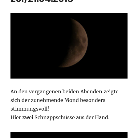
An den vergangenen beiden Abenden zeigte
sich der zunehmende Mond besonders
stimmungsvoll!
Hier zwei Schnappschüsse aus der Hand.