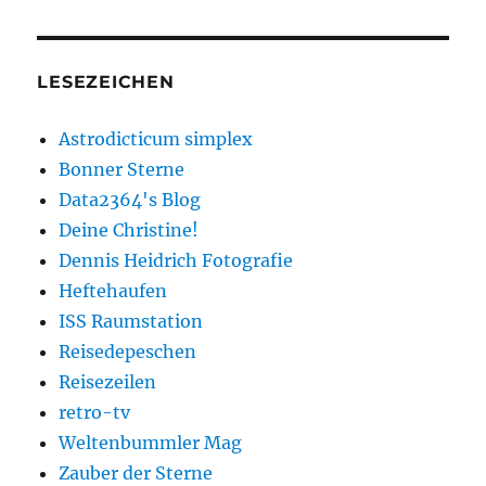
LESEZEICHEN
Astrodicticum simplex
Bonner Sterne
Data2364's Blog
Deine Christine!
Dennis Heidrich Fotografie
Heftehaufen
ISS Raumstation
Reisedepeschen
Reisezeilen
retro-tv
Weltenbummler Mag
Zauber der Sterne