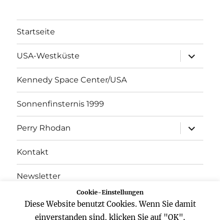
Startseite
Unterme
USA-Westküste
öffnen
Kennedy Space Center/USA
Sonnenfinsternis 1999
Unterme
Perry Rhodan
öffnen
Kontakt
Newsletter
Cookie-Einstellungen
Datenschutz
Diese Website benutzt Cookies. Wenn Sie damit
einverstanden sind, klicken Sie auf "OK".