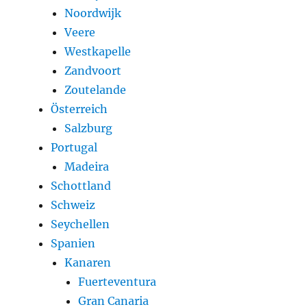
Noordwijk
Veere
Westkapelle
Zandvoort
Zoutelande
Österreich
Salzburg
Portugal
Madeira
Schottland
Schweiz
Seychellen
Spanien
Kanaren
Fuerteventura
Gran Canaria