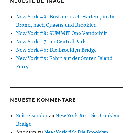
NEUESTE BEITRÄGE
New York #9: Bustour nach Harlem, in die
Bronx, nach Queens und Brooklyn
New York #8: SUMMIT One Vanderbilt
New York #7: Im Central Park
New York #6: Die Brooklyn Bridge
New York #5: Fahrt auf der Staten Island
Ferry
NEUESTE KOMMENTARE
Zeitreisender
zu
New York #6: Die Brooklyn
Bridge
Anonym
zu
New York #6: Die Brooklyn