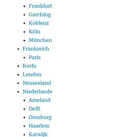
Frankfurt
Garching
Koblenz
Köln
München
Frankreich
Paris
Korfu
London
Neuseeland
Niederlande
Ameland
Delft
Domburg
Haarlem
Katwijk