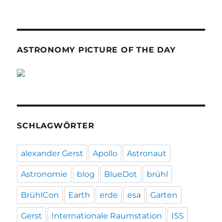
ASTRONOMY PICTURE OF THE DAY
SCHLAGWÖRTER
alexander Gerst
Apollo
Astronaut
Astronomie
blog
BlueDot
brühl
BrühlCon
Earth
erde
esa
Garten
Gerst
Internationale Raumstation
ISS