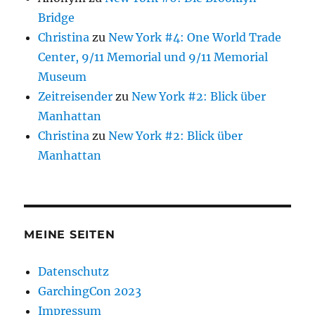
Bridge
Christina
zu
New York #4: One World Trade
Center, 9/11 Memorial und 9/11 Memorial
Museum
Zeitreisender
zu
New York #2: Blick über
Manhattan
Christina
zu
New York #2: Blick über
Manhattan
MEINE SEITEN
Datenschutz
GarchingCon 2023
Impressum