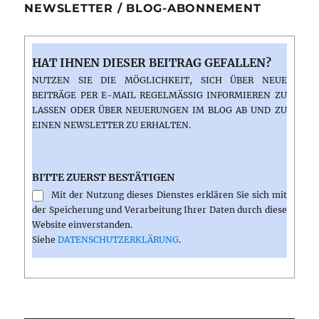
NEWSLETTER / BLOG-ABONNEMENT
HAT IHNEN DIESER BEITRAG GEFALLEN?
NUTZEN SIE DIE MÖGLICHKEIT, SICH ÜBER NEUE
BEITRÄGE PER E-MAIL REGELMÄSSIG INFORMIEREN ZU L
ASSEN ODER ÜBER NEUERUNGEN IM BLOG AB UND ZU E
INEN NEWSLETTER ZU ERHALTEN.
BITTE ZUERST BESTÄTIGEN
Mit der Nutzung dieses Dienstes erklären Sie sich mit
der Speicherung und Verarbeitung Ihrer Daten durch diese
Website einverstanden.
Siehe
DATENSCHUTZERKLÄRUNG
.