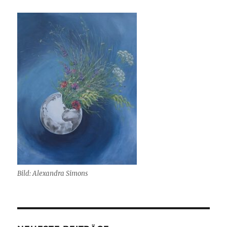
Bild: Alexandra Simons