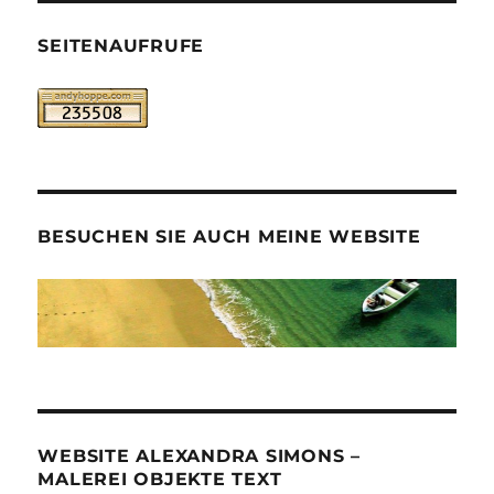
SEITENAUFRUFE
BESUCHEN SIE AUCH MEINE WEBSITE
WEBSITE ALEXANDRA SIMONS –
MALEREI OBJEKTE TEXT