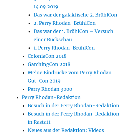
14.09.2019
Das war der galaktische 2. BrühlCon
2. Perry Rhodan-BrühlCon
Das war der 1. BrühlCon – Versuch
einer Rückschau
1. Perry Rhodan-BrühlCon
ColoniaCon 2018
GarchingCon 2018
Meine Eindrücke vom Perry Rhodan
Gut-Con 2019
Perry Rhodan 3000
Perry Rhodan-Redaktion
Besuch in der Perry Rhodan-Redaktion
Besuch in der Perry Rhodan-Redaktion
in Rastatt
Neues aus der Redaktion: Videos