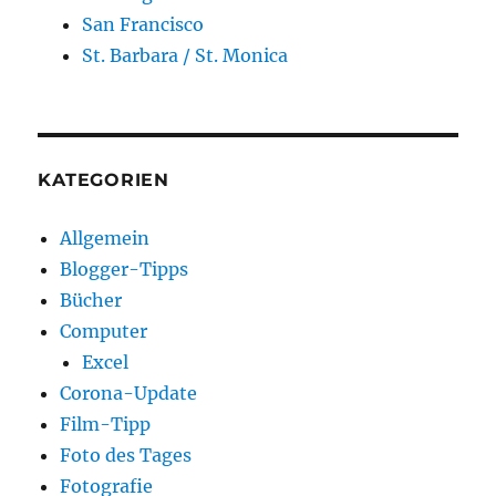
San Francisco
St. Barbara / St. Monica
KATEGORIEN
Allgemein
Blogger-Tipps
Bücher
Computer
Excel
Corona-Update
Film-Tipp
Foto des Tages
Fotografie