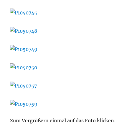
Zum Vergrößern einmal auf das Foto klicken.