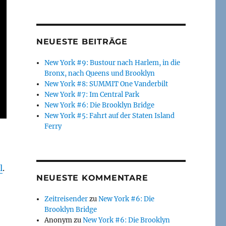
NEUESTE BEITRÄGE
New York #9: Bustour nach Harlem, in die
Bronx, nach Queens und Brooklyn
New York #8: SUMMIT One Vanderbilt
New York #7: Im Central Park
New York #6: Die Brooklyn Bridge
New York #5: Fahrt auf der Staten Island
Ferry
l
.
NEUESTE KOMMENTARE
Zeitreisender
zu
New York #6: Die
Brooklyn Bridge
Anonym
zu
New York #6: Die Brooklyn