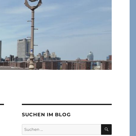
SUCHEN IM BLOG
SUCHEN
Suchen
nach: