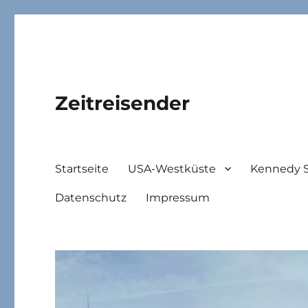
Zeitreisender
Startseite
USA-Westküste
Kennedy 
Datenschutz
Impressum