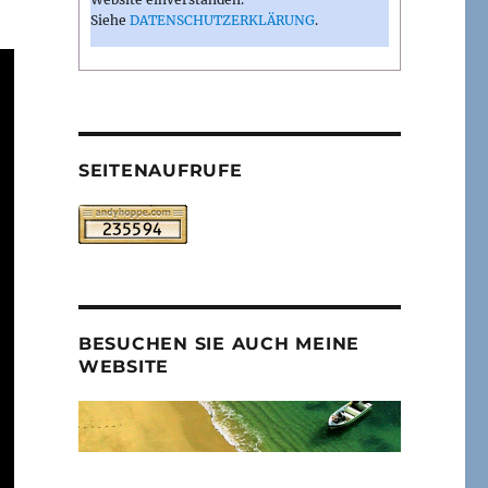
Siehe
DATENSCHUTZERKLÄRUNG
.
SEITENAUFRUFE
BESUCHEN SIE AUCH MEINE
WEBSITE