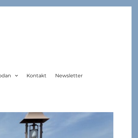
odan
Kontakt
Newsletter