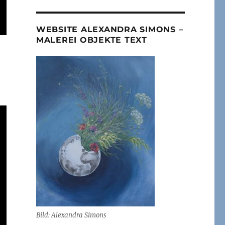
WEBSITE ALEXANDRA SIMONS –
MALEREI OBJEKTE TEXT
Bild: Alexandra Simons