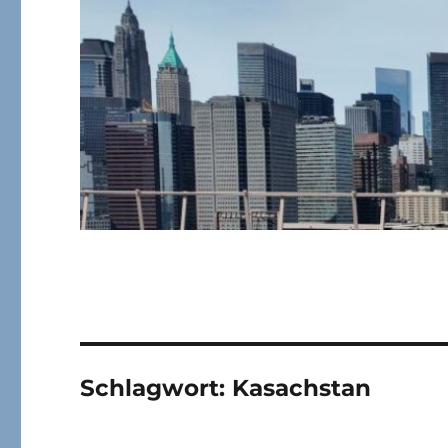
Schlagwort:
Kasachstan