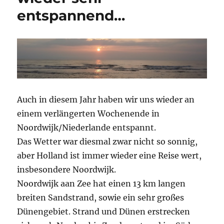
entspannend…
Auch in diesem Jahr haben wir uns wieder an
einem verlängerten Wochenende in
Noordwijk/Niederlande entspannt.
Das Wetter war diesmal zwar nicht so sonnig,
aber Holland ist immer wieder eine Reise wert,
insbesondere Noordwijk.
Noordwijk aan Zee hat einen 13 km langen
breiten Sandstrand, sowie ein sehr großes
Dünengebiet. Strand und Dünen erstrecken