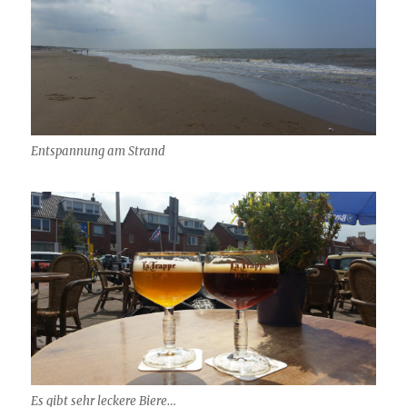
Entspannung am Strand
Es gibt sehr leckere Biere…