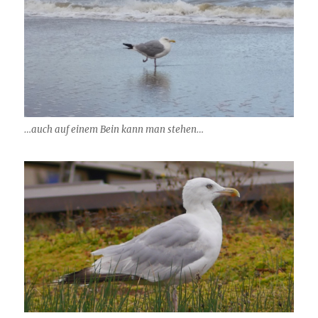
…auch auf einem Bein kann man stehen…