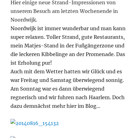
Hier einige neue Strand-Impressionen von
unserem Besuch am letzten Wochenende in
Noordwijk.
Noordwijk ist immer wunderbar und man kann
super relaxen. Toller Strand, gute Restaurants,
mein Matjes-Stand in der Fußgängerzone und
die leckeren Kibbelinge an der Promenade. Das
ist Erholung pur!
Auch mit dem Wetter hatten wir Glück und es
war Freitag und Samstag überwiegend sonnig.
Am Sonntag war es dann überwiegend
regnerisch und wir fuhren nach Haarlem. Doch
dazu demnächst mehr hier im Blog…