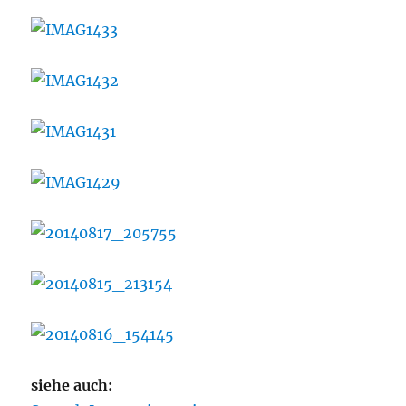
siehe auch: