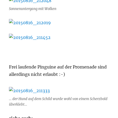
Sonnenuntergang mit Wolken
Frei laufende Pinguine auf der Promenade sind
allerdings nicht erlaubt :-)
… der Hund auf dem Schild wurde wohl von einem Scherzbold
überklebt…