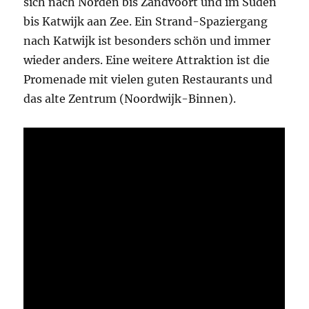
sich nach Norden bis Zandvoort und im Süden
bis Katwijk aan Zee. Ein Strand-Spaziergang
nach Katwijk ist besonders schön und immer
wieder anders. Eine weitere Attraktion ist die
Promenade mit vielen guten Restaurants und
das alte Zentrum (Noordwijk-Binnen).