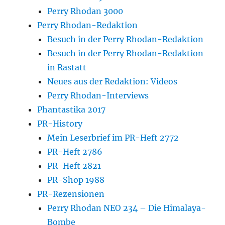
Perry Rhodan 3000
Perry Rhodan-Redaktion
Besuch in der Perry Rhodan-Redaktion
Besuch in der Perry Rhodan-Redaktion
in Rastatt
Neues aus der Redaktion: Videos
Perry Rhodan-Interviews
Phantastika 2017
PR-History
Mein Leserbrief im PR-Heft 2772
PR-Heft 2786
PR-Heft 2821
PR-Shop 1988
PR-Rezensionen
Perry Rhodan NEO 234 – Die Himalaya-
Bombe