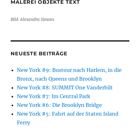
MALEREI OBJEKTE TEXT
Bild: Alexandra Simons
NEUESTE BEITRÄGE
New York #9: Bustour nach Harlem, in die
Bronx, nach Queens und Brooklyn
New York #8: SUMMIT One Vanderbilt
New York #7: Im Central Park
New York #6: Die Brooklyn Bridge
New York #5: Fahrt auf der Staten Island
Ferry