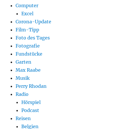
Computer
Excel
Corona-Update
Film-Tipp
Foto des Tages
Fotografie
Fundstücke
Garten
Max Raabe
Musik
Perry Rhodan
Radio
Hörspiel
Podcast
Reisen
Belgien