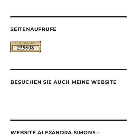
SEITENAUFRUFE
BESUCHEN SIE AUCH MEINE WEBSITE
WEBSITE ALEXANDRA SIMONS –