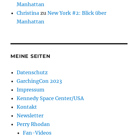
Manhattan
Christina
zu
New York #2: Blick über
Manhattan
MEINE SEITEN
Datenschutz
GarchingCon 2023
Impressum
Kennedy Space Center/USA
Kontakt
Newsletter
Perry Rhodan
Fan-Videos