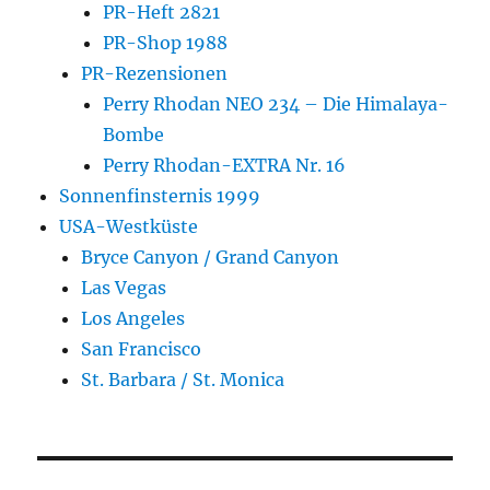
PR-Heft 2821
PR-Shop 1988
PR-Rezensionen
Perry Rhodan NEO 234 – Die Himalaya-
Bombe
Perry Rhodan-EXTRA Nr. 16
Sonnenfinsternis 1999
USA-Westküste
Bryce Canyon / Grand Canyon
Las Vegas
Los Angeles
San Francisco
St. Barbara / St. Monica