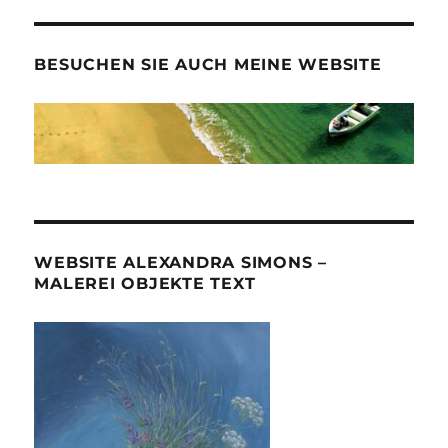
BESUCHEN SIE AUCH MEINE WEBSITE
WEBSITE ALEXANDRA SIMONS –
MALEREI OBJEKTE TEXT