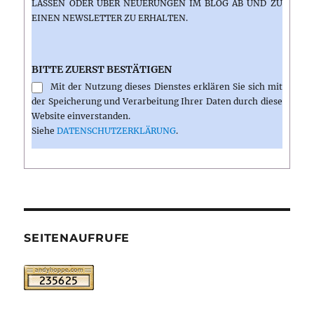
ASSEN ODER ÜBER NEUERUNGEN IM BLOG AB UND ZU E
INEN NEWSLETTER ZU ERHALTEN.
BITTE ZUERST BESTÄTIGEN
Mit der Nutzung dieses Dienstes erklären Sie sich mit
der Speicherung und Verarbeitung Ihrer Daten durch diese
Website einverstanden.
Siehe
DATENSCHUTZERKLÄRUNG
.
SEITENAUFRUFE