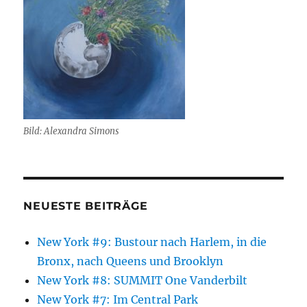
Bild: Alexandra Simons
NEUESTE BEITRÄGE
New York #9: Bustour nach Harlem, in die
Bronx, nach Queens und Brooklyn
New York #8: SUMMIT One Vanderbilt
New York #7: Im Central Park