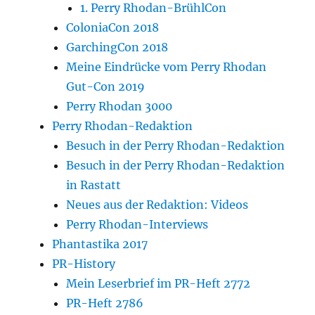
1. Perry Rhodan-BrühlCon
ColoniaCon 2018
GarchingCon 2018
Meine Eindrücke vom Perry Rhodan
Gut-Con 2019
Perry Rhodan 3000
Perry Rhodan-Redaktion
Besuch in der Perry Rhodan-Redaktion
Besuch in der Perry Rhodan-Redaktion
in Rastatt
Neues aus der Redaktion: Videos
Perry Rhodan-Interviews
Phantastika 2017
PR-History
Mein Leserbrief im PR-Heft 2772
PR-Heft 2786