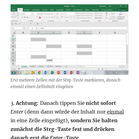
Erst mehrere Zellen mit der Strg-Taste markieren, danach
einmal einen Zellinhalt eingeben
3.
Achtung
: Danach tippen Sie
nicht sofort
Enter
(denn dann würde der Inhalt nur
einmal
in eine Zelle eingefügt),
sondern Sie halten
zunächst die Strg-Taste fest und drücken
danach erst die
Enter-Taste
.