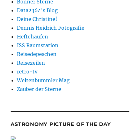
Bonner Sterne
Data2364's Blog
Deine Christine!
Dennis Heidrich Fotografie
Heftehaufen
ISS Raumstation
Reisedepeschen
Reisezeilen
retro-tv
Weltenbummler Mag
Zauber der Sterne
ASTRONOMY PICTURE OF THE DAY