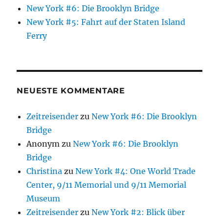
New York #6: Die Brooklyn Bridge
New York #5: Fahrt auf der Staten Island
Ferry
NEUESTE KOMMENTARE
Zeitreisender
zu
New York #6: Die Brooklyn
Bridge
Anonym
zu
New York #6: Die Brooklyn
Bridge
Christina
zu
New York #4: One World Trade
Center, 9/11 Memorial und 9/11 Memorial
Museum
Zeitreisender
zu
New York #2: Blick über