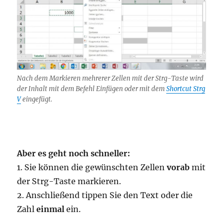
Nach dem Markieren mehrerer Zellen mit der Strg-Taste wird
der Inhalt mit dem Befehl Einfügen oder mit dem
Shortcut Strg
V
eingefügt.
Aber es geht noch schneller:
1. Sie können die gewünschten Zellen
vorab
mit
der Strg-Taste markieren.
2. Anschließend tippen Sie den Text oder die
Zahl
einmal
ein.