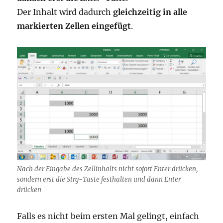
Der Inhalt wird dadurch
gleichzeitig in alle
markierten Zellen eingefügt
.
Nach der Eingabe des Zellinhalts nicht sofort Enter drücken,
sondern erst die Strg-Taste festhalten und dann Enter
drücken
Falls es nicht beim ersten Mal gelingt, einfach