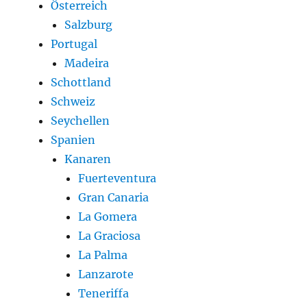
Österreich
Salzburg
Portugal
Madeira
Schottland
Schweiz
Seychellen
Spanien
Kanaren
Fuerteventura
Gran Canaria
La Gomera
La Graciosa
La Palma
Lanzarote
Teneriffa