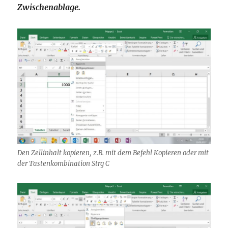
Zwischenablage.
Den Zellinhalt kopieren, z.B. mit dem Befehl Kopieren oder mit
der Tastenkombination Strg C