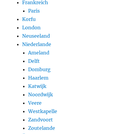
Frankreich
Paris
Korfu
London
Neuseeland
Niederlande
Ameland
Delft
Domburg
Haarlem
Katwijk
Noordwijk
Veere
Westkapelle
Zandvoort
Zoutelande