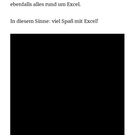
ebenfalls alles rund um Excel.
In diesem Sinne: viel Spaß mit Excel!