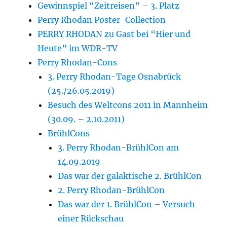
Gewinnspiel “Zeitreisen” – 3. Platz
Perry Rhodan Poster-Collection
PERRY RHODAN zu Gast bei “Hier und
Heute” im WDR-TV
Perry Rhodan-Cons
3. Perry Rhodan-Tage Osnabrück
(25./26.05.2019)
Besuch des Weltcons 2011 in Mannheim
(30.09. – 2.10.2011)
BrühlCons
3. Perry Rhodan-BrühlCon am
14.09.2019
Das war der galaktische 2. BrühlCon
2. Perry Rhodan-BrühlCon
Das war der 1. BrühlCon – Versuch
einer Rückschau