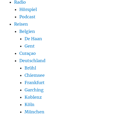
Radio
Hörspiel
Podcast
Reisen
Belgien
De Haan
Gent
Curaçao
Deutschland
Brühl
Chiemsee
Frankfurt
Garching
Koblenz
Köln
München