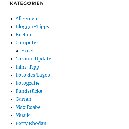
KATEGORIEN
Allgemein
Blogger-Tipps
Bücher
Computer
Excel
Corona-Update
Film-Tipp
Foto des Tages
Fotografie
Fundstücke
Garten
Max Raabe
Musik
Perry Rhodan