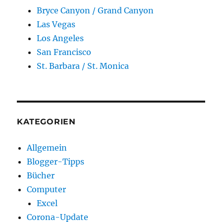
Bryce Canyon / Grand Canyon
Las Vegas
Los Angeles
San Francisco
St. Barbara / St. Monica
KATEGORIEN
Allgemein
Blogger-Tipps
Bücher
Computer
Excel
Corona-Update