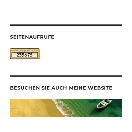
SEITENAUFRUFE
BESUCHEN SIE AUCH MEINE WEBSITE