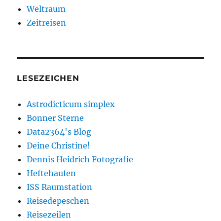
Weltraum
Zeitreisen
LESEZEICHEN
Astrodicticum simplex
Bonner Sterne
Data2364's Blog
Deine Christine!
Dennis Heidrich Fotografie
Heftehaufen
ISS Raumstation
Reisedepeschen
Reisezeilen