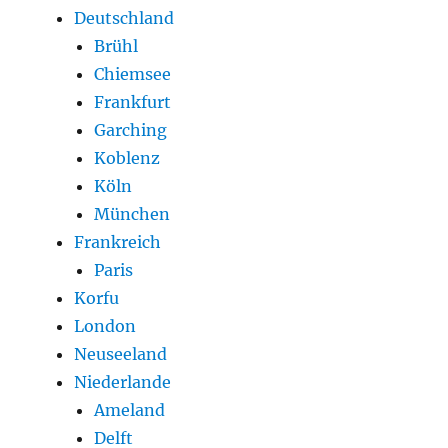
Deutschland
Brühl
Chiemsee
Frankfurt
Garching
Koblenz
Köln
München
Frankreich
Paris
Korfu
London
Neuseeland
Niederlande
Ameland
Delft