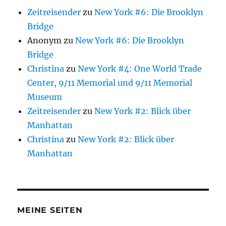
Zeitreisender
zu
New York #6: Die Brooklyn
Bridge
Anonym
zu
New York #6: Die Brooklyn
Bridge
Christina
zu
New York #4: One World Trade
Center, 9/11 Memorial und 9/11 Memorial
Museum
Zeitreisender
zu
New York #2: Blick über
Manhattan
Christina
zu
New York #2: Blick über
Manhattan
MEINE SEITEN