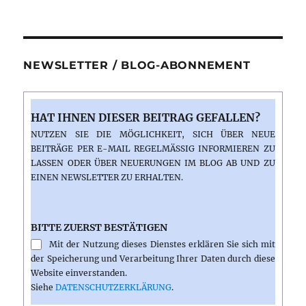
NEWSLETTER / BLOG-ABONNEMENT
HAT IHNEN DIESER BEITRAG GEFALLEN?
NUTZEN SIE DIE MÖGLICHKEIT, SICH ÜBER NEUE
BEITRÄGE PER E-MAIL REGELMÄSSIG INFORMIEREN ZU L
ASSEN ODER ÜBER NEUERUNGEN IM BLOG AB UND ZU E
INEN NEWSLETTER ZU ERHALTEN.
BITTE ZUERST BESTÄTIGEN
Mit der Nutzung dieses Dienstes erklären Sie sich mit
der Speicherung und Verarbeitung Ihrer Daten durch diese
Website einverstanden.
Siehe
DATENSCHUTZERKLÄRUNG
.