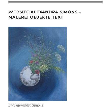
WEBSITE ALEXANDRA SIMONS –
MALEREI OBJEKTE TEXT
Bild: Alexandra Simons