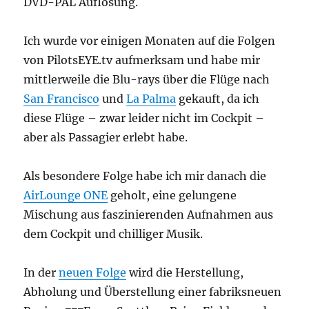
DVD-PAL Auflösung.
Ich wurde vor einigen Monaten auf die Folgen
von PilotsEYE.tv aufmerksam und habe mir
mittlerweile die Blu-rays über die Flüge nach
San Francisco
und
La Palma
gekauft, da ich
diese Flüge – zwar leider nicht im Cockpit –
aber als Passagier erlebt habe.
Als besondere Folge habe ich mir danach die
AirLounge ONE
geholt, eine gelungene
Mischung aus faszinierenden Aufnahmen aus
dem Cockpit und chilliger Musik.
In der
neuen Folge
wird die Herstellung,
Abholung und Überstellung einer fabriksneuen