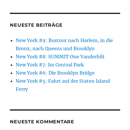
NEUESTE BEITRÄGE
New York #9: Bustour nach Harlem, in die
Bronx, nach Queens und Brooklyn
New York #8: SUMMIT One Vanderbilt
New York #7: Im Central Park
New York #6: Die Brooklyn Bridge
New York #5: Fahrt auf der Staten Island
Ferry
NEUESTE KOMMENTARE