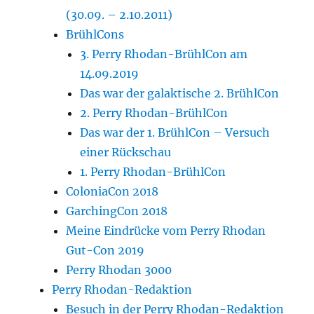
(30.09. – 2.10.2011)
BrühlCons
3. Perry Rhodan-BrühlCon am
14.09.2019
Das war der galaktische 2. BrühlCon
2. Perry Rhodan-BrühlCon
Das war der 1. BrühlCon – Versuch
einer Rückschau
1. Perry Rhodan-BrühlCon
ColoniaCon 2018
GarchingCon 2018
Meine Eindrücke vom Perry Rhodan
Gut-Con 2019
Perry Rhodan 3000
Perry Rhodan-Redaktion
Besuch in der Perry Rhodan-Redaktion