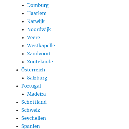
Domburg
Haarlem
Katwijk
Noordwijk
Veere
Westkapelle
Zandvoort
Zoutelande
Österreich
Salzburg
Portugal
Madeira
Schottland
Schweiz
Seychellen
Spanien