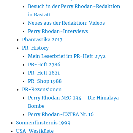
Besuch in der Perry Rhodan-Redaktion
in Rastatt
Neues aus der Redaktion: Videos
Perry Rhodan-Interviews
Phantastika 2017
PR-History
Mein Leserbrief im PR-Heft 2772
PR-Heft 2786
PR-Heft 2821
PR-Shop 1988
PR-Rezensionen
Perry Rhodan NEO 234 – Die Himalaya-
Bombe
Perry Rhodan-EXTRA Nr. 16
Sonnenfinsternis 1999
USA-Westküste