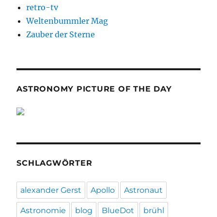
retro-tv
Weltenbummler Mag
Zauber der Sterne
ASTRONOMY PICTURE OF THE DAY
SCHLAGWÖRTER
alexander Gerst
Apollo
Astronaut
Astronomie
blog
BlueDot
brühl