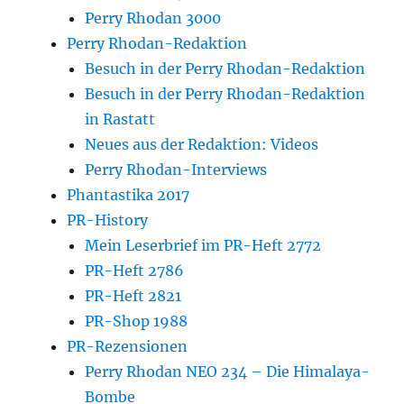
Perry Rhodan 3000
Perry Rhodan-Redaktion
Besuch in der Perry Rhodan-Redaktion
Besuch in der Perry Rhodan-Redaktion
in Rastatt
Neues aus der Redaktion: Videos
Perry Rhodan-Interviews
Phantastika 2017
PR-History
Mein Leserbrief im PR-Heft 2772
PR-Heft 2786
PR-Heft 2821
PR-Shop 1988
PR-Rezensionen
Perry Rhodan NEO 234 – Die Himalaya-
Bombe