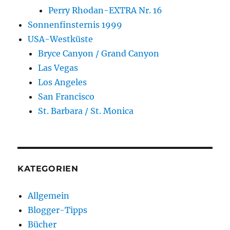
Perry Rhodan-EXTRA Nr. 16
Sonnenfinsternis 1999
USA-Westküste
Bryce Canyon / Grand Canyon
Las Vegas
Los Angeles
San Francisco
St. Barbara / St. Monica
KATEGORIEN
Allgemein
Blogger-Tipps
Bücher