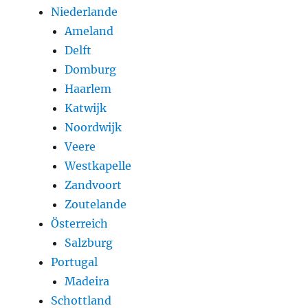
Niederlande
Ameland
Delft
Domburg
Haarlem
Katwijk
Noordwijk
Veere
Westkapelle
Zandvoort
Zoutelande
Österreich
Salzburg
Portugal
Madeira
Schottland