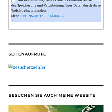
Mit der Nutzung dieses Dienstes erklären Sie sich mit
der Speicherung und Verarbeitung Ihrer Daten durch diese
Website einverstanden.
Siehe
DATENSCHUTZERKLÄRUNG
.
SEITENAUFRUFE
BESUCHEN SIE AUCH MEINE WEBSITE