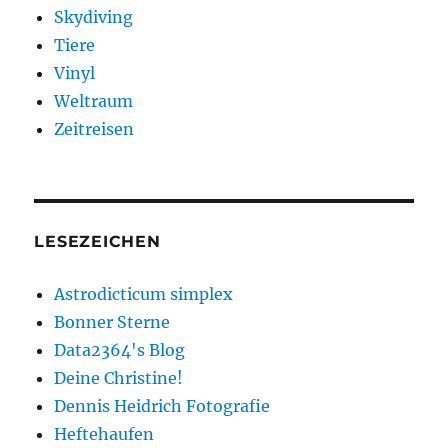
Skydiving
Tiere
Vinyl
Weltraum
Zeitreisen
LESEZEICHEN
Astrodicticum simplex
Bonner Sterne
Data2364's Blog
Deine Christine!
Dennis Heidrich Fotografie
Heftehaufen