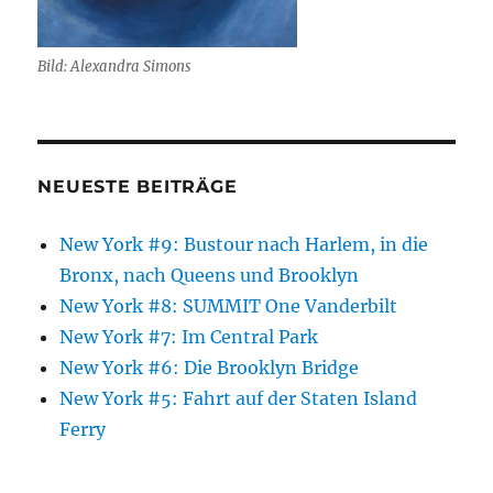
Bild: Alexandra Simons
NEUESTE BEITRÄGE
New York #9: Bustour nach Harlem, in die
Bronx, nach Queens und Brooklyn
New York #8: SUMMIT One Vanderbilt
New York #7: Im Central Park
New York #6: Die Brooklyn Bridge
New York #5: Fahrt auf der Staten Island
Ferry