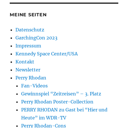
MEINE SEITEN
Datenschutz
GarchingCon 2023
Impressum
Kennedy Space Center/USA
Kontakt
Newsletter
Perry Rhodan
Fan-Videos
Gewinnspiel “Zeitreisen” – 3. Platz
Perry Rhodan Poster-Collection
PERRY RHODAN zu Gast bei “Hier und
Heute” im WDR-TV
Perry Rhodan-Cons