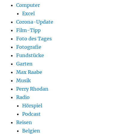
Computer
Excel
Corona-Update
Film-Tipp
Foto des Tages
Fotografie
Fundstücke
Garten
Max Raabe
Musik
Perry Rhodan
Radio
Hörspiel
Podcast
Reisen
Belgien