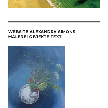
WEBSITE ALEXANDRA SIMONS –
MALEREI OBJEKTE TEXT