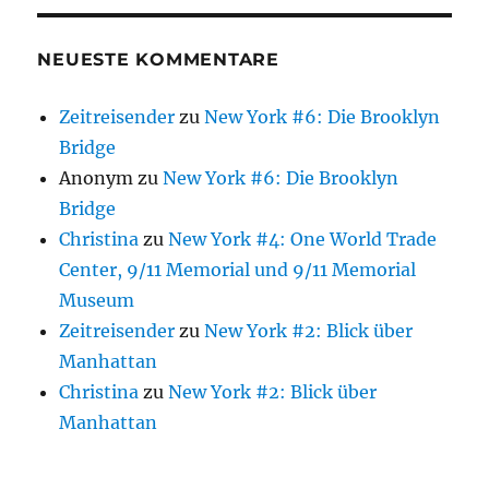
NEUESTE KOMMENTARE
Zeitreisender
zu
New York #6: Die Brooklyn
Bridge
Anonym
zu
New York #6: Die Brooklyn
Bridge
Christina
zu
New York #4: One World Trade
Center, 9/11 Memorial und 9/11 Memorial
Museum
Zeitreisender
zu
New York #2: Blick über
Manhattan
Christina
zu
New York #2: Blick über
Manhattan