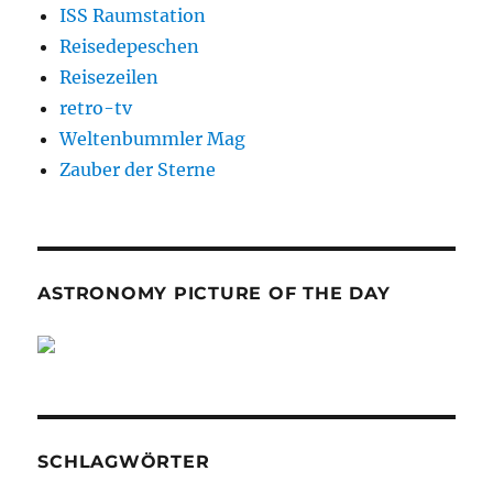
ISS Raumstation
Reisedepeschen
Reisezeilen
retro-tv
Weltenbummler Mag
Zauber der Sterne
ASTRONOMY PICTURE OF THE DAY
SCHLAGWÖRTER