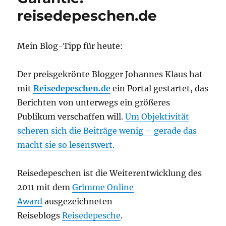
reisedepeschen.de
Mein Blog-Tipp für heute:
Der preisgekrönte Blogger Johannes Klaus hat
mit
Reisedepeschen.de
ein Portal gestartet, das
Berichten von unterwegs ein größeres
Publikum verschaffen will.
Um Objektivität
scheren sich die Beiträge wenig – gerade das
macht sie so lesenswert.
Reisedepeschen ist die Weiterentwicklung des
2011 mit dem
Grimme Online
Award
ausgezeichneten
Reiseblogs
Reisedepesche
.