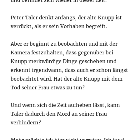
Peter Taler denkt anfangs, der alte Knupp ist
verrückt, als er sein Vorhaben begreift.
Aber er beginnt zu beobachten und mit der
Kamera festzuhalten, dass gegenüber bei
Knupp merkwürdige Dinge geschehen und
erkennt irgendwann, dass auch er schon längst
beobachtet wird. Hat der alte Knupp mit dem
Tod seiner Frau etwas zu tun?
Und wenn sich die Zeit aufheben lässt, kann
Taler dadurch den Mord an seiner Frau
verhindern?
Mehr möchte ich hier nicht verraten. Ich fand