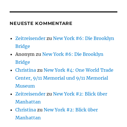
NEUESTE KOMMENTARE
Zeitreisender
zu
New York #6: Die Brooklyn
Bridge
Anonym
zu
New York #6: Die Brooklyn
Bridge
Christina
zu
New York #4: One World Trade
Center, 9/11 Memorial und 9/11 Memorial
Museum
Zeitreisender
zu
New York #2: Blick über
Manhattan
Christina
zu
New York #2: Blick über
Manhattan