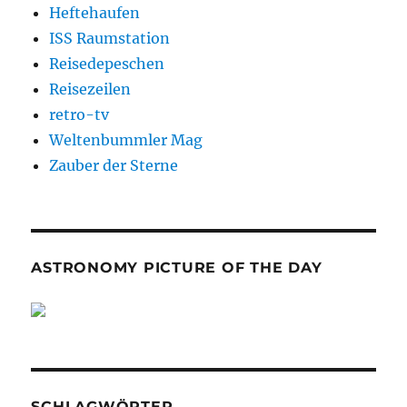
Heftehaufen
ISS Raumstation
Reisedepeschen
Reisezeilen
retro-tv
Weltenbummler Mag
Zauber der Sterne
ASTRONOMY PICTURE OF THE DAY
SCHLAGWÖRTER