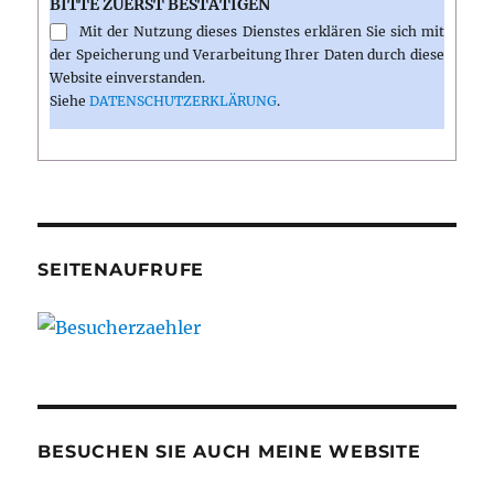
BITTE ZUERST BESTÄTIGEN
Mit der Nutzung dieses Dienstes erklären Sie sich mit
der Speicherung und Verarbeitung Ihrer Daten durch diese
Website einverstanden.
Siehe
DATENSCHUTZERKLÄRUNG
.
SEITENAUFRUFE
BESUCHEN SIE AUCH MEINE WEBSITE