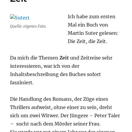
Ich habe zum ersten
Mal ein Buch von
Quelle: eigenes Foto.
Martin Suter gelesen:
Die Zeit, die Zeit.
Da mich die Themen
Zeit
und Zeitreise sehr
interessieren, war ich von der
Inhaltsbeschreibung des Buches sofort
fasziniert.
Die Handlung des Romans, der Züge eines
Thrillers aufweist, ohne einer zu sein, dreht
sich um zwei Witwer. Der Jüngere – Peter Taler
– sucht nach dem Mörder seiner Frau.
Sie wurde vor gut einem Jahr vor der eigenen