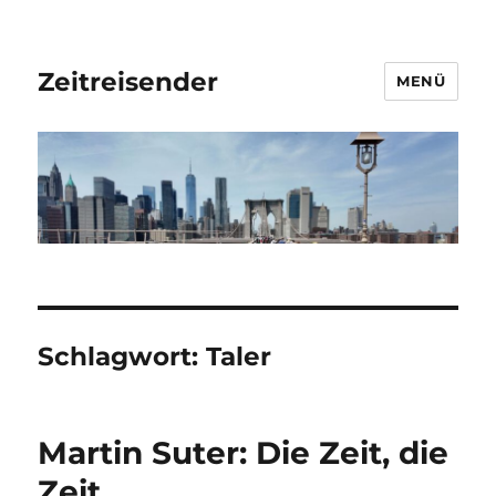
Zeitreisender
MENÜ
Schlagwort:
Taler
Martin Suter: Die Zeit, die
Zeit