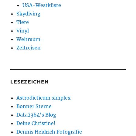
USA-Westküste
Skydiving
Tiere
Vinyl
Weltraum
Zeitreisen
LESEZEICHEN
Astrodicticum simplex
Bonner Sterne
Data2364's Blog
Deine Christine!
Dennis Heidrich Fotografie