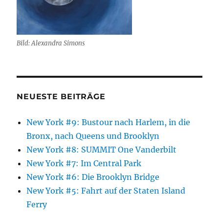
Bild: Alexandra Simons
NEUESTE BEITRÄGE
New York #9: Bustour nach Harlem, in die
Bronx, nach Queens und Brooklyn
New York #8: SUMMIT One Vanderbilt
New York #7: Im Central Park
New York #6: Die Brooklyn Bridge
New York #5: Fahrt auf der Staten Island
Ferry