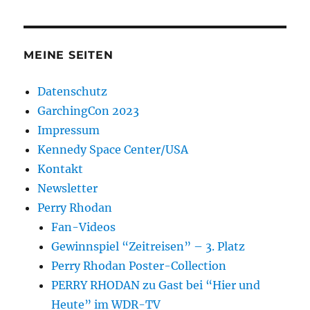
MEINE SEITEN
Datenschutz
GarchingCon 2023
Impressum
Kennedy Space Center/USA
Kontakt
Newsletter
Perry Rhodan
Fan-Videos
Gewinnspiel “Zeitreisen” – 3. Platz
Perry Rhodan Poster-Collection
PERRY RHODAN zu Gast bei “Hier und
Heute” im WDR-TV