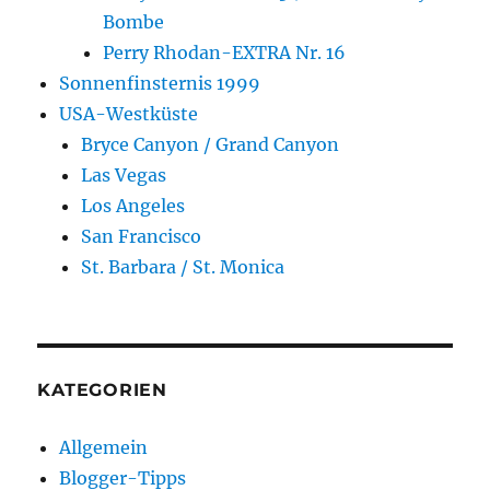
Bombe
Perry Rhodan-EXTRA Nr. 16
Sonnenfinsternis 1999
USA-Westküste
Bryce Canyon / Grand Canyon
Las Vegas
Los Angeles
San Francisco
St. Barbara / St. Monica
KATEGORIEN
Allgemein
Blogger-Tipps