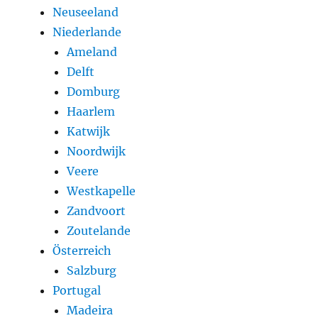
Neuseeland
Niederlande
Ameland
Delft
Domburg
Haarlem
Katwijk
Noordwijk
Veere
Westkapelle
Zandvoort
Zoutelande
Österreich
Salzburg
Portugal
Madeira