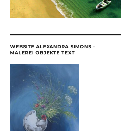
WEBSITE ALEXANDRA SIMONS –
MALEREI OBJEKTE TEXT