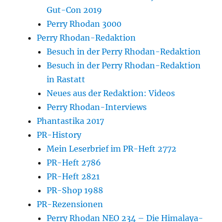
Gut-Con 2019
Perry Rhodan 3000
Perry Rhodan-Redaktion
Besuch in der Perry Rhodan-Redaktion
Besuch in der Perry Rhodan-Redaktion
in Rastatt
Neues aus der Redaktion: Videos
Perry Rhodan-Interviews
Phantastika 2017
PR-History
Mein Leserbrief im PR-Heft 2772
PR-Heft 2786
PR-Heft 2821
PR-Shop 1988
PR-Rezensionen
Perry Rhodan NEO 234 – Die Himalaya-