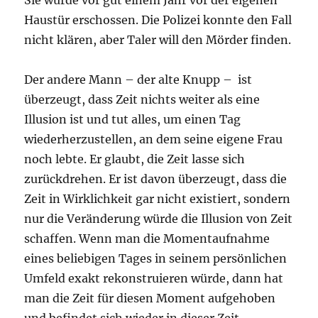
Haustür erschossen. Die Polizei konnte den Fall
nicht klären, aber Taler will den Mörder finden.
Der andere Mann – der alte Knupp – ist
überzeugt, dass Zeit nichts weiter als eine
Illusion ist und tut alles, um einen Tag
wiederherzustellen, an dem seine eigene Frau
noch lebte. Er glaubt, die Zeit lasse sich
zurückdrehen. Er ist davon überzeugt, dass die
Zeit in Wirklichkeit gar nicht existiert, sondern
nur die Veränderung würde die Illusion von Zeit
schaffen. Wenn man die Momentaufnahme
eines beliebigen Tages in seinem persönlichen
Umfeld exakt rekonstruieren würde, dann hat
man die Zeit für diesen Moment aufgehoben
und befindet sich wieder in dieser Zeit.