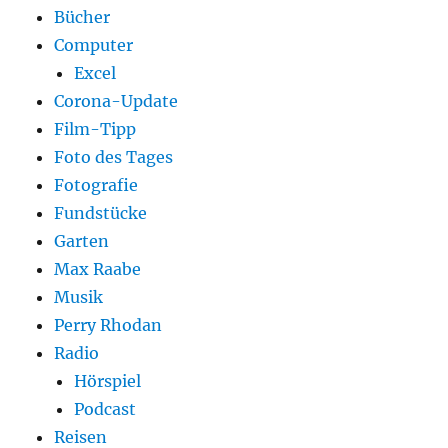
Bücher
Computer
Excel
Corona-Update
Film-Tipp
Foto des Tages
Fotografie
Fundstücke
Garten
Max Raabe
Musik
Perry Rhodan
Radio
Hörspiel
Podcast
Reisen