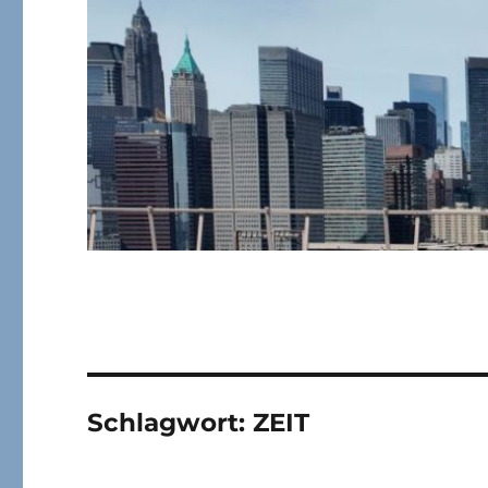
Schlagwort:
ZEIT