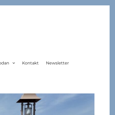
odan
Kontakt
Newsletter