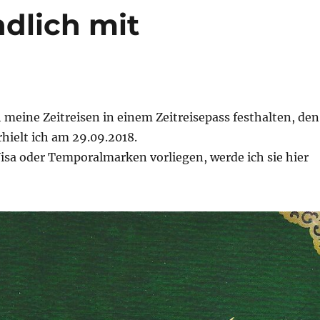
ndlich mit
 meine Zeitreisen in einem Zeitreisepass festhalten, den
rhielt ich am 29.09.2018.
isa oder Temporalmarken vorliegen, werde ich sie hier