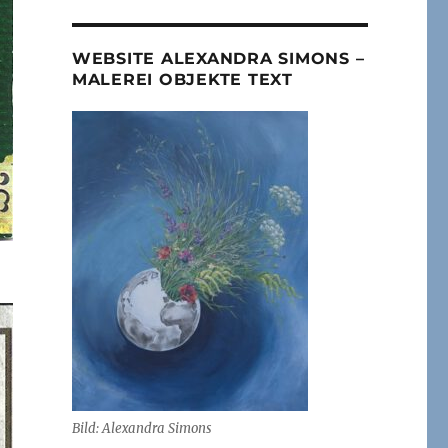
WEBSITE ALEXANDRA SIMONS –
MALEREI OBJEKTE TEXT
Bild: Alexandra Simons