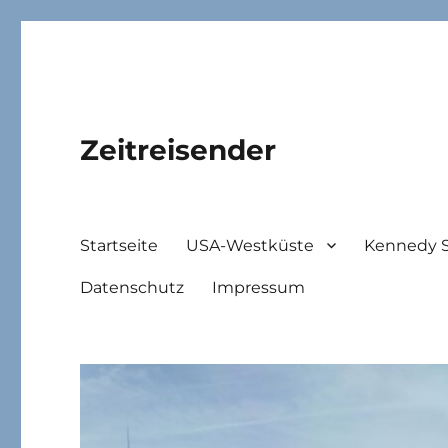
Zeitreisender
Startseite
USA-Westküste
Kennedy 
Datenschutz
Impressum