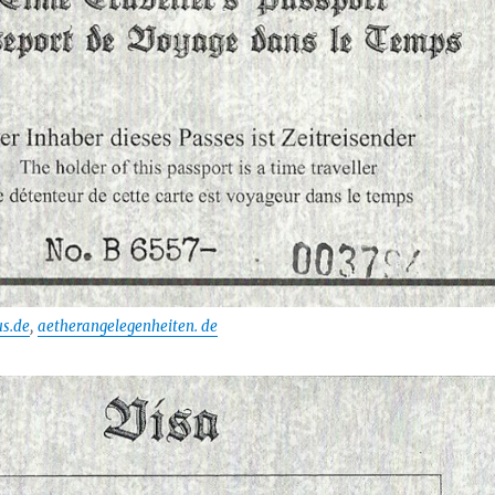
s.de
,
aetherangelegenheiten. de