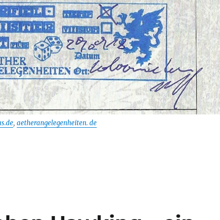
s.de
,
aetherangelegenheiten. de