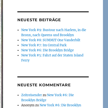
NEUESTE BEITRÄGE
New York #9: Bustour nach Harlem, in die
Bronx, nach Queens und Brooklyn
New York #8: SUMMIT One Vanderbilt
New York #7: Im Central Park
New York #6: Die Brooklyn Bridge
New York #5: Fahrt auf der Staten Island
Ferry
NEUESTE KOMMENTARE
Zeitreisender
zu
New York #6: Die
Brooklyn Bridge
Anonym
zu
New York #6: Die Brooklyn