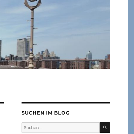
SUCHEN IM BLOG
SUCHEN
Suchen
nach: