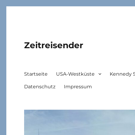
Zeitreisender
Startseite
USA-Westküste
Kennedy 
Datenschutz
Impressum