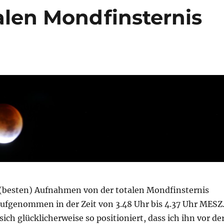
alen Mondfinsternis
(besten) Aufnahmen von der totalen Mondfinsternis
ufgenommen in der Zeit von 3.48 Uhr bis 4.37 Uhr MESZ
ich glücklicherweise so positioniert, dass ich ihn vor de