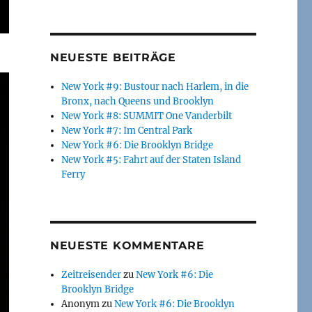
NEUESTE BEITRÄGE
New York #9: Bustour nach Harlem, in die
Bronx, nach Queens und Brooklyn
New York #8: SUMMIT One Vanderbilt
New York #7: Im Central Park
New York #6: Die Brooklyn Bridge
New York #5: Fahrt auf der Staten Island
Ferry
NEUESTE KOMMENTARE
Zeitreisender
zu
New York #6: Die
Brooklyn Bridge
Anonym
zu
New York #6: Die Brooklyn