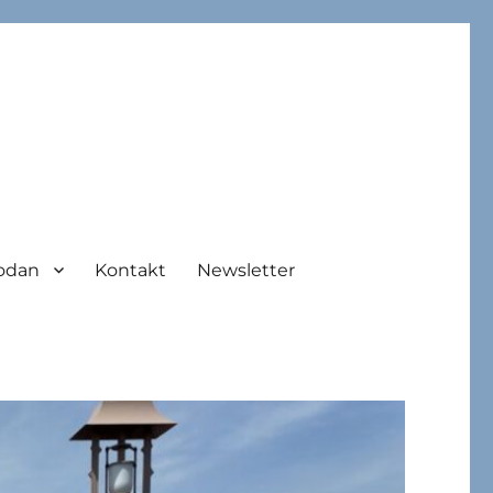
odan
Kontakt
Newsletter