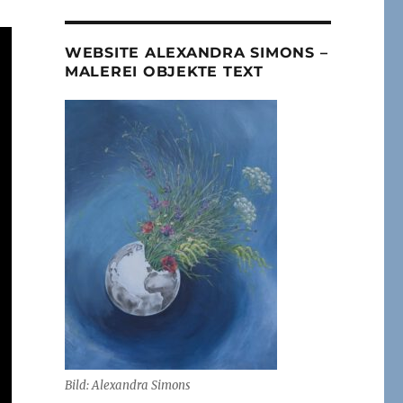
WEBSITE ALEXANDRA SIMONS –
MALEREI OBJEKTE TEXT
Bild: Alexandra Simons