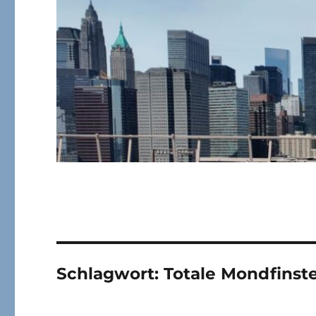
Schlagwort:
Totale Mondfinste