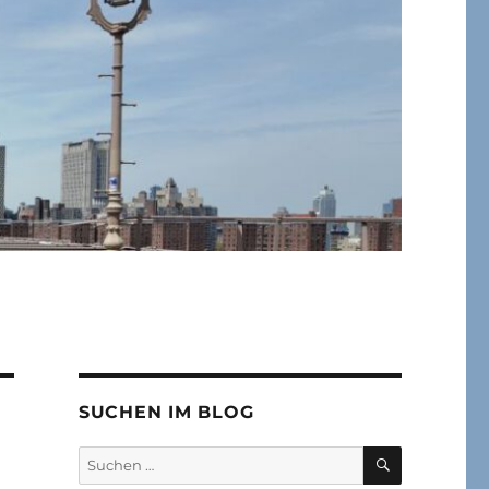
SUCHEN IM BLOG
SUCHEN
Suchen
nach: