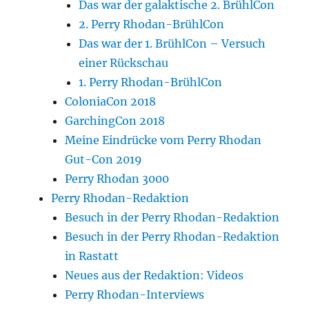
Das war der galaktische 2. BrühlCon
2. Perry Rhodan-BrühlCon
Das war der 1. BrühlCon – Versuch
einer Rückschau
1. Perry Rhodan-BrühlCon
ColoniaCon 2018
GarchingCon 2018
Meine Eindrücke vom Perry Rhodan
Gut-Con 2019
Perry Rhodan 3000
Perry Rhodan-Redaktion
Besuch in der Perry Rhodan-Redaktion
Besuch in der Perry Rhodan-Redaktion
in Rastatt
Neues aus der Redaktion: Videos
Perry Rhodan-Interviews