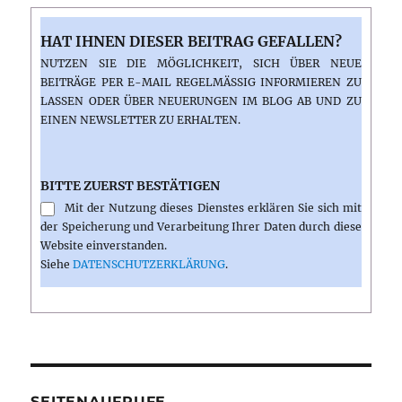
HAT IHNEN DIESER BEITRAG GEFALLEN?
NUTZEN SIE DIE MÖGLICHKEIT, SICH ÜBER NEUE
BEITRÄGE PER E-MAIL REGELMÄSSIG INFORMIEREN ZU L
ASSEN ODER ÜBER NEUERUNGEN IM BLOG AB UND ZU E
INEN NEWSLETTER ZU ERHALTEN.
BITTE ZUERST BESTÄTIGEN
Mit der Nutzung dieses Dienstes erklären Sie sich mit
der Speicherung und Verarbeitung Ihrer Daten durch diese
Website einverstanden.
Siehe
DATENSCHUTZERKLÄRUNG
.
SEITENAUFRUFE