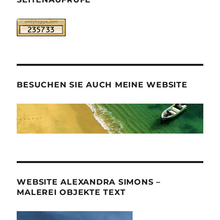
BESUCHEN SIE AUCH MEINE WEBSITE
WEBSITE ALEXANDRA SIMONS –
MALEREI OBJEKTE TEXT