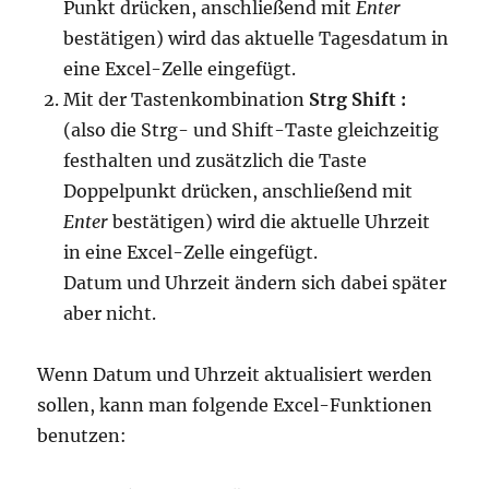
Punkt drücken, anschließend mit
Enter
bestätigen) wird das aktuelle Tagesdatum in
eine Excel-Zelle eingefügt.
Mit der Tastenkombination
Strg Shift :
(also die Strg- und Shift-Taste gleichzeitig
festhalten und zusätzlich die Taste
Doppelpunkt drücken, anschließend mit
Enter
bestätigen) wird die aktuelle Uhrzeit
in eine Excel-Zelle eingefügt.
Datum und Uhrzeit ändern sich dabei später
aber nicht.
Wenn Datum und Uhrzeit aktualisiert werden
sollen, kann man folgende Excel-Funktionen
benutzen: