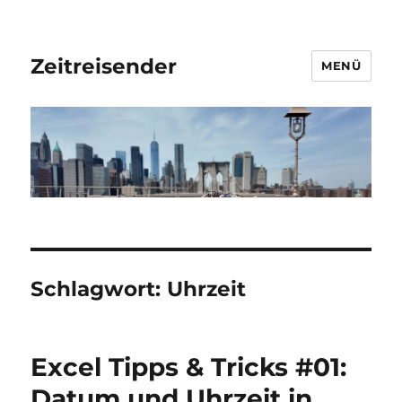
Zeitreisender
MENÜ
Schlagwort:
Uhrzeit
Excel Tipps & Tricks #01:
Datum und Uhrzeit in