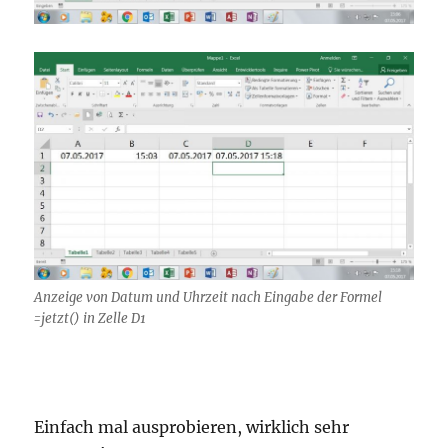
Anzeige von Datum und Uhrzeit nach Eingabe der Formel
=jetzt() in Zelle D1
Einfach mal ausprobieren, wirklich sehr