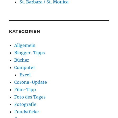
St. Barbara / St. Monica
KATEGORIEN
Allgemein
Blogger-Tipps
Bücher
Computer
Excel
Corona-Update
Film-Tipp
Foto des Tages
Fotografie
Fundstücke