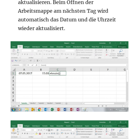
aktualisieren. Beim Öffnen der
Arbeitsmappe am nächsten Tag wird
automatisch das Datum und die Uhrzeit
wieder aktualisiert.