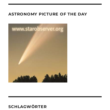
ASTRONOMY PICTURE OF THE DAY
SCHLAGWÖRTER