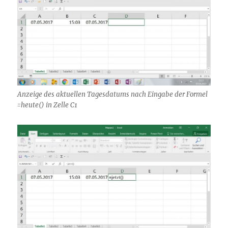
Anzeige des aktuellen Tagesdatums nach Eingabe der Formel
=heute() in Zelle C1