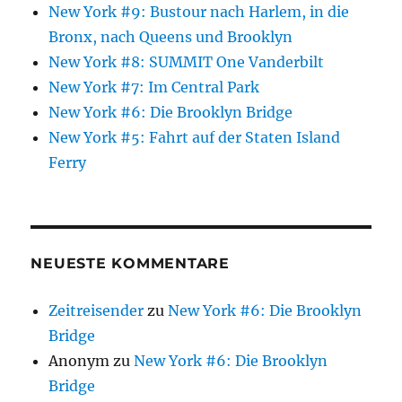
New York #9: Bustour nach Harlem, in die
Bronx, nach Queens und Brooklyn
New York #8: SUMMIT One Vanderbilt
New York #7: Im Central Park
New York #6: Die Brooklyn Bridge
New York #5: Fahrt auf der Staten Island
Ferry
NEUESTE KOMMENTARE
Zeitreisender
zu
New York #6: Die Brooklyn
Bridge
Anonym
zu
New York #6: Die Brooklyn
Bridge