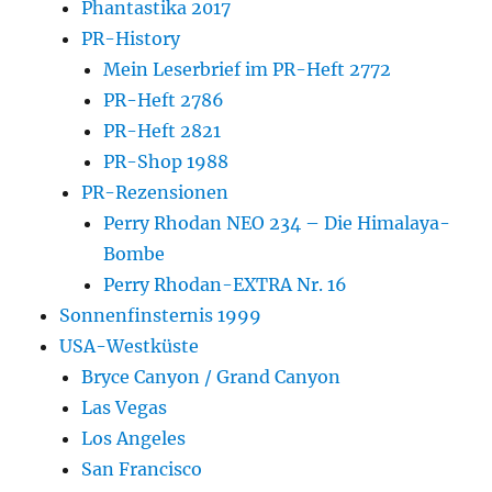
Phantastika 2017
PR-History
Mein Leserbrief im PR-Heft 2772
PR-Heft 2786
PR-Heft 2821
PR-Shop 1988
PR-Rezensionen
Perry Rhodan NEO 234 – Die Himalaya-
Bombe
Perry Rhodan-EXTRA Nr. 16
Sonnenfinsternis 1999
USA-Westküste
Bryce Canyon / Grand Canyon
Las Vegas
Los Angeles
San Francisco