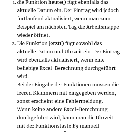
die Funktion
heute()
fügt ebenfalls das
aktuelle Datum ein. Der Eintrag wird jedoch
fortlaufend aktualisiert, wenn man zum
Beispiel am nächsten Tag die Arbeitsmappe
wieder öffnet.
Die Funktion
jetzt()
fügt sowohl das
aktuelle Datum und Uhrzeit ein. Der Eintrag
wird ebenfalls aktualisiert, wenn eine
beliebige Excel-Berechnung durchgeführt
wird.
Bei der Eingabe der Funktionen müssen die
leeren Klammern mit eingegeben werden,
sonst erscheint eine Fehlermeldung.
Wenn keine andere Excel-Berechnung
durchgeführt wird, kann man die Uhrzeit
mit der Funktionstaste
F9
manuell