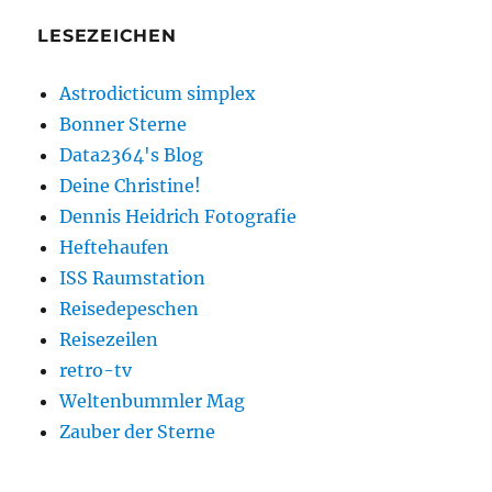
LESEZEICHEN
Astrodicticum simplex
Bonner Sterne
Data2364's Blog
Deine Christine!
Dennis Heidrich Fotografie
Heftehaufen
ISS Raumstation
Reisedepeschen
Reisezeilen
retro-tv
Weltenbummler Mag
Zauber der Sterne