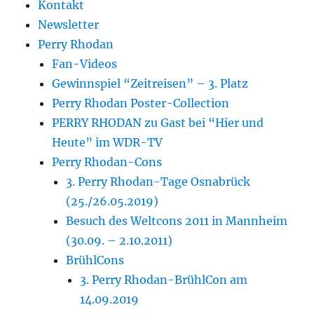
Kontakt
Newsletter
Perry Rhodan
Fan-Videos
Gewinnspiel “Zeitreisen” – 3. Platz
Perry Rhodan Poster-Collection
PERRY RHODAN zu Gast bei “Hier und
Heute” im WDR-TV
Perry Rhodan-Cons
3. Perry Rhodan-Tage Osnabrück
(25./26.05.2019)
Besuch des Weltcons 2011 in Mannheim
(30.09. – 2.10.2011)
BrühlCons
3. Perry Rhodan-BrühlCon am
14.09.2019