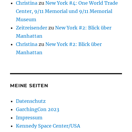
Christina
zu
New York #4: One World Trade
Center, 9/11 Memorial und 9/11 Memorial
Museum
Zeitreisender
zu
New York #2: Blick über
Manhattan
Christina
zu
New York #2: Blick über
Manhattan
MEINE SEITEN
Datenschutz
GarchingCon 2023
Impressum
Kennedy Space Center/USA