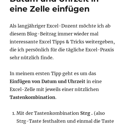
eine Zelle einfügen
Als langjähriger Excel-Dozent möchte ich ab
diesem Blog-Beitrag immer wieder mal
interessante Excel Tipps & Tricks weitergeben,
die ich persönlich für die tägliche Excel-Praxis
sehr nützlich finde.
In meinem ersten Tipp geht es um das
Einfügen von Datum und Uhrzeit
in eine
Excel-Zelle mit jeweils einer nützlichen
Tastenkombination
.
Mit der Tastenkombination
Strg .
(also
Strg-Taste festhalten und einmal die Taste