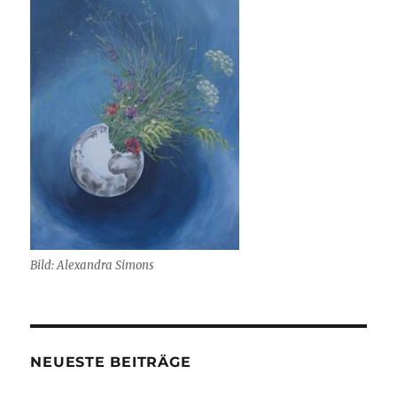
Bild: Alexandra Simons
NEUESTE BEITRÄGE