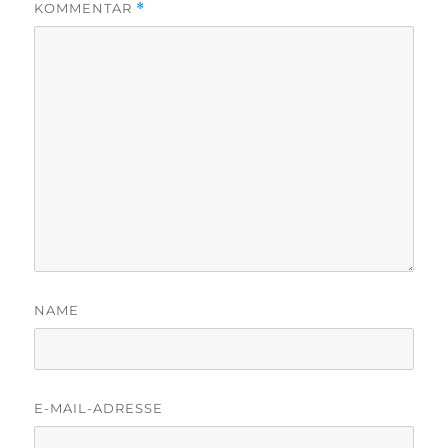
KOMMENTAR
*
NAME
E-MAIL-ADRESSE