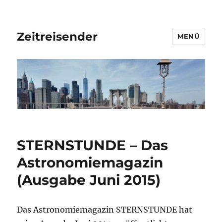
Zeitreisender
MENÜ
STERNSTUNDE – Das
Astronomiemagazin
(Ausgabe Juni 2015)
Das Astronomiemagazin STERNSTUNDE hat