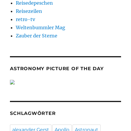
Reisedepeschen
Reisezeilen
retro-tv
Weltenbummler Mag
Zauber der Sterne
ASTRONOMY PICTURE OF THE DAY
SCHLAGWÖRTER
alexander Gerst
Apollo
Astronaut