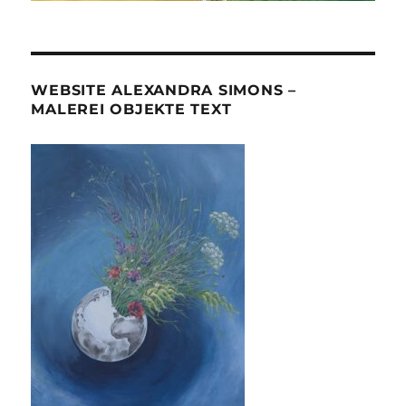
WEBSITE ALEXANDRA SIMONS –
MALEREI OBJEKTE TEXT