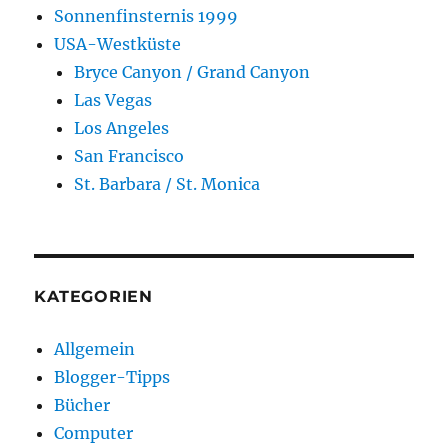
Sonnenfinsternis 1999
USA-Westküste
Bryce Canyon / Grand Canyon
Las Vegas
Los Angeles
San Francisco
St. Barbara / St. Monica
KATEGORIEN
Allgemein
Blogger-Tipps
Bücher
Computer