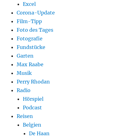
Excel
Corona-Update
Film-Tipp
Foto des Tages
Fotografie
Fundstücke
Garten
Max Raabe
Musik
Perry Rhodan
Radio
Hörspiel
Podcast
Reisen
Belgien
De Haan