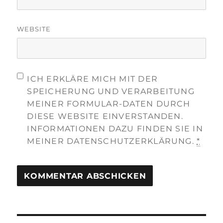
WEBSITE
ICH ERKLÄRE MICH MIT DER
SPEICHERUNG UND VERARBEITUNG
MEINER FORMULAR-DATEN DURCH
DIESE WEBSITE EINVERSTANDEN.
INFORMATIONEN DAZU FINDEN SIE IN
MEINER DATENSCHUTZERKLÄRUNG.
*