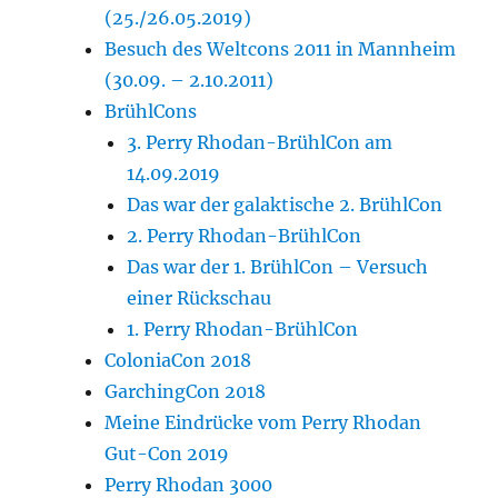
(25./26.05.2019)
Besuch des Weltcons 2011 in Mannheim
(30.09. – 2.10.2011)
BrühlCons
3. Perry Rhodan-BrühlCon am
14.09.2019
Das war der galaktische 2. BrühlCon
2. Perry Rhodan-BrühlCon
Das war der 1. BrühlCon – Versuch
einer Rückschau
1. Perry Rhodan-BrühlCon
ColoniaCon 2018
GarchingCon 2018
Meine Eindrücke vom Perry Rhodan
Gut-Con 2019
Perry Rhodan 3000