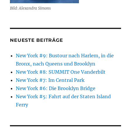
Bild: Alexandra Simons
NEUESTE BEITRÄGE
New York #9: Bustour nach Harlem, in die
Bronx, nach Queens und Brooklyn
New York #8: SUMMIT One Vanderbilt
New York #7: Im Central Park
New York #6: Die Brooklyn Bridge
New York #5: Fahrt auf der Staten Island
Ferry