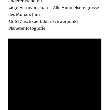
anderer Planeten
26:31
Astrovorschau – Alle Himmelsereignisse
des Monats Juni
30:01
Zuschauerbilder Schwerpunkt
Planetenfotografie