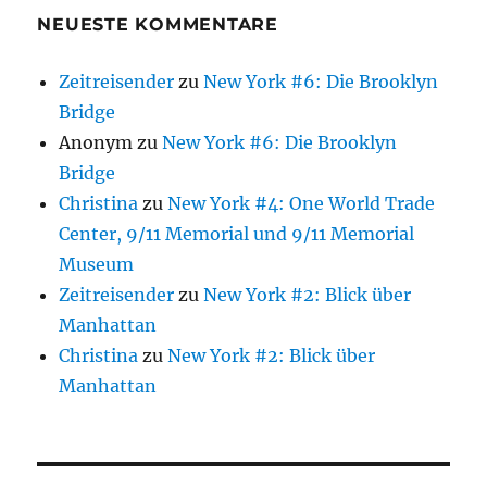
NEUESTE KOMMENTARE
Zeitreisender
zu
New York #6: Die Brooklyn
Bridge
Anonym
zu
New York #6: Die Brooklyn
Bridge
Christina
zu
New York #4: One World Trade
Center, 9/11 Memorial und 9/11 Memorial
Museum
Zeitreisender
zu
New York #2: Blick über
Manhattan
Christina
zu
New York #2: Blick über
Manhattan