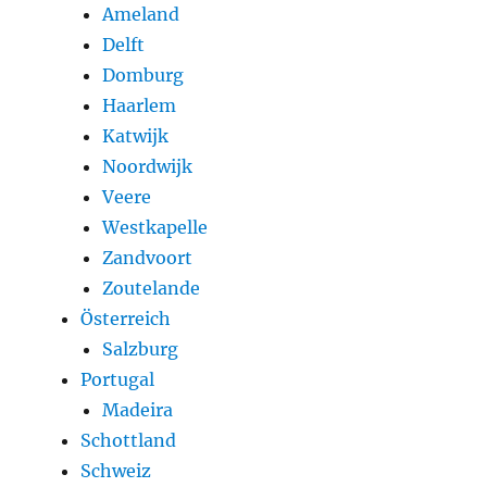
Ameland
Delft
Domburg
Haarlem
Katwijk
Noordwijk
Veere
Westkapelle
Zandvoort
Zoutelande
Österreich
Salzburg
Portugal
Madeira
Schottland
Schweiz