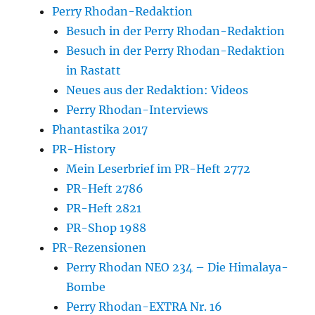
Perry Rhodan-Redaktion
Besuch in der Perry Rhodan-Redaktion
Besuch in der Perry Rhodan-Redaktion
in Rastatt
Neues aus der Redaktion: Videos
Perry Rhodan-Interviews
Phantastika 2017
PR-History
Mein Leserbrief im PR-Heft 2772
PR-Heft 2786
PR-Heft 2821
PR-Shop 1988
PR-Rezensionen
Perry Rhodan NEO 234 – Die Himalaya-
Bombe
Perry Rhodan-EXTRA Nr. 16