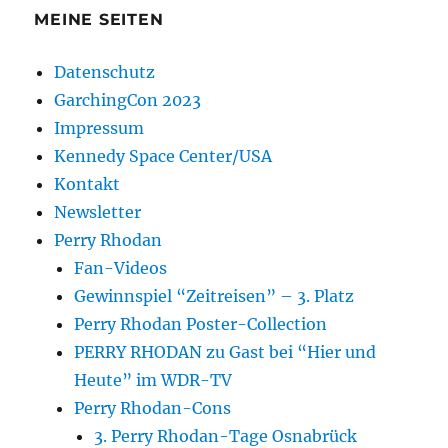
MEINE SEITEN
Datenschutz
GarchingCon 2023
Impressum
Kennedy Space Center/USA
Kontakt
Newsletter
Perry Rhodan
Fan-Videos
Gewinnspiel “Zeitreisen” – 3. Platz
Perry Rhodan Poster-Collection
PERRY RHODAN zu Gast bei “Hier und
Heute” im WDR-TV
Perry Rhodan-Cons
3. Perry Rhodan-Tage Osnabrück