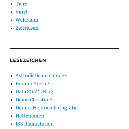
Tiere
Vinyl
Weltraum
Zeitreisen
LESEZEICHEN
Astrodicticum simplex
Bonner Sterne
Data2364's Blog
Deine Christine!
Dennis Heidrich Fotografie
Heftehaufen
ISS Raumstation