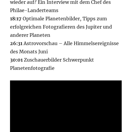
wieder auf? Ein Interview mit dem Chef des
Philae-Landerteams
18:17
Optimale Planetenbilder, Tipps zum
erfolgreichen Fotografieren des Jupiter und
anderer Planeten
26:31
Astrovorschau – Alle Himmelsereignisse
des Monats Juni
30:01
Zuschauerbilder Schwerpunkt
Planetenfotografie