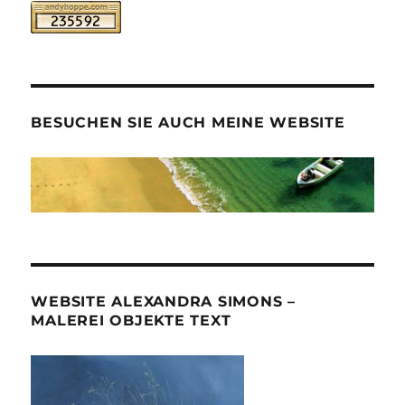
BESUCHEN SIE AUCH MEINE WEBSITE
WEBSITE ALEXANDRA SIMONS –
MALEREI OBJEKTE TEXT