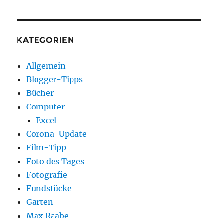
KATEGORIEN
Allgemein
Blogger-Tipps
Bücher
Computer
Excel
Corona-Update
Film-Tipp
Foto des Tages
Fotografie
Fundstücke
Garten
Max Raabe