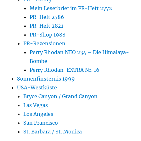
Mein Leserbrief im PR-Heft 2772
PR-Heft 2786
PR-Heft 2821
PR-Shop 1988
PR-Rezensionen
Perry Rhodan NEO 234 – Die Himalaya-
Bombe
Perry Rhodan-EXTRA Nr. 16
Sonnenfinsternis 1999
USA-Westküste
Bryce Canyon / Grand Canyon
Las Vegas
Los Angeles
San Francisco
St. Barbara / St. Monica