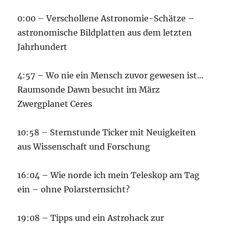
0:00 – Verschollene Astronomie-Schätze –
astronomische Bildplatten aus dem letzten
Jahrhundert
4:57 – Wo nie ein Mensch zuvor gewesen ist…
Raumsonde Dawn besucht im März
Zwergplanet Ceres
10:58 – Sternstunde Ticker mit Neuigkeiten
aus Wissenschaft und Forschung
16:04 – Wie norde ich mein Teleskop am Tag
ein – ohne Polarsternsicht?
19:08 – Tipps und ein Astrohack zur