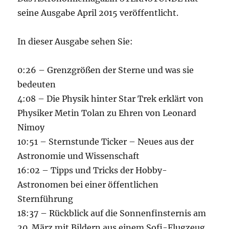
seine Ausgabe April 2015 veröffentlicht.
In dieser Ausgabe sehen Sie:
0:26 – Grenzgrößen der Sterne und was sie
bedeuten
4:08 – Die Physik hinter Star Trek erklärt von
Physiker Metin Tolan zu Ehren von Leonard
Nimoy
10:51 – Sternstunde Ticker – Neues aus der
Astronomie und Wissenschaft
16:02 – Tipps und Tricks der Hobby-
Astronomen bei einer öffentlichen
Sternführung
18:37 – Rückblick auf die Sonnenfinsternis am
20. März mit Bildern aus einem Sofi-Flugzeug