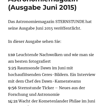
(Ausgabe Juni 2015)
Das Astronomiemagazin STERNSTUNDE hat
seine Ausgabe Juni 2015 veröffentlicht.
In dieser Ausgabe sehen Sie:
1:10
Leuchtende Nachwolken und wie man sie
am besten fotografiert
5:25
Raumsonde Dawn im Juni mit
hochauflösenden Ceres-Bildern. Ein Interview
mit dem Chef des Dawn-Kamerateams
9:56
Sternstunde Ticker – Neues aus der
Forschung und Astronomie
14:21
Wacht der Kometenlander Philae im Juni