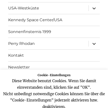
Unterme
USA-Westküste
öffnen
Kennedy Space Center/USA
Sonnenfinsternis 1999
Unterme
Perry Rhodan
öffnen
Kontakt
Newsletter
Cookie-Einstellungen
Datenschutz
Diese Website benutzt Cookies. Wenn Sie damit
einverstanden sind, klicken Sie auf "OK".
Impressum
Nicht unbedingt notwendige Cookies können Sie über die
"Cookie-Einstellungen" jederzeit aktivieren bzw.
deaktivieren.
Website
Facebook
Twitter
YouTube