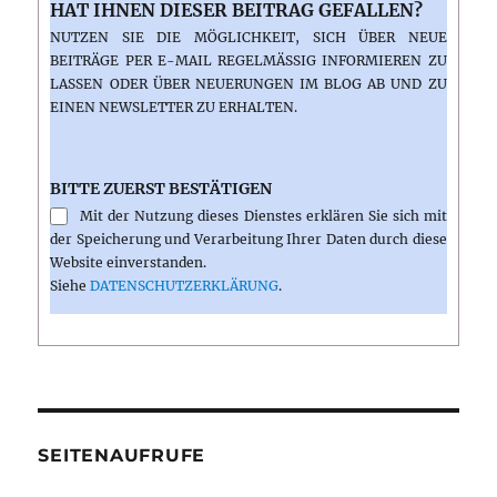
HAT IHNEN DIESER BEITRAG GEFALLEN?
NUTZEN SIE DIE MÖGLICHKEIT, SICH ÜBER NEUE
BEITRÄGE PER E-MAIL REGELMÄSSIG INFORMIEREN ZU L
ASSEN ODER ÜBER NEUERUNGEN IM BLOG AB UND ZU E
INEN NEWSLETTER ZU ERHALTEN.
BITTE ZUERST BESTÄTIGEN
Mit der Nutzung dieses Dienstes erklären Sie sich mit
der Speicherung und Verarbeitung Ihrer Daten durch diese
Website einverstanden.
Siehe
DATENSCHUTZERKLÄRUNG
.
SEITENAUFRUFE