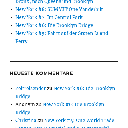
Bronx, nach Queens und Brooklyn
New York #8: SUMMIT One Vanderbilt
New York #7: Im Central Park
New York #6: Die Brooklyn Bridge
New York #5: Fahrt auf der Staten Island
Ferry
NEUESTE KOMMENTARE
Zeitreisender
zu
New York #6: Die Brooklyn
Bridge
Anonym
zu
New York #6: Die Brooklyn
Bridge
Christina
zu
New York #4: One World Trade