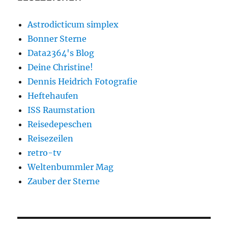
Astrodicticum simplex
Bonner Sterne
Data2364's Blog
Deine Christine!
Dennis Heidrich Fotografie
Heftehaufen
ISS Raumstation
Reisedepeschen
Reisezeilen
retro-tv
Weltenbummler Mag
Zauber der Sterne