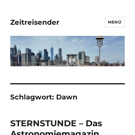
Zeitreisender
MENÜ
Schlagwort:
Dawn
STERNSTUNDE – Das
Astronomiemagazin