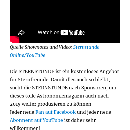
Quelle Shownotes und Video:
Sternstunde-
Online/YouTube
Die STERNSTUNDE ist ein kostenloses Angebot
für Sternfreunde. Damit dies auch so bleibt,
sucht die STERNSTUNDE nach Sponsoren, um
dieses tolle Astronomiemagazin auch nach
2015 weiter produzieren zu können.
Jeder neue
Fan auf Facebook
und jeder neue
Abonnent auf YouTube
ist daher sehr
willkommen!