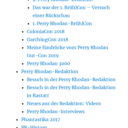
Das war der 1. BrühlCon – Versuch
einer Rückschau
1. Perry Rhodan-BrühlCon
ColoniaCon 2018
GarchingCon 2018
Meine Eindrücke vom Perry Rhodan
Gut-Con 2019
Perry Rhodan 3000
Perry Rhodan-Redaktion
Besuch in der Perry Rhodan-Redaktion
Besuch in der Perry Rhodan-Redaktion
in Rastatt
Neues aus der Redaktion: Videos
Perry Rhodan-Interviews
Phantastika 2017
PR-History