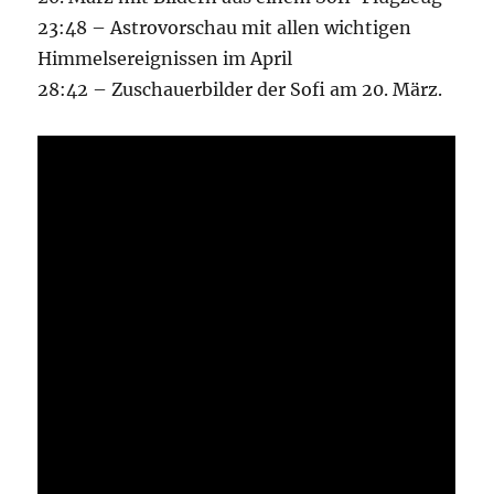
23:48 – Astrovorschau mit allen wichtigen
Himmelsereignissen im April
28:42 – Zuschauerbilder der Sofi am 20. März.