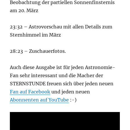
Beobachtung der partiellen Sonnenfinsternis
am 20. März
23:32 – Astrovorschau mit allen Details zum
Sternhimmel im März
28:23 – Zuschauerfotos.
Auch diese Ausgabe ist für jeden Astronomie-
Fan sehr interessant und die Macher der
STERNSTUNDE freuen sich über jeden neuen
Fan auf Facebook
und jeden neuen
Abonnenten auf YouTube
:-)