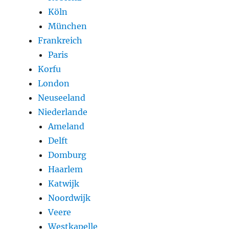
Köln
München
Frankreich
Paris
Korfu
London
Neuseeland
Niederlande
Ameland
Delft
Domburg
Haarlem
Katwijk
Noordwijk
Veere
Westkapelle