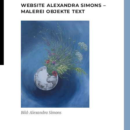
WEBSITE ALEXANDRA SIMONS –
MALEREI OBJEKTE TEXT
Bild: Alexandra Simons