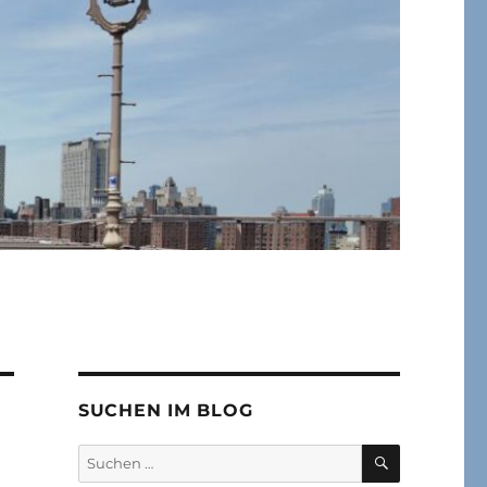
SUCHEN IM BLOG
SUCHEN
Suchen
nach: