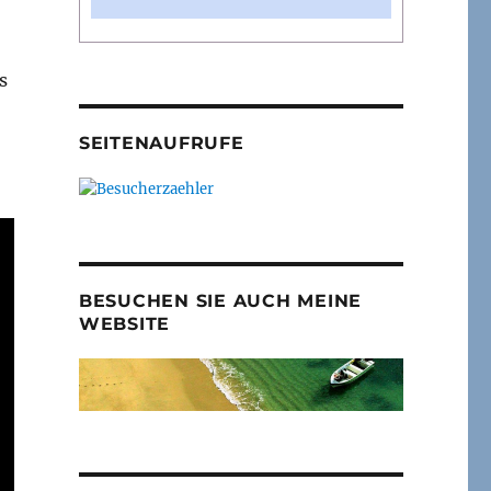
s
SEITENAUFRUFE
BESUCHEN SIE AUCH MEINE
WEBSITE