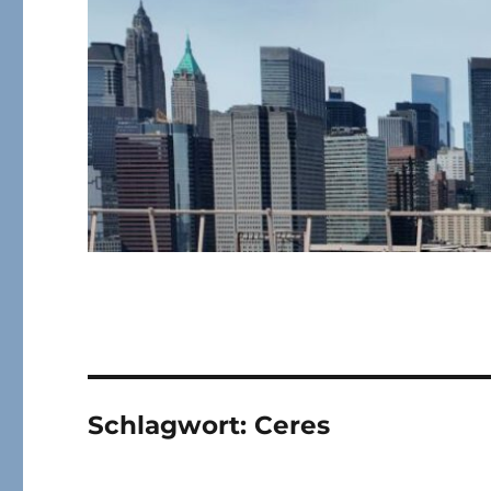
Schlagwort:
Ceres