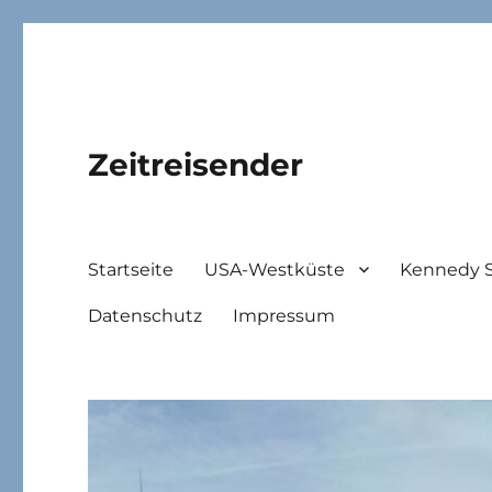
Zeitreisender
Startseite
USA-Westküste
Kennedy 
Datenschutz
Impressum