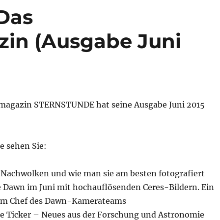
Das
in (Ausgabe Juni
magazin STERNSTUNDE hat seine Ausgabe Juni 2015
e sehen Sie:
Nachwolken und wie man sie am besten fotografiert
awn im Juni mit hochauflösenden Ceres-Bildern. Ein
dem Chef des Dawn-Kamerateams
e Ticker – Neues aus der Forschung und Astronomie