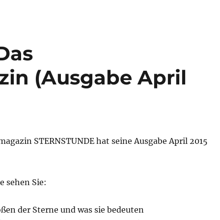
Das
in (Ausgabe April
magazin STERNSTUNDE hat seine Ausgabe April 2015
e sehen Sie:
ßen der Sterne und was sie bedeuten