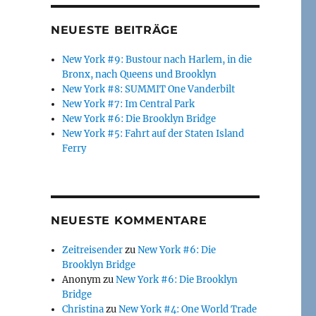
NEUESTE BEITRÄGE
New York #9: Bustour nach Harlem, in die
Bronx, nach Queens und Brooklyn
New York #8: SUMMIT One Vanderbilt
New York #7: Im Central Park
New York #6: Die Brooklyn Bridge
New York #5: Fahrt auf der Staten Island
Ferry
NEUESTE KOMMENTARE
Zeitreisender
zu
New York #6: Die
Brooklyn Bridge
Anonym
zu
New York #6: Die Brooklyn
Bridge
Christina
zu
New York #4: One World Trade