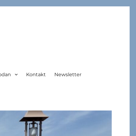
odan
Kontakt
Newsletter