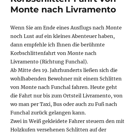
Monte nach Livramento
Wenn Sie am Ende eines Ausflugs nach Monte
noch Lust auf ein kleines Abenteuer haben,
dann empfehle ich Ihnen die berühmte
Korbschlittenfahrt von Monte nach
Livramento (Richtung Funchal).
Ab Mitte des 19. Jahrhunderts ließen sich die
wohlhabenden Bewohner mit einem Schlitten
von Monte nach Funchal fahren. Heute geht
die Fahrt nur bis zum Ortsteil Livramento, von
wo man per Taxi, Bus oder auch zu Fuß nach
Funchal zurück gelangen kann.
Zwei in Weiß gekleidete Fahrer steuern den mit
Holzkufen versehenen Schlitten auf der