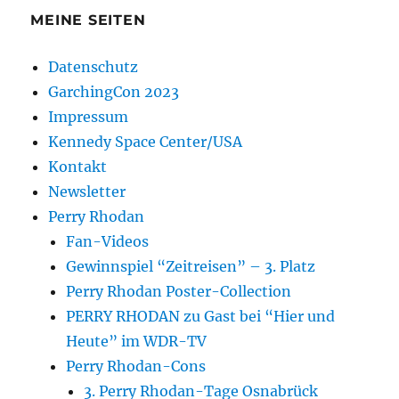
MEINE SEITEN
Datenschutz
GarchingCon 2023
Impressum
Kennedy Space Center/USA
Kontakt
Newsletter
Perry Rhodan
Fan-Videos
Gewinnspiel “Zeitreisen” – 3. Platz
Perry Rhodan Poster-Collection
PERRY RHODAN zu Gast bei “Hier und
Heute” im WDR-TV
Perry Rhodan-Cons
3. Perry Rhodan-Tage Osnabrück