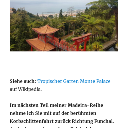
Siehe auch
:
Tropischer Garten Monte Palace
auf Wikipedia.
Im nächsten Teil meiner Madeira-Reihe
nehme ich Sie mit auf der berühmten
Korbschlittenfahrt zurück Richtung Funchal.