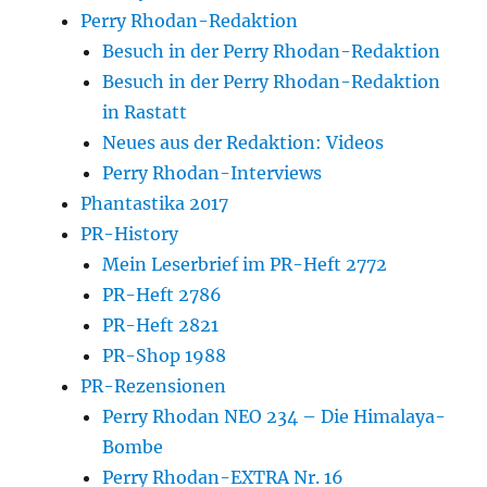
Perry Rhodan-Redaktion
Besuch in der Perry Rhodan-Redaktion
Besuch in der Perry Rhodan-Redaktion
in Rastatt
Neues aus der Redaktion: Videos
Perry Rhodan-Interviews
Phantastika 2017
PR-History
Mein Leserbrief im PR-Heft 2772
PR-Heft 2786
PR-Heft 2821
PR-Shop 1988
PR-Rezensionen
Perry Rhodan NEO 234 – Die Himalaya-
Bombe
Perry Rhodan-EXTRA Nr. 16