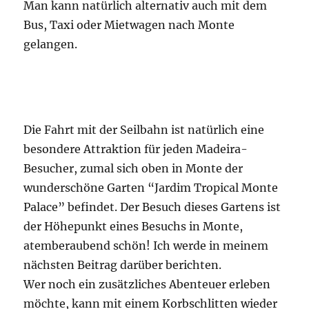
Man kann natürlich alternativ auch mit dem
Bus, Taxi oder Mietwagen nach Monte
gelangen.
Die Fahrt mit der Seilbahn ist natürlich eine
besondere Attraktion für jeden Madeira-
Besucher, zumal sich oben in Monte der
wunderschöne Garten “Jardim Tropical Monte
Palace” befindet. Der Besuch dieses Gartens ist
der Höhepunkt eines Besuchs in Monte,
atemberaubend schön! Ich werde in meinem
nächsten Beitrag darüber berichten.
Wer noch ein zusätzliches Abenteuer erleben
möchte, kann mit einem Korbschlitten wieder