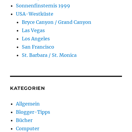
Sonnenfinsternis 1999
USA-Westküste
Bryce Canyon / Grand Canyon
Las Vegas
Los Angeles
San Francisco
St. Barbara / St. Monica
KATEGORIEN
Allgemein
Blogger-Tipps
Bücher
Computer