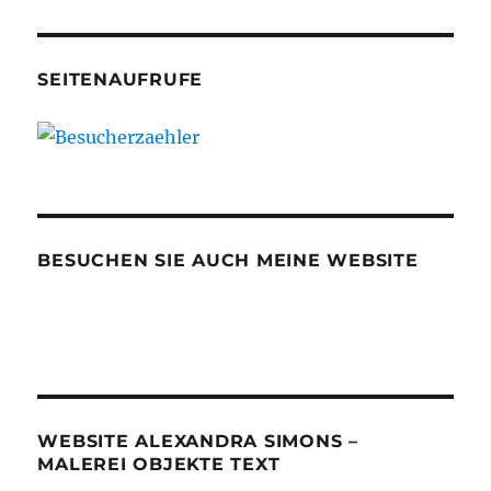
SEITENAUFRUFE
BESUCHEN SIE AUCH MEINE WEBSITE
WEBSITE ALEXANDRA SIMONS –
MALEREI OBJEKTE TEXT