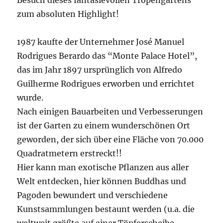
zum absoluten Highlight!
1987 kaufte der Unternehmer José Manuel
Rodrigues Berardo das “Monte Palace Hotel”,
das im Jahr 1897 ursprünglich von Alfredo
Guilherme Rodrigues erworben und errichtet
wurde.
Nach einigen Bauarbeiten und Verbesserungen
ist der Garten zu einem wunderschönen Ort
geworden, der sich über eine Fläche von 70.000
Quadratmetern erstreckt!!
Hier kann man exotische Pflanzen aus aller
Welt entdecken, hier können Buddhas und
Pagoden bewundert und verschiedene
Kunstsammlungen bestaunt werden (u.a. die
weltweit größte auf einer Töpferscheibe