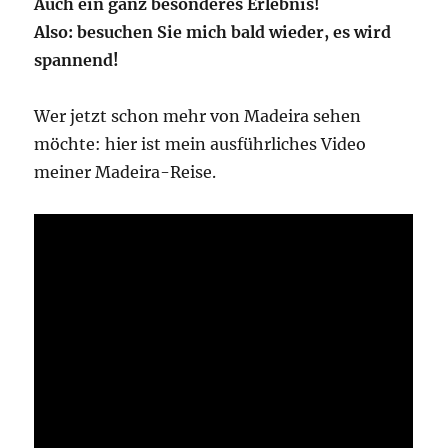
Auch ein ganz besonderes Erlebnis!
Also: besuchen Sie mich bald wieder, es wird
spannend!
Wer jetzt schon mehr von Madeira sehen
möchte: hier ist mein ausführliches Video
meiner Madeira-Reise.