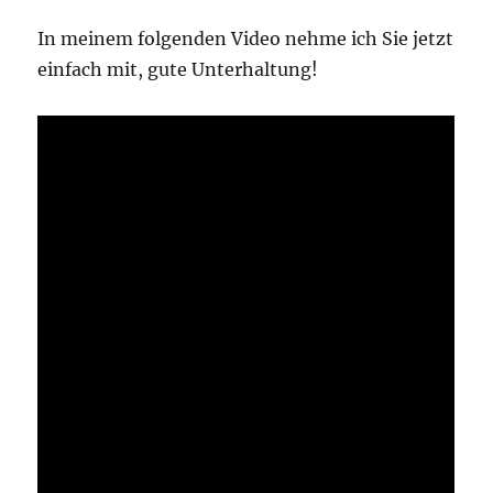
In meinem folgenden Video nehme ich Sie jetzt
einfach mit, gute Unterhaltung!