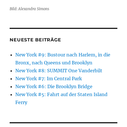
Bild: Alexandra Simons
NEUESTE BEITRÄGE
New York #9: Bustour nach Harlem, in die
Bronx, nach Queens und Brooklyn
New York #8: SUMMIT One Vanderbilt
New York #7: Im Central Park
New York #6: Die Brooklyn Bridge
New York #5: Fahrt auf der Staten Island
Ferry