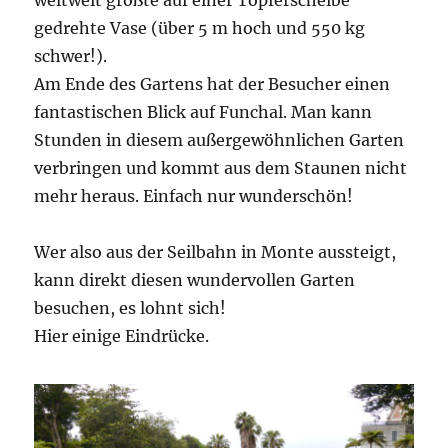
gedrehte Vase (über 5 m hoch und 550 kg
schwer!).
Am Ende des Gartens hat der Besucher einen
fantastischen Blick auf Funchal. Man kann
Stunden in diesem außergewöhnlichen Garten
verbringen und kommt aus dem Staunen nicht
mehr heraus. Einfach nur wunderschön!
Wer also aus der Seilbahn in Monte aussteigt,
kann direkt diesen wundervollen Garten
besuchen, es lohnt sich!
Hier einige Eindrücke.