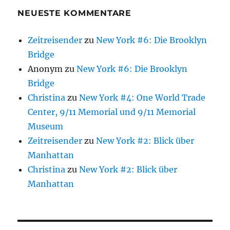
NEUESTE KOMMENTARE
Zeitreisender
zu
New York #6: Die Brooklyn
Bridge
Anonym
zu
New York #6: Die Brooklyn
Bridge
Christina
zu
New York #4: One World Trade
Center, 9/11 Memorial und 9/11 Memorial
Museum
Zeitreisender
zu
New York #2: Blick über
Manhattan
Christina
zu
New York #2: Blick über
Manhattan