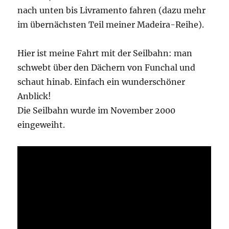
nach unten bis Livramento fahren (dazu mehr
im übernächsten Teil meiner Madeira-Reihe).
Hier ist meine Fahrt mit der Seilbahn: man
schwebt über den Dächern von Funchal und
schaut hinab. Einfach ein wunderschöner
Anblick!
Die Seilbahn wurde im November 2000
eingeweiht.