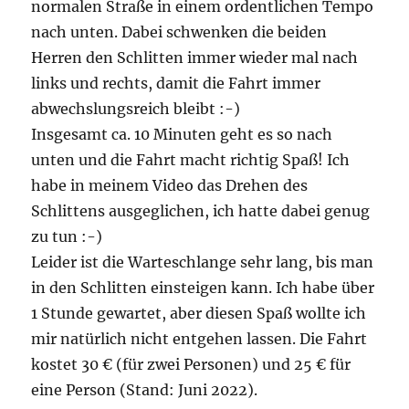
normalen Straße in einem ordentlichen Tempo
nach unten. Dabei schwenken die beiden
Herren den Schlitten immer wieder mal nach
links und rechts, damit die Fahrt immer
abwechslungsreich bleibt :-)
Insgesamt ca. 10 Minuten geht es so nach
unten und die Fahrt macht richtig Spaß! Ich
habe in meinem Video das Drehen des
Schlittens ausgeglichen, ich hatte dabei genug
zu tun :-)
Leider ist die Warteschlange sehr lang, bis man
in den Schlitten einsteigen kann. Ich habe über
1 Stunde gewartet, aber diesen Spaß wollte ich
mir natürlich nicht entgehen lassen. Die Fahrt
kostet 30 € (für zwei Personen) und 25 € für
eine Person (Stand: Juni 2022).