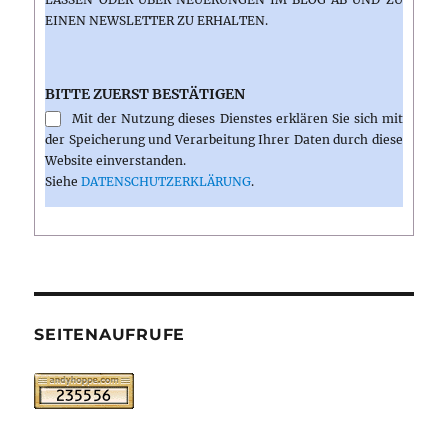
INEN NEWSLETTER ZU ERHALTEN.
BITTE ZUERST BESTÄTIGEN
Mit der Nutzung dieses Dienstes erklären Sie sich mit
der Speicherung und Verarbeitung Ihrer Daten durch diese
Website einverstanden.
Siehe
DATENSCHUTZERKLÄRUNG
.
SEITENAUFRUFE