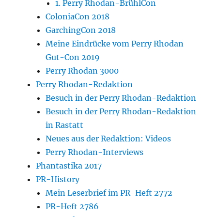
1. Perry Rhodan-BrühlCon
ColoniaCon 2018
GarchingCon 2018
Meine Eindrücke vom Perry Rhodan
Gut-Con 2019
Perry Rhodan 3000
Perry Rhodan-Redaktion
Besuch in der Perry Rhodan-Redaktion
Besuch in der Perry Rhodan-Redaktion
in Rastatt
Neues aus der Redaktion: Videos
Perry Rhodan-Interviews
Phantastika 2017
PR-History
Mein Leserbrief im PR-Heft 2772
PR-Heft 2786