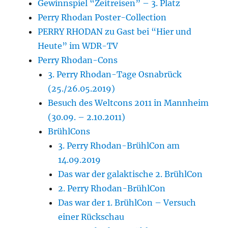
Gewinnspiel “Zeitreisen” – 3. Platz
Perry Rhodan Poster-Collection
PERRY RHODAN zu Gast bei “Hier und
Heute” im WDR-TV
Perry Rhodan-Cons
3. Perry Rhodan-Tage Osnabrück
(25./26.05.2019)
Besuch des Weltcons 2011 in Mannheim
(30.09. – 2.10.2011)
BrühlCons
3. Perry Rhodan-BrühlCon am
14.09.2019
Das war der galaktische 2. BrühlCon
2. Perry Rhodan-BrühlCon
Das war der 1. BrühlCon – Versuch
einer Rückschau