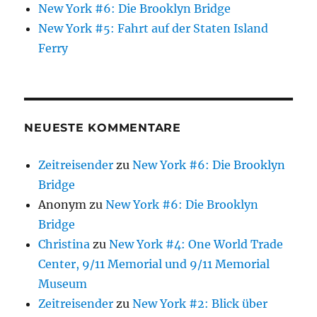
New York #6: Die Brooklyn Bridge
New York #5: Fahrt auf der Staten Island
Ferry
NEUESTE KOMMENTARE
Zeitreisender
zu
New York #6: Die Brooklyn
Bridge
Anonym
zu
New York #6: Die Brooklyn
Bridge
Christina
zu
New York #4: One World Trade
Center, 9/11 Memorial und 9/11 Memorial
Museum
Zeitreisender
zu
New York #2: Blick über