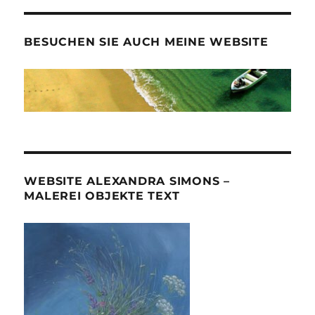
BESUCHEN SIE AUCH MEINE WEBSITE
WEBSITE ALEXANDRA SIMONS –
MALEREI OBJEKTE TEXT