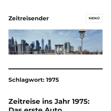
Zeitreisender
MENÜ
Schlagwort:
1975
Zeitreise ins Jahr 1975:
Das erste Auto