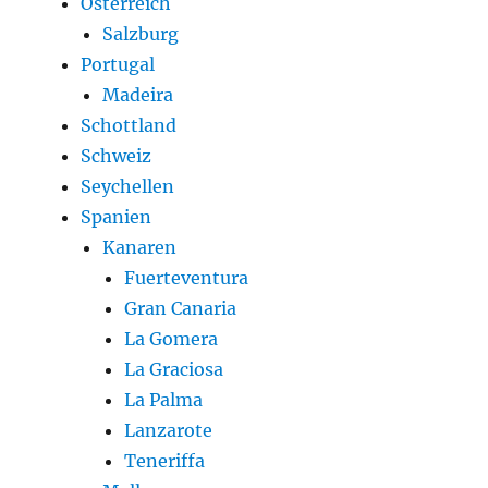
Österreich
Salzburg
Portugal
Madeira
Schottland
Schweiz
Seychellen
Spanien
Kanaren
Fuerteventura
Gran Canaria
La Gomera
La Graciosa
La Palma
Lanzarote
Teneriffa