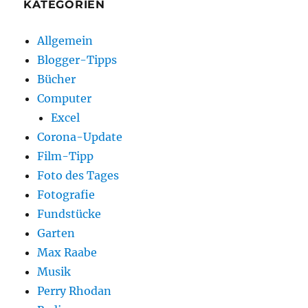
KATEGORIEN
Allgemein
Blogger-Tipps
Bücher
Computer
Excel
Corona-Update
Film-Tipp
Foto des Tages
Fotografie
Fundstücke
Garten
Max Raabe
Musik
Perry Rhodan