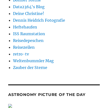
Data2364's Blog
Deine Christine!
Dennis Heidrich Fotografie
Heftehaufen
ISS Raumstation
Reisedepeschen
Reisezeilen
retro-tv
Weltenbummler Mag
Zauber der Sterne
ASTRONOMY PICTURE OF THE DAY