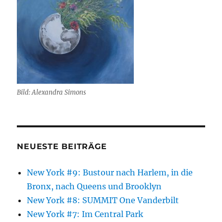
Bild: Alexandra Simons
NEUESTE BEITRÄGE
New York #9: Bustour nach Harlem, in die
Bronx, nach Queens und Brooklyn
New York #8: SUMMIT One Vanderbilt
New York #7: Im Central Park