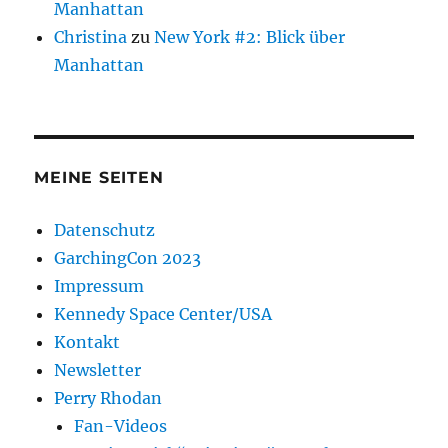
Manhattan
Christina
zu
New York #2: Blick über
Manhattan
MEINE SEITEN
Datenschutz
GarchingCon 2023
Impressum
Kennedy Space Center/USA
Kontakt
Newsletter
Perry Rhodan
Fan-Videos