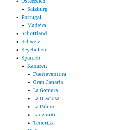
Österreich
Salzburg
Portugal
Madeira
Schottland
Schweiz
Seychellen
Spanien
Kanaren
Fuerteventura
Gran Canaria
La Gomera
La Graciosa
La Palma
Lanzarote
Teneriffa