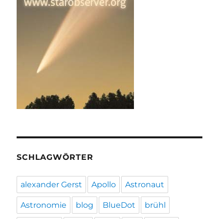
SCHLAGWÖRTER
alexander Gerst
Apollo
Astronaut
Astronomie
blog
BlueDot
brühl