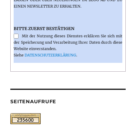
INEN NEWSLETTER ZU ERHALTEN.
BITTE ZUERST BESTÄTIGEN
Mit der Nutzung dieses Dienstes erklären Sie sich mit
der Speicherung und Verarbeitung Ihrer Daten durch diese
Website einverstanden.
Siehe
DATENSCHUTZERKLÄRUNG
.
SEITENAUFRUFE