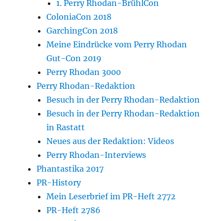
1. Perry Rhodan-BrühlCon
ColoniaCon 2018
GarchingCon 2018
Meine Eindrücke vom Perry Rhodan
Gut-Con 2019
Perry Rhodan 3000
Perry Rhodan-Redaktion
Besuch in der Perry Rhodan-Redaktion
Besuch in der Perry Rhodan-Redaktion
in Rastatt
Neues aus der Redaktion: Videos
Perry Rhodan-Interviews
Phantastika 2017
PR-History
Mein Leserbrief im PR-Heft 2772
PR-Heft 2786