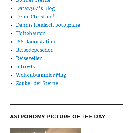
Data2364's Blog
Deine Christine!
Dennis Heidrich Fotografie
Heftehaufen
ISS Raumstation
Reisedepeschen
Reisezeilen
retro-tv
Weltenbummler Mag
Zauber der Sterne
ASTRONOMY PICTURE OF THE DAY