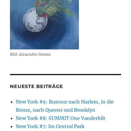
Bild: Alexandra Simons
NEUESTE BEITRÄGE
New York #9: Bustour nach Harlem, in die
Bronx, nach Queens und Brooklyn
New York #8: SUMMIT One Vanderbilt
New York #7: Im Central Park