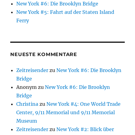
New York #6: Die Brooklyn Bridge
New York #5: Fahrt auf der Staten Island
Ferry
NEUESTE KOMMENTARE
Zeitreisender
zu
New York #6: Die Brooklyn
Bridge
Anonym
zu
New York #6: Die Brooklyn
Bridge
Christina
zu
New York #4: One World Trade
Center, 9/11 Memorial und 9/11 Memorial
Museum
Zeitreisender
zu
New York #2: Blick über