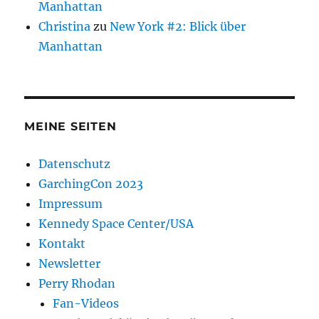
Manhattan
Christina
zu
New York #2: Blick über
Manhattan
MEINE SEITEN
Datenschutz
GarchingCon 2023
Impressum
Kennedy Space Center/USA
Kontakt
Newsletter
Perry Rhodan
Fan-Videos