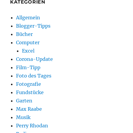
KATEGORIEN
Allgemein
Blogger-Tipps
Bücher
Computer
Excel
Corona-Update
Film-Tipp
Foto des Tages
Fotografie
Fundstücke
Garten
Max Raabe
Musik
Perry Rhodan