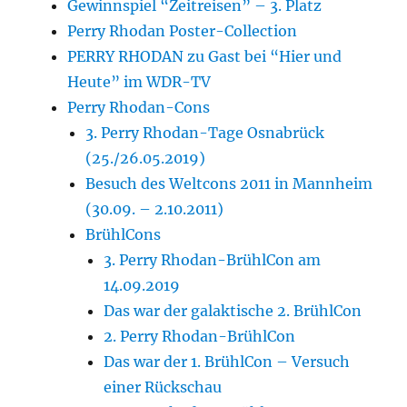
Gewinnspiel “Zeitreisen” – 3. Platz
Perry Rhodan Poster-Collection
PERRY RHODAN zu Gast bei “Hier und
Heute” im WDR-TV
Perry Rhodan-Cons
3. Perry Rhodan-Tage Osnabrück
(25./26.05.2019)
Besuch des Weltcons 2011 in Mannheim
(30.09. – 2.10.2011)
BrühlCons
3. Perry Rhodan-BrühlCon am
14.09.2019
Das war der galaktische 2. BrühlCon
2. Perry Rhodan-BrühlCon
Das war der 1. BrühlCon – Versuch
einer Rückschau