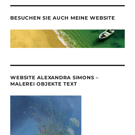
BESUCHEN SIE AUCH MEINE WEBSITE
WEBSITE ALEXANDRA SIMONS –
MALEREI OBJEKTE TEXT