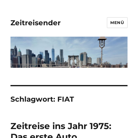
Zeitreisender
MENÜ
Schlagwort:
FIAT
Zeitreise ins Jahr 1975:
Das erste Auto