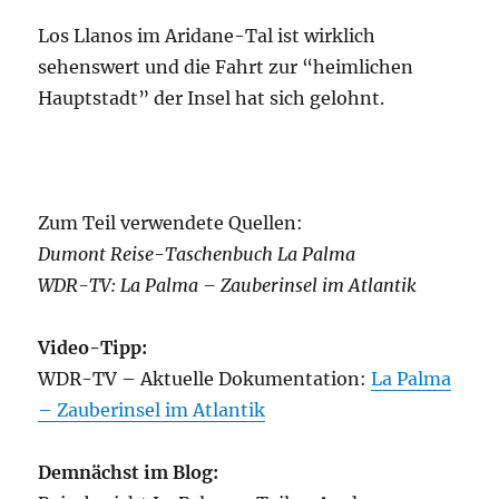
Los Llanos im Aridane-Tal ist wirklich
sehenswert und die Fahrt zur “heimlichen
Hauptstadt” der Insel hat sich gelohnt.
Zum Teil verwendete Quellen:
Dumont Reise-Taschenbuch La Palma
WDR-TV: La Palma – Zauberinsel im Atlantik
Video-Tipp:
WDR-TV – Aktuelle Dokumentation:
La Palma
– Zauberinsel im Atlantik
Demnächst im Blog: