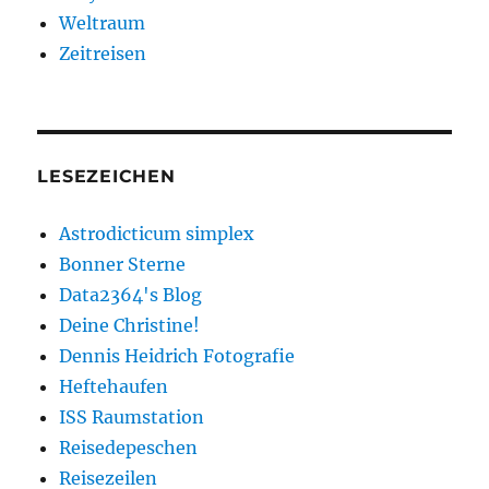
Weltraum
Zeitreisen
LESEZEICHEN
Astrodicticum simplex
Bonner Sterne
Data2364's Blog
Deine Christine!
Dennis Heidrich Fotografie
Heftehaufen
ISS Raumstation
Reisedepeschen
Reisezeilen