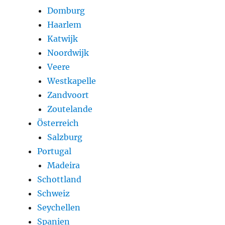
Domburg
Haarlem
Katwijk
Noordwijk
Veere
Westkapelle
Zandvoort
Zoutelande
Österreich
Salzburg
Portugal
Madeira
Schottland
Schweiz
Seychellen
Spanien