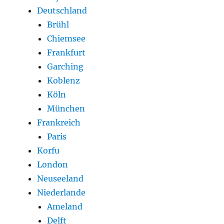
Deutschland
Brühl
Chiemsee
Frankfurt
Garching
Koblenz
Köln
München
Frankreich
Paris
Korfu
London
Neuseeland
Niederlande
Ameland
Delft