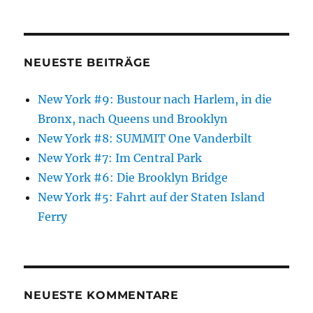
NEUESTE BEITRÄGE
New York #9: Bustour nach Harlem, in die
Bronx, nach Queens und Brooklyn
New York #8: SUMMIT One Vanderbilt
New York #7: Im Central Park
New York #6: Die Brooklyn Bridge
New York #5: Fahrt auf der Staten Island
Ferry
NEUESTE KOMMENTARE