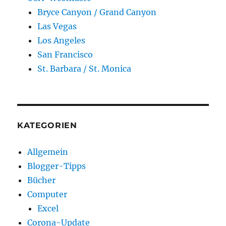
Bryce Canyon / Grand Canyon
Las Vegas
Los Angeles
San Francisco
St. Barbara / St. Monica
KATEGORIEN
Allgemein
Blogger-Tipps
Bücher
Computer
Excel
Corona-Update