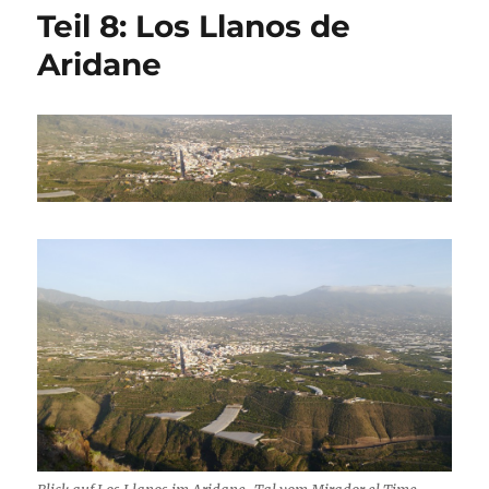
Teil 8: Los Llanos de
Aridane