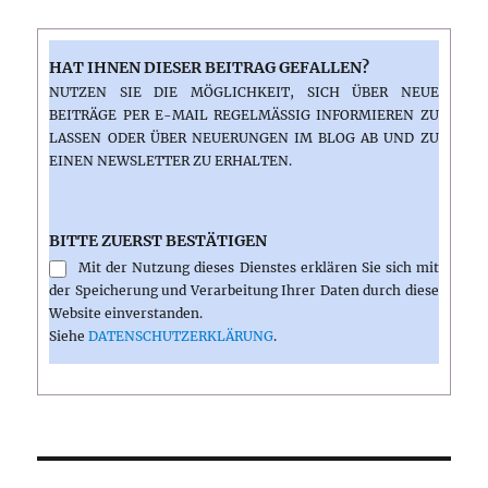
HAT IHNEN DIESER BEITRAG GEFALLEN?
NUTZEN SIE DIE MÖGLICHKEIT, SICH ÜBER NEUE
BEITRÄGE PER E-MAIL REGELMÄSSIG INFORMIEREN ZU L
ASSEN ODER ÜBER NEUERUNGEN IM BLOG AB UND ZU E
INEN NEWSLETTER ZU ERHALTEN.
BITTE ZUERST BESTÄTIGEN
Mit der Nutzung dieses Dienstes erklären Sie sich mit
der Speicherung und Verarbeitung Ihrer Daten durch diese
Website einverstanden.
Siehe
DATENSCHUTZERKLÄRUNG
.