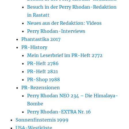
Besuch in der Perry Rhodan-Redaktion
in Rastatt
Neues aus der Redaktion: Videos
Perry Rhodan-Interviews
Phantastika 2017
PR-History
Mein Leserbrief im PR-Heft 2772
PR-Heft 2786
PR-Heft 2821
PR-Shop 1988
PR-Rezensionen
Perry Rhodan NEO 234 – Die Himalaya-
Bombe
Perry Rhodan-EXTRA Nr. 16
Sonnenfinsternis 1999
USA-Westküste