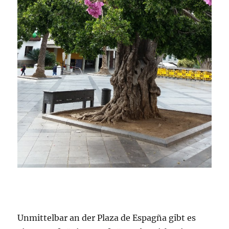
Unmittelbar an der Plaza de Espagña gibt es