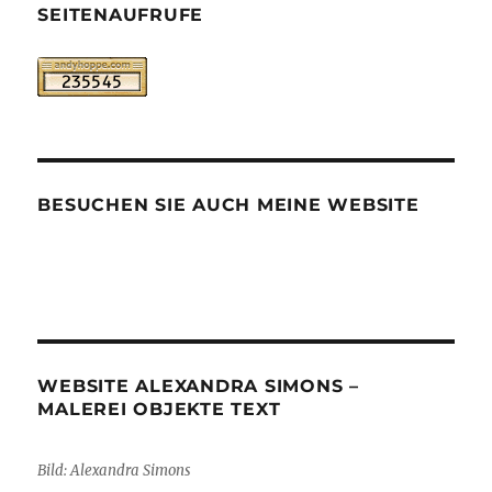
SEITENAUFRUFE
BESUCHEN SIE AUCH MEINE WEBSITE
WEBSITE ALEXANDRA SIMONS –
MALEREI OBJEKTE TEXT
Bild: Alexandra Simons