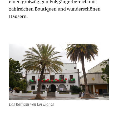
einen großzügigen Fußgängerbereich mit
zahlreichen Boutiquen und wunderschönen
Häusern.
Das Rathaus von Los Llanos