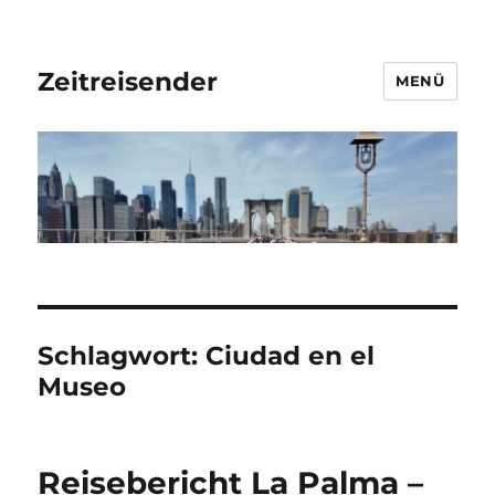
Zeitreisender
MENÜ
Schlagwort:
Ciudad en el
Museo
Reisebericht La Palma –