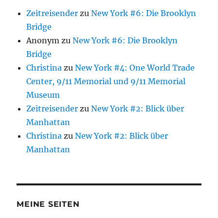
Zeitreisender
zu
New York #6: Die Brooklyn
Bridge
Anonym
zu
New York #6: Die Brooklyn
Bridge
Christina
zu
New York #4: One World Trade
Center, 9/11 Memorial und 9/11 Memorial
Museum
Zeitreisender
zu
New York #2: Blick über
Manhattan
Christina
zu
New York #2: Blick über
Manhattan
MEINE SEITEN