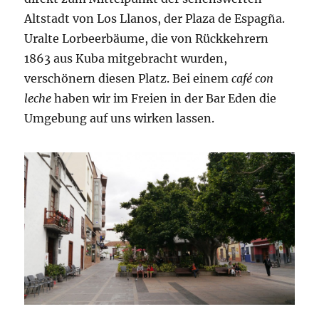
Altstadt von Los Llanos, der Plaza de Espagña.
Uralte Lorbeerbäume, die von Rückkehrern
1863 aus Kuba mitgebracht wurden,
verschönern diesen Platz. Bei einem
café con
leche
haben wir im Freien in der Bar Eden die
Umgebung auf uns wirken lassen.