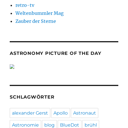
retro-tv
Weltenbummler Mag
Zauber der Sterne
ASTRONOMY PICTURE OF THE DAY
SCHLAGWÖRTER
alexander Gerst
Apollo
Astronaut
Astronomie
blog
BlueDot
brühl