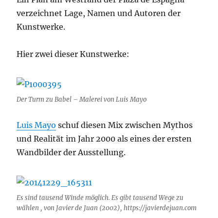
verzeichnet Lage, Namen und Autoren der
Kunstwerke.
Hier zwei dieser Kunstwerke:
Der Turm zu Babel – Malerei von Luis Mayo
Luis Mayo
schuf diesen Mix zwischen Mythos
und Realität im Jahr 2000 als eines der ersten
Wandbilder der Ausstellung.
Es sind tausend Winde möglich. Es gibt tausend Wege zu
wählen , von Javier de Juan (2002), https://javierdejuan.com