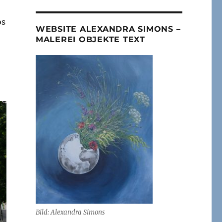
os
WEBSITE ALEXANDRA SIMONS –
MALEREI OBJEKTE TEXT
Bild: Alexandra Simons