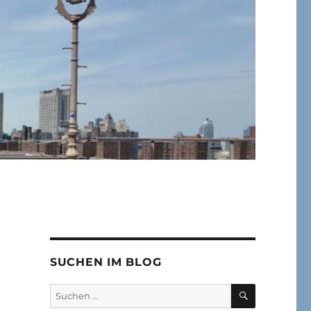
SUCHEN IM BLOG
SUCHEN
Suchen
nach: