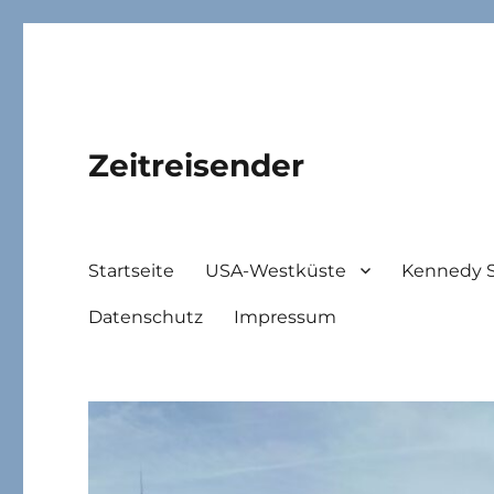
Zeitreisender
Startseite
USA-Westküste
Kennedy 
Datenschutz
Impressum