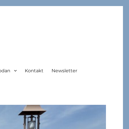
odan
Kontakt
Newsletter