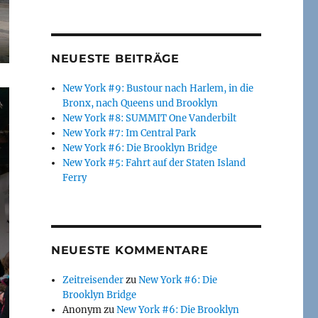
NEUESTE BEITRÄGE
New York #9: Bustour nach Harlem, in die
Bronx, nach Queens und Brooklyn
New York #8: SUMMIT One Vanderbilt
New York #7: Im Central Park
New York #6: Die Brooklyn Bridge
New York #5: Fahrt auf der Staten Island
Ferry
NEUESTE KOMMENTARE
Zeitreisender
zu
New York #6: Die
Brooklyn Bridge
Anonym
zu
New York #6: Die Brooklyn