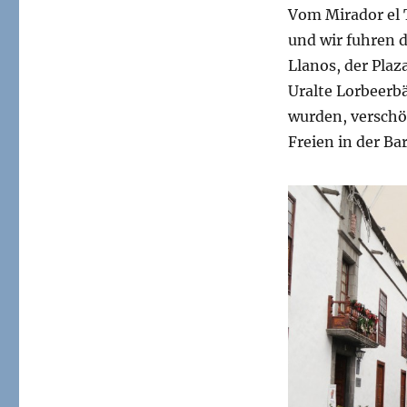
Vom Mirador el 
und wir fuhren 
Llanos, der Plaz
Uralte Lorbeerb
wurden, verschö
Freien in der Ba