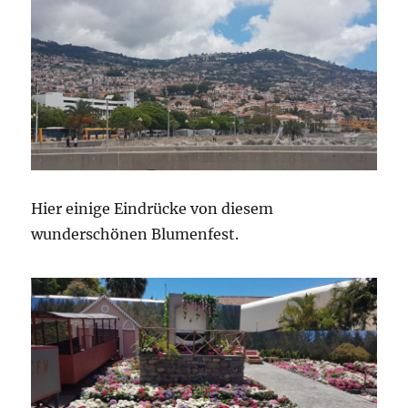
Hier einige Eindrücke von diesem
wunderschönen Blumenfest.