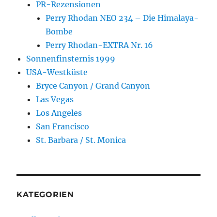
PR-Rezensionen
Perry Rhodan NEO 234 – Die Himalaya-
Bombe
Perry Rhodan-EXTRA Nr. 16
Sonnenfinsternis 1999
USA-Westküste
Bryce Canyon / Grand Canyon
Las Vegas
Los Angeles
San Francisco
St. Barbara / St. Monica
KATEGORIEN