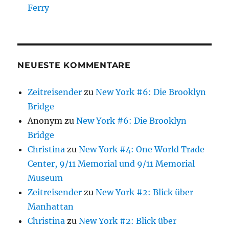
Ferry
NEUESTE KOMMENTARE
Zeitreisender
zu
New York #6: Die Brooklyn
Bridge
Anonym
zu
New York #6: Die Brooklyn
Bridge
Christina
zu
New York #4: One World Trade
Center, 9/11 Memorial und 9/11 Memorial
Museum
Zeitreisender
zu
New York #2: Blick über
Manhattan
Christina
zu
New York #2: Blick über