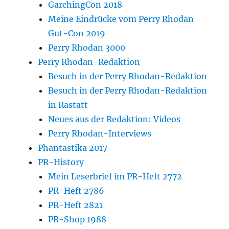
GarchingCon 2018
Meine Eindrücke vom Perry Rhodan
Gut-Con 2019
Perry Rhodan 3000
Perry Rhodan-Redaktion
Besuch in der Perry Rhodan-Redaktion
Besuch in der Perry Rhodan-Redaktion
in Rastatt
Neues aus der Redaktion: Videos
Perry Rhodan-Interviews
Phantastika 2017
PR-History
Mein Leserbrief im PR-Heft 2772
PR-Heft 2786
PR-Heft 2821
PR-Shop 1988