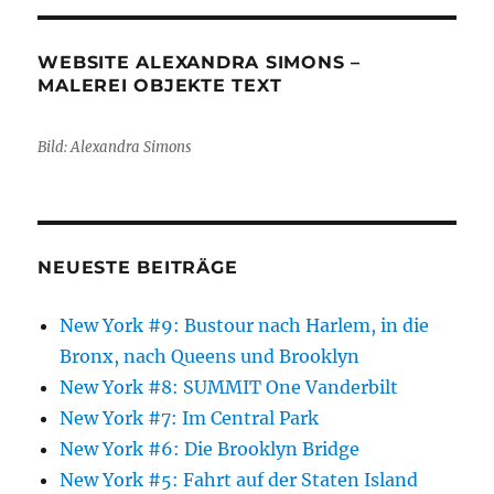
WEBSITE ALEXANDRA SIMONS –
MALEREI OBJEKTE TEXT
Bild: Alexandra Simons
NEUESTE BEITRÄGE
New York #9: Bustour nach Harlem, in die
Bronx, nach Queens und Brooklyn
New York #8: SUMMIT One Vanderbilt
New York #7: Im Central Park
New York #6: Die Brooklyn Bridge
New York #5: Fahrt auf der Staten Island