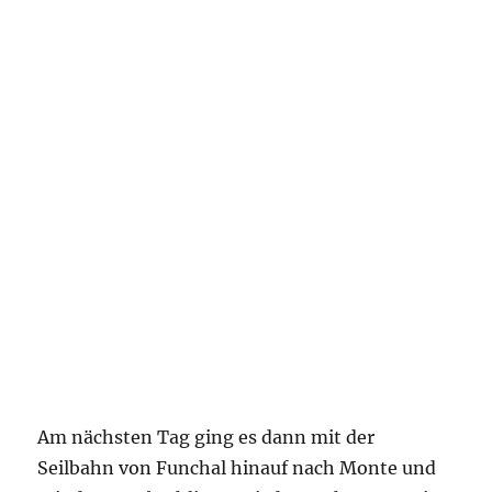
Am nächsten Tag ging es dann mit der
Seilbahn von Funchal hinauf nach Monte und