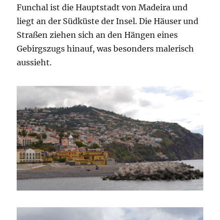
Funchal ist die Hauptstadt von Madeira und
liegt an der Südküste der Insel. Die Häuser und
Straßen ziehen sich an den Hängen eines
Gebirgszugs hinauf, was besonders malerisch
aussieht.