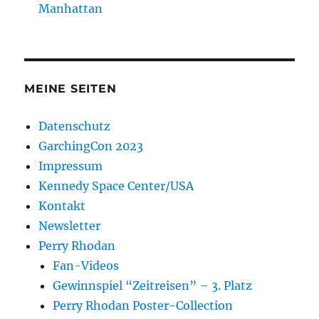
Manhattan
MEINE SEITEN
Datenschutz
GarchingCon 2023
Impressum
Kennedy Space Center/USA
Kontakt
Newsletter
Perry Rhodan
Fan-Videos
Gewinnspiel “Zeitreisen” – 3. Platz
Perry Rhodan Poster-Collection