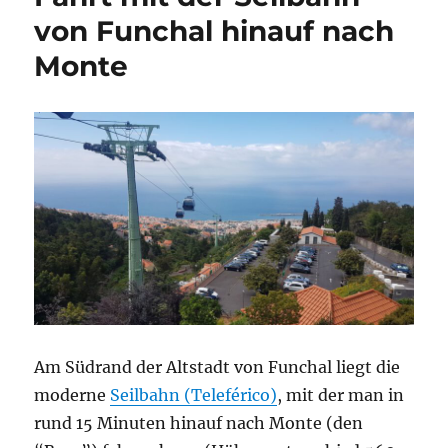
von Funchal hinauf nach
Monte
Am Südrand der Altstadt von Funchal liegt die
moderne
Seilbahn (Teleférico)
, mit der man in
rund 15 Minuten hinauf nach Monte (den