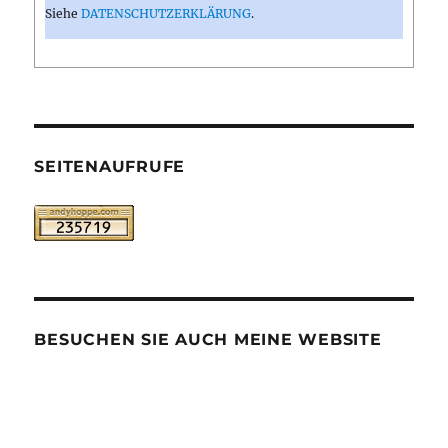
Siehe
DATENSCHUTZERKLÄRUNG
.
SEITENAUFRUFE
BESUCHEN SIE AUCH MEINE WEBSITE