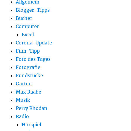
Allgemein
Blogger-Tipps
Bücher
Computer
Excel
Corona-Update
Film-Tipp
Foto des Tages
Fotografie
Fundstücke
Garten
Max Raabe
Musik
Perry Rhodan
Radio
Hörspiel