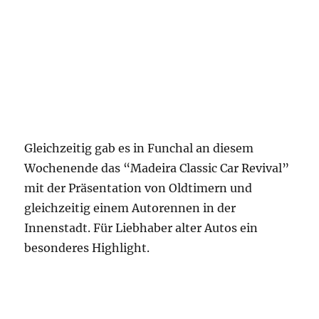
Gleichzeitig gab es in Funchal an diesem
Wochenende das “Madeira Classic Car Revival”
mit der Präsentation von Oldtimern und
gleichzeitig einem Autorennen in der
Innenstadt. Für Liebhaber alter Autos ein
besonderes Highlight.