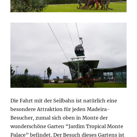
Die Fahrt mit der Seilbahn ist natürlich eine
besondere Attraktion für jeden Madeira-
Besucher, zumal sich oben in Monte der
wunderschöne Garten “Jardim Tropical Monte
Palace” befindet. Der Besuch dieses Gartens ist