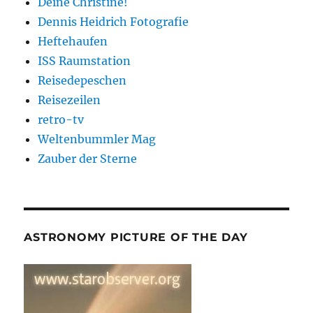
Deine Christine!
Dennis Heidrich Fotografie
Heftehaufen
ISS Raumstation
Reisedepeschen
Reisezeilen
retro-tv
Weltenbummler Mag
Zauber der Sterne
ASTRONOMY PICTURE OF THE DAY