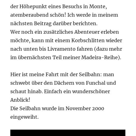
der Höhepunkt eines Besuchs in Monte,
atemberaubend schön! Ich werde in meinem
nächsten Beitrag darüber berichten.
Wer noch ein zusätzliches Abenteuer erleben
möchte, kann mit einem Korbschlitten wieder
nach unten bis Livramento fahren (dazu mehr
im übernächsten Teil meiner Madeira-Reihe).
Hier ist meine Fahrt mit der Seilbahn: man
schwebt über den Dächern von Funchal und
schaut hinab. Einfach ein wunderschöner
Anblick!
Die Seilbahn wurde im November 2000
eingeweiht.