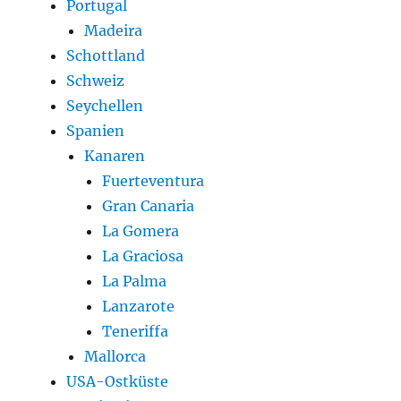
Portugal
Madeira
Schottland
Schweiz
Seychellen
Spanien
Kanaren
Fuerteventura
Gran Canaria
La Gomera
La Graciosa
La Palma
Lanzarote
Teneriffa
Mallorca
USA-Ostküste