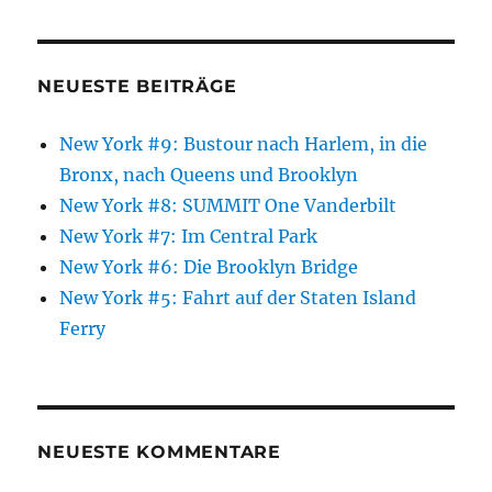
NEUESTE BEITRÄGE
New York #9: Bustour nach Harlem, in die
Bronx, nach Queens und Brooklyn
New York #8: SUMMIT One Vanderbilt
New York #7: Im Central Park
New York #6: Die Brooklyn Bridge
New York #5: Fahrt auf der Staten Island
Ferry
NEUESTE KOMMENTARE