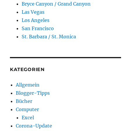
Bryce Canyon / Grand Canyon
Las Vegas
Los Angeles
San Francisco
St. Barbara / St. Monica
KATEGORIEN
Allgemein
Blogger-Tipps
Bücher
Computer
Excel
Corona-Update