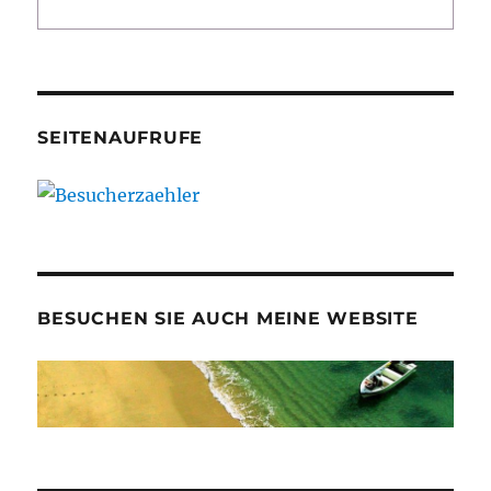
SEITENAUFRUFE
BESUCHEN SIE AUCH MEINE WEBSITE