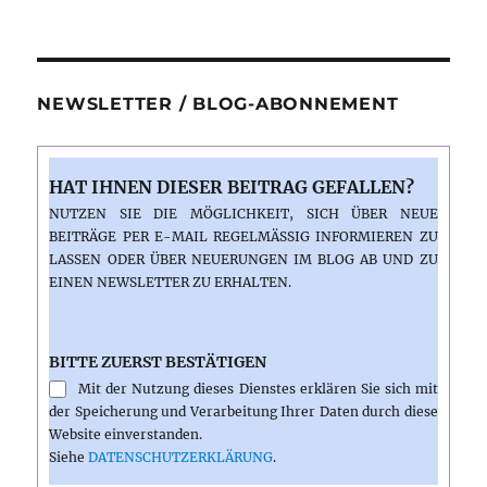
NEWSLETTER / BLOG-ABONNEMENT
HAT IHNEN DIESER BEITRAG GEFALLEN?
NUTZEN SIE DIE MÖGLICHKEIT, SICH ÜBER NEUE
BEITRÄGE PER E-MAIL REGELMÄSSIG INFORMIEREN ZU L
ASSEN ODER ÜBER NEUERUNGEN IM BLOG AB UND ZU E
INEN NEWSLETTER ZU ERHALTEN.
BITTE ZUERST BESTÄTIGEN
Mit der Nutzung dieses Dienstes erklären Sie sich mit
der Speicherung und Verarbeitung Ihrer Daten durch diese
Website einverstanden.
Siehe
DATENSCHUTZERKLÄRUNG
.