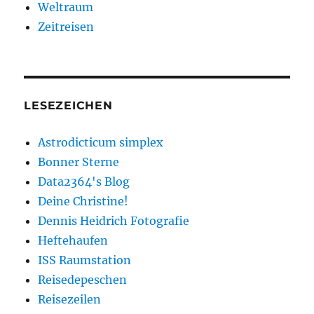
Weltraum
Zeitreisen
LESEZEICHEN
Astrodicticum simplex
Bonner Sterne
Data2364's Blog
Deine Christine!
Dennis Heidrich Fotografie
Heftehaufen
ISS Raumstation
Reisedepeschen
Reisezeilen