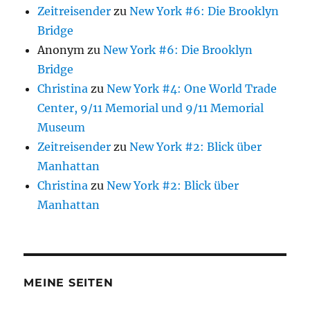
Zeitreisender
zu
New York #6: Die Brooklyn
Bridge
Anonym
zu
New York #6: Die Brooklyn
Bridge
Christina
zu
New York #4: One World Trade
Center, 9/11 Memorial und 9/11 Memorial
Museum
Zeitreisender
zu
New York #2: Blick über
Manhattan
Christina
zu
New York #2: Blick über
Manhattan
MEINE SEITEN