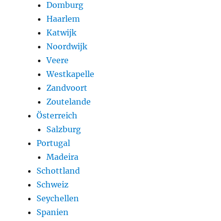
Domburg
Haarlem
Katwijk
Noordwijk
Veere
Westkapelle
Zandvoort
Zoutelande
Österreich
Salzburg
Portugal
Madeira
Schottland
Schweiz
Seychellen
Spanien