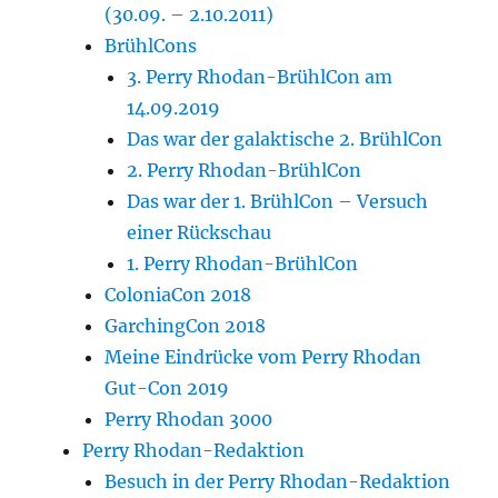
(30.09. – 2.10.2011)
BrühlCons
3. Perry Rhodan-BrühlCon am
14.09.2019
Das war der galaktische 2. BrühlCon
2. Perry Rhodan-BrühlCon
Das war der 1. BrühlCon – Versuch
einer Rückschau
1. Perry Rhodan-BrühlCon
ColoniaCon 2018
GarchingCon 2018
Meine Eindrücke vom Perry Rhodan
Gut-Con 2019
Perry Rhodan 3000
Perry Rhodan-Redaktion
Besuch in der Perry Rhodan-Redaktion