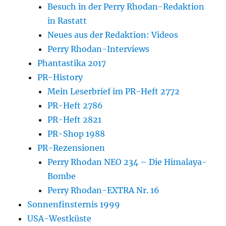
Besuch in der Perry Rhodan-Redaktion
in Rastatt
Neues aus der Redaktion: Videos
Perry Rhodan-Interviews
Phantastika 2017
PR-History
Mein Leserbrief im PR-Heft 2772
PR-Heft 2786
PR-Heft 2821
PR-Shop 1988
PR-Rezensionen
Perry Rhodan NEO 234 – Die Himalaya-
Bombe
Perry Rhodan-EXTRA Nr. 16
Sonnenfinsternis 1999
USA-Westküste