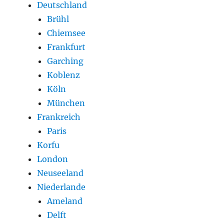
Deutschland
Brühl
Chiemsee
Frankfurt
Garching
Koblenz
Köln
München
Frankreich
Paris
Korfu
London
Neuseeland
Niederlande
Ameland
Delft