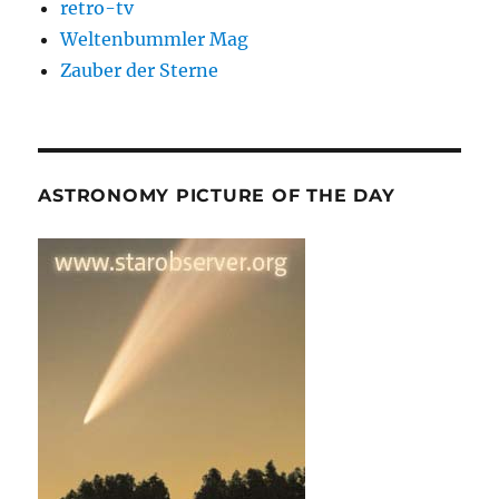
retro-tv
Weltenbummler Mag
Zauber der Sterne
ASTRONOMY PICTURE OF THE DAY