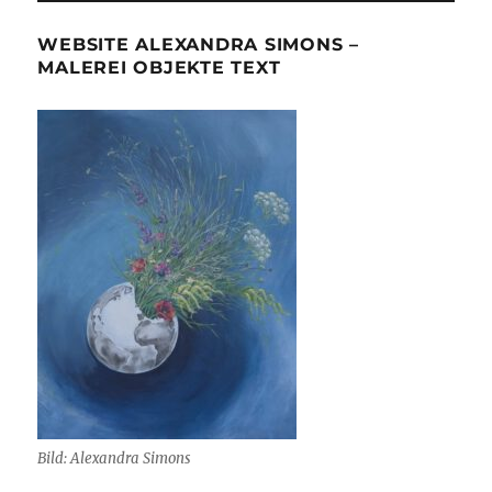
WEBSITE ALEXANDRA SIMONS –
MALEREI OBJEKTE TEXT
Bild: Alexandra Simons