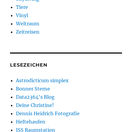
Tiere
Vinyl
Weltraum
Zeitreisen
LESEZEICHEN
Astrodicticum simplex
Bonner Sterne
Data2364's Blog
Deine Christine!
Dennis Heidrich Fotografie
Heftehaufen
ISS Raumstation