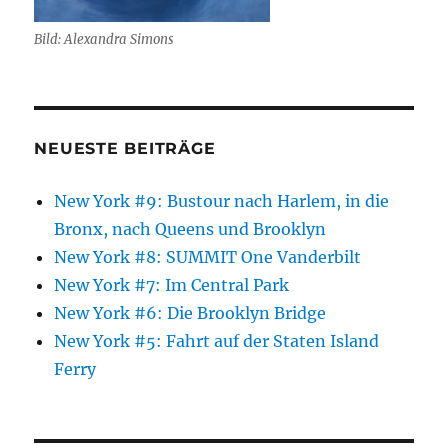
Bild: Alexandra Simons
NEUESTE BEITRÄGE
New York #9: Bustour nach Harlem, in die
Bronx, nach Queens und Brooklyn
New York #8: SUMMIT One Vanderbilt
New York #7: Im Central Park
New York #6: Die Brooklyn Bridge
New York #5: Fahrt auf der Staten Island
Ferry