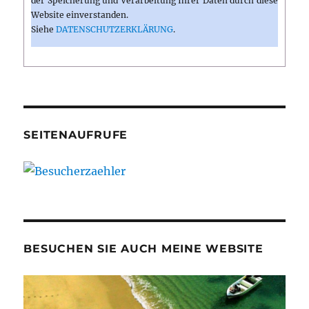
der Speicherung und Verarbeitung Ihrer Daten durch diese
Website einverstanden.
Siehe
DATENSCHUTZERKLÄRUNG
.
SEITENAUFRUFE
BESUCHEN SIE AUCH MEINE WEBSITE