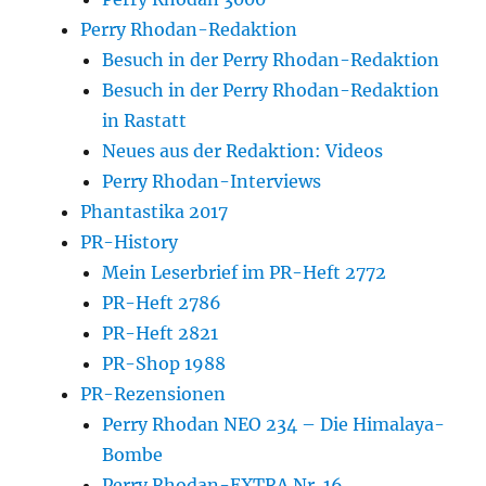
Perry Rhodan-Redaktion
Besuch in der Perry Rhodan-Redaktion
Besuch in der Perry Rhodan-Redaktion
in Rastatt
Neues aus der Redaktion: Videos
Perry Rhodan-Interviews
Phantastika 2017
PR-History
Mein Leserbrief im PR-Heft 2772
PR-Heft 2786
PR-Heft 2821
PR-Shop 1988
PR-Rezensionen
Perry Rhodan NEO 234 – Die Himalaya-
Bombe
Perry Rhodan-EXTRA Nr. 16