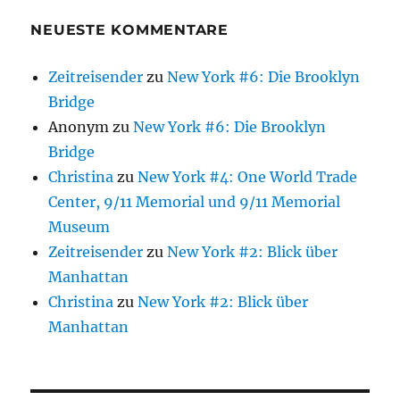
NEUESTE KOMMENTARE
Zeitreisender
zu
New York #6: Die Brooklyn
Bridge
Anonym
zu
New York #6: Die Brooklyn
Bridge
Christina
zu
New York #4: One World Trade
Center, 9/11 Memorial und 9/11 Memorial
Museum
Zeitreisender
zu
New York #2: Blick über
Manhattan
Christina
zu
New York #2: Blick über
Manhattan