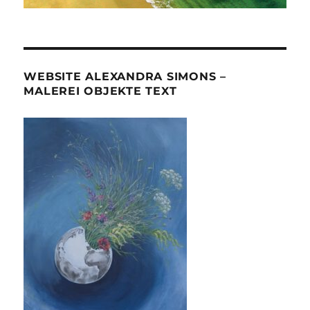
WEBSITE ALEXANDRA SIMONS –
MALEREI OBJEKTE TEXT