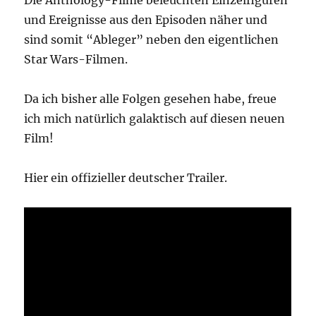
und Ereignisse aus den Episoden näher und
sind somit “Ableger” neben den eigentlichen
Star Wars-Filmen.
Da ich bisher alle Folgen gesehen habe, freue
ich mich natürlich galaktisch auf diesen neuen
Film!
Hier ein offizieller deutscher Trailer.