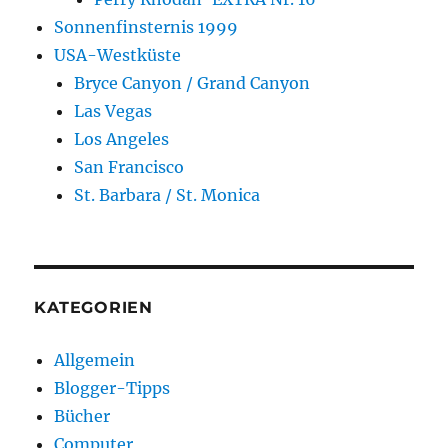
Sonnenfinsternis 1999
USA-Westküste
Bryce Canyon / Grand Canyon
Las Vegas
Los Angeles
San Francisco
St. Barbara / St. Monica
KATEGORIEN
Allgemein
Blogger-Tipps
Bücher
Computer