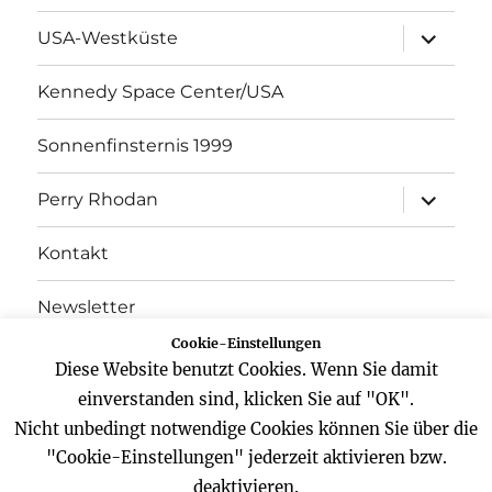
Unterme
USA-Westküste
öffnen
Kennedy Space Center/USA
Sonnenfinsternis 1999
Unterme
Perry Rhodan
öffnen
Kontakt
Newsletter
Cookie-Einstellungen
Datenschutz
Diese Website benutzt Cookies. Wenn Sie damit
einverstanden sind, klicken Sie auf "OK".
Impressum
Nicht unbedingt notwendige Cookies können Sie über die
"Cookie-Einstellungen" jederzeit aktivieren bzw.
deaktivieren.
Website
Facebook
Twitter
YouTube