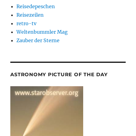
Reisedepeschen
Reisezeilen
retro-tv
Weltenbummler Mag
Zauber der Sterne
ASTRONOMY PICTURE OF THE DAY