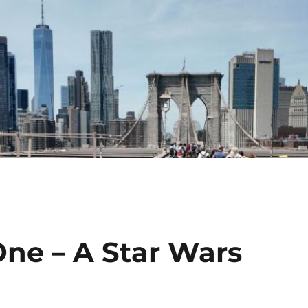
One – A Star Wars