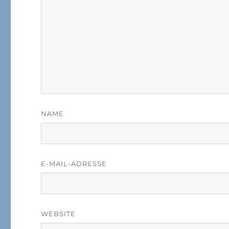
NAME
E-MAIL-ADRESSE
WEBSITE