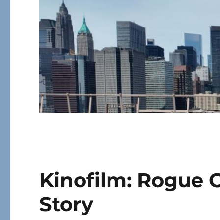
Kinofilm: Rogue 
Story