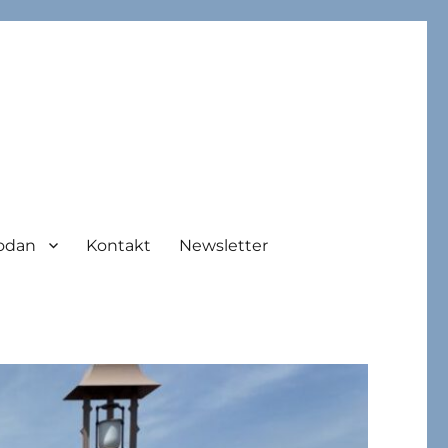
odan
Kontakt
Newsletter