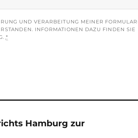
HERUNG UND VERARBEITUNG MEINER FORMULAR
ERSTANDEN. INFORMATIONEN DAZU FINDEN SIE
G.
*
richts Hamburg zur