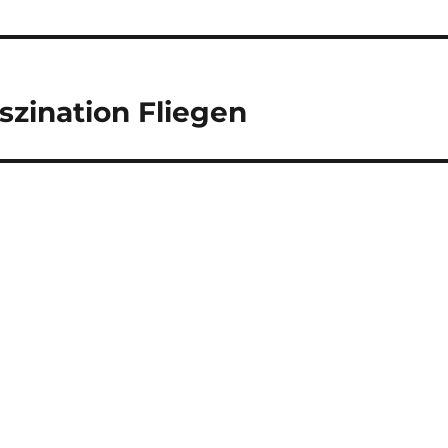
aszination Fliegen