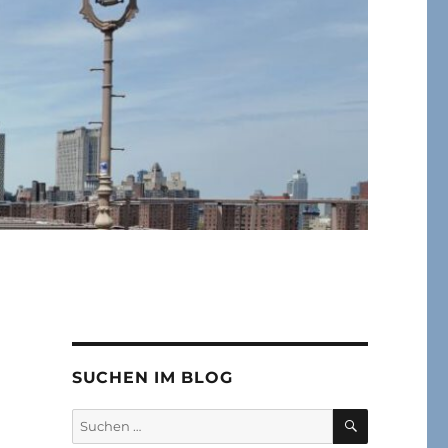
SUCHEN IM BLOG
SUCHEN
Suchen
nach: