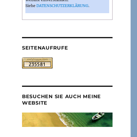
Siehe
DATENSCHUTZERKLÄRUNG
.
SEITENAUFRUFE
BESUCHEN SIE AUCH MEINE
WEBSITE