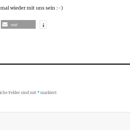
mal wieder mit uns sein :-)
mail
iche Felder sind mit
*
markiert