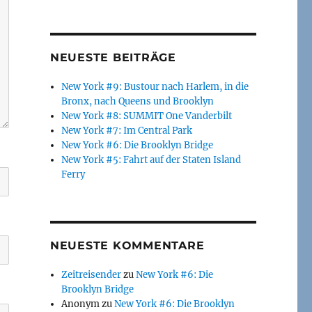
NEUESTE BEITRÄGE
New York #9: Bustour nach Harlem, in die
Bronx, nach Queens und Brooklyn
New York #8: SUMMIT One Vanderbilt
New York #7: Im Central Park
New York #6: Die Brooklyn Bridge
New York #5: Fahrt auf der Staten Island
Ferry
NEUESTE KOMMENTARE
Zeitreisender
zu
New York #6: Die
Brooklyn Bridge
Anonym
zu
New York #6: Die Brooklyn