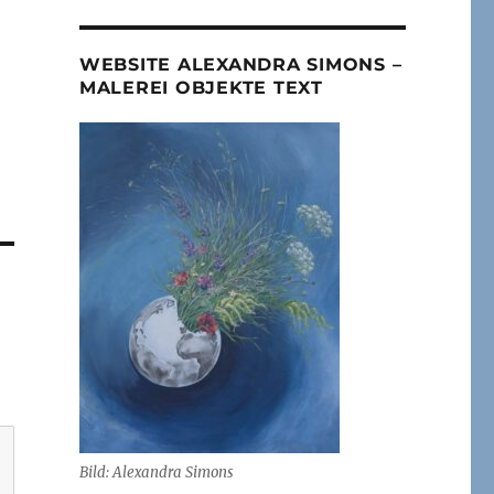
WEBSITE ALEXANDRA SIMONS –
MALEREI OBJEKTE TEXT
Bild: Alexandra Simons