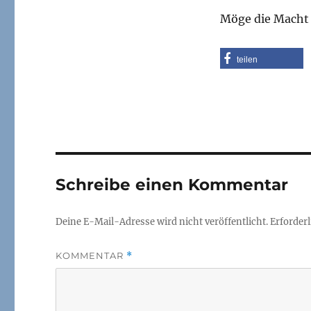
Möge die Macht 
teilen
Schreibe einen Kommentar
Deine E-Mail-Adresse wird nicht veröffentlicht.
Erforderl
KOMMENTAR
*