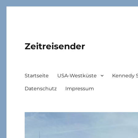
Zeitreisender
Startseite
USA-Westküste
Kennedy 
Datenschutz
Impressum