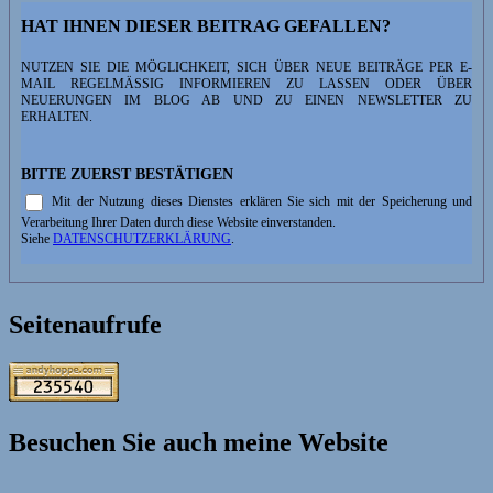
HAT IHNEN DIESER BEITRAG GEFALLEN?
NUTZEN SIE DIE MÖGLICHKEIT, SICH ÜBER NEUE BEITRÄGE PER E-
MAIL REGELMÄSSIG INFORMIEREN ZU LASSEN ODER ÜBER N
EUERUNGEN IM BLOG AB UND ZU EINEN NEWSLETTER ZU E
RHALTEN.
BITTE ZUERST BESTÄTIGEN
Mit der Nutzung dieses Dienstes erklären Sie sich mit der Speicherung und
Verarbeitung Ihrer Daten durch diese Website einverstanden.
Siehe
DATENSCHUTZERKLÄRUNG
.
Seitenaufrufe
Besuchen Sie auch meine Website