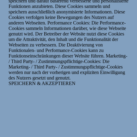
speichern und darauf basierend verbesserte und personalisierte
Funktionen anzubieten. Diese Cookies sammeln und
speichern ausschließlich anonymisierte Informationen. Diese
Cookies verfolgen keine Bewegungen des Nutzers auf
anderen Webseiten. Performance Cookies: Die Performance-
Cookies sammeln Informationen darüber, wie diese Webseite
genutzt wird. Der Betreiber der Website nutzt diese Cookies
um die Attraktivität, den Inhalt und die Funktionalität der
Webseiten zu verbessern. Die Deaktivierung von
Funktionalen- und Performance-Cookies kann zu
Funktionseinschränkungen dieser Website führen. Marketing-
/ Third Party- / Zustimmungspflichtige-Cookies: Die
Marketing- / Third Party- / Zustimmungspflichtige-Cookies
werden nur nach der vorherigen und expliziten Einwilligung
des Nutzers gesetzt und genutzt.
SPEICHERN & AKZEPTIEREN