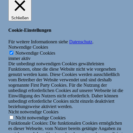
Schließen
Cookie-Einstellungen
Für weitere Informationen siehe
Datenschutz
.
Notwendige Cookies
Notwendige Cookies
immer aktiv
Die unbedingt notwendigen Cookies gewährleisten
Funktionen, ohne die diese Website nicht wie vorgesehen
genutzt werden kann. Diese Cookies werden ausschließlich
vom Betreiber der Website verwendet und sind deshalb
sogenannte First Party Cookies. Für die Nutzung der
unbedingt erforderlichen Cookies auf unserer Webseite ist die
Einwilligung des Nutzers nicht erforderlich. Daher können
unbedingt erforderliche Cookies nicht einzeln deaktiviert
beziehungsweise aktiviert werden.
Nicht notwendige Cookies
Nicht notwendige Cookies
Funktionale Cookies: Die funktionalen Cookies ermöglichen
es dieser Webseite, vom Nutzer bereits getätigte Angaben zu