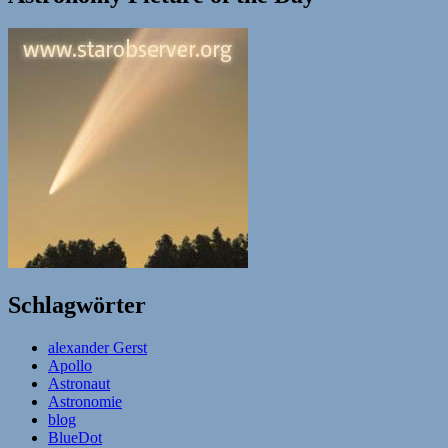
Schlagwörter
alexander Gerst
Apollo
Astronaut
Astronomie
blog
BlueDot