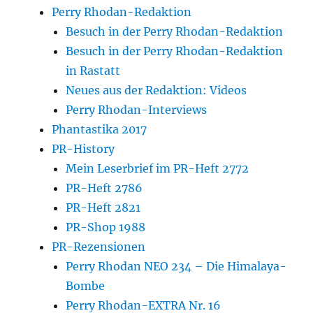
Perry Rhodan-Redaktion
Besuch in der Perry Rhodan-Redaktion
Besuch in der Perry Rhodan-Redaktion
in Rastatt
Neues aus der Redaktion: Videos
Perry Rhodan-Interviews
Phantastika 2017
PR-History
Mein Leserbrief im PR-Heft 2772
PR-Heft 2786
PR-Heft 2821
PR-Shop 1988
PR-Rezensionen
Perry Rhodan NEO 234 – Die Himalaya-
Bombe
Perry Rhodan-EXTRA Nr. 16