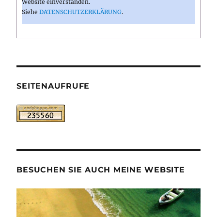
Website einverstanden.
Siehe
DATENSCHUTZERKLÄRUNG
.
SEITENAUFRUFE
BESUCHEN SIE AUCH MEINE WEBSITE