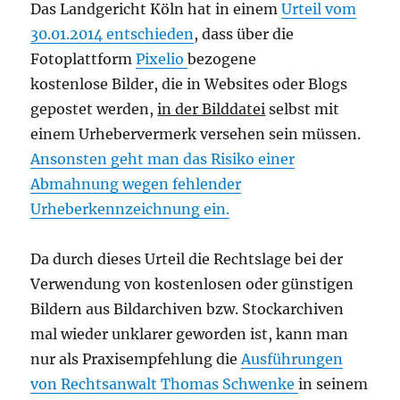
Das Landgericht Köln hat in einem
Urteil vom
30.01.2014 entschieden
, dass über die
Fotoplattform
Pixelio
bezogene
kostenlose Bilder, die in Websites oder Blogs
gepostet werden,
in der Bilddatei
selbst mit
einem Urhebervermerk versehen sein müssen.
Ansonsten geht man das Risiko einer
Abmahnung wegen fehlender
Urheberkennzeichnung ein.
Da durch dieses Urteil die Rechtslage bei der
Verwendung von kostenlosen oder günstigen
Bildern aus Bildarchiven bzw. Stockarchiven
mal wieder unklarer geworden ist, kann man
nur als Praxisempfehlung die
Ausführungen
von Rechtsanwalt Thomas Schwenke
in seinem