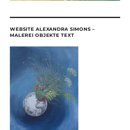
WEBSITE ALEXANDRA SIMONS –
MALEREI OBJEKTE TEXT