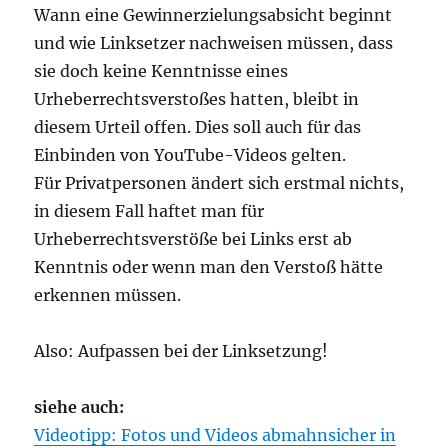
Wann eine Gewinnerzielungsabsicht beginnt
und wie Linksetzer nachweisen müssen, dass
sie doch keine Kenntnisse eines
Urheberrechtsverstoßes hatten, bleibt in
diesem Urteil offen. Dies soll auch für das
Einbinden von YouTube-Videos gelten.
Für Privatpersonen ändert sich erstmal nichts,
in diesem Fall haftet man für
Urheberrechtsverstöße bei Links erst ab
Kenntnis oder wenn man den Verstoß hätte
erkennen müssen.
Also: Aufpassen bei der Linksetzung!
siehe auch:
Videotipp: Fotos und Videos abmahnsicher in