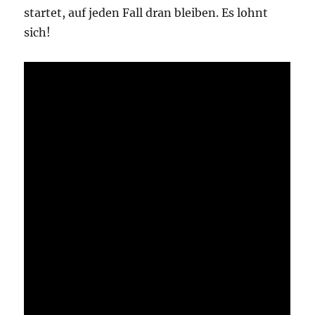
startet, auf jeden Fall dran bleiben. Es lohnt
sich!