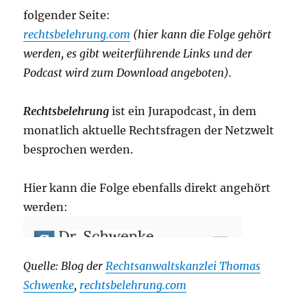
folgender Seite:
rechtsbelehrung.com
(hier kann die Folge gehört
werden, es gibt weiterführende Links und der
Podcast wird zum Download angeboten).
Rechtsbelehrung
ist ein Jurapodcast, in dem
monatlich aktuelle Rechtsfragen der Netzwelt
besprochen werden.
Hier kann die Folge ebenfalls direkt angehört
werden:
Quelle: Blog der
Rechtsanwaltskanzlei Thomas
Schwenke
,
rechtsbelehrung.com