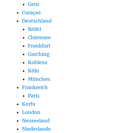
Gent
Curaçao
Deutschland
Brühl
Chiemsee
Frankfurt
Garching
Koblenz
Köln
München
Frankreich
Paris
Korfu
London
Neuseeland
Niederlande