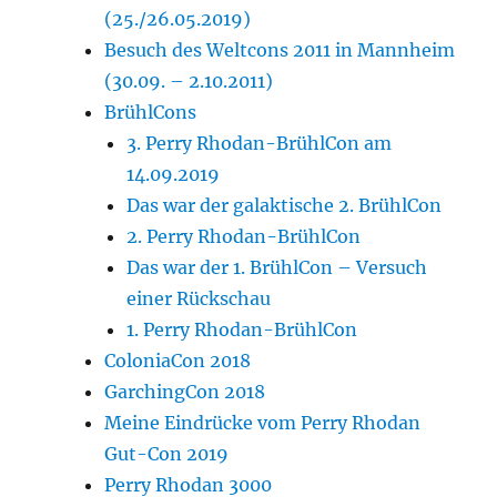
(25./26.05.2019)
Besuch des Weltcons 2011 in Mannheim
(30.09. – 2.10.2011)
BrühlCons
3. Perry Rhodan-BrühlCon am
14.09.2019
Das war der galaktische 2. BrühlCon
2. Perry Rhodan-BrühlCon
Das war der 1. BrühlCon – Versuch
einer Rückschau
1. Perry Rhodan-BrühlCon
ColoniaCon 2018
GarchingCon 2018
Meine Eindrücke vom Perry Rhodan
Gut-Con 2019
Perry Rhodan 3000