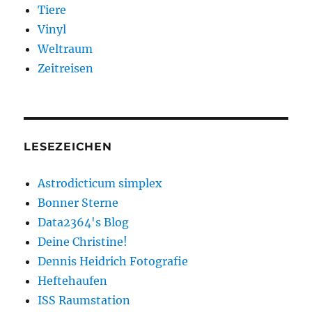
Tiere
Vinyl
Weltraum
Zeitreisen
LESEZEICHEN
Astrodicticum simplex
Bonner Sterne
Data2364's Blog
Deine Christine!
Dennis Heidrich Fotografie
Heftehaufen
ISS Raumstation