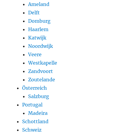
Ameland
Delft
Domburg
Haarlem
Katwijk
Noordwijk
Veere
Westkapelle
Zandvoort
Zoutelande
Österreich
Salzburg
Portugal
Madeira
Schottland
Schweiz