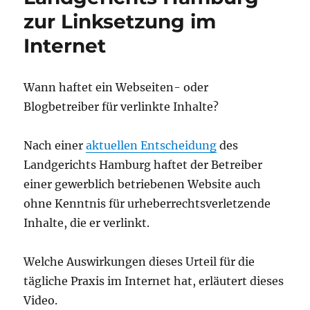
zur Linksetzung im
Internet
Wann haftet ein Webseiten- oder
Blogbetreiber für verlinkte Inhalte?
Nach einer
aktuellen Entscheidung
des
Landgerichts Hamburg haftet der Betreiber
einer gewerblich betriebenen Website auch
ohne Kenntnis für urheberrechtsverletzende
Inhalte, die er verlinkt.
Welche Auswirkungen dieses Urteil für die
tägliche Praxis im Internet hat, erläutert dieses
Video.