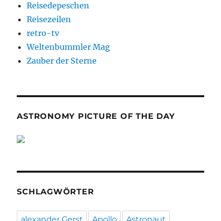
Reisedepeschen
Reisezeilen
retro-tv
Weltenbummler Mag
Zauber der Sterne
ASTRONOMY PICTURE OF THE DAY
SCHLAGWÖRTER
alexander Gerst
Apollo
Astronaut