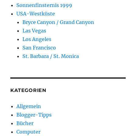
Sonnenfinsternis 1999
USA-Westküste
Bryce Canyon / Grand Canyon
Las Vegas
Los Angeles
San Francisco
St. Barbara / St. Monica
KATEGORIEN
Allgemein
Blogger-Tipps
Bücher
Computer