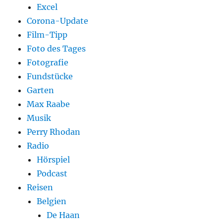
Excel
Corona-Update
Film-Tipp
Foto des Tages
Fotografie
Fundstücke
Garten
Max Raabe
Musik
Perry Rhodan
Radio
Hörspiel
Podcast
Reisen
Belgien
De Haan