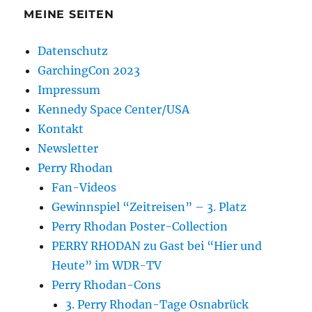
MEINE SEITEN
Datenschutz
GarchingCon 2023
Impressum
Kennedy Space Center/USA
Kontakt
Newsletter
Perry Rhodan
Fan-Videos
Gewinnspiel “Zeitreisen” – 3. Platz
Perry Rhodan Poster-Collection
PERRY RHODAN zu Gast bei “Hier und
Heute” im WDR-TV
Perry Rhodan-Cons
3. Perry Rhodan-Tage Osnabrück