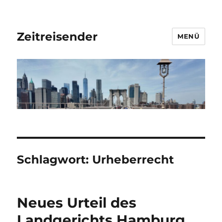
Zeitreisender
MENÜ
Schlagwort:
Urheberrecht
Neues Urteil des
Landgerichts Hamburg