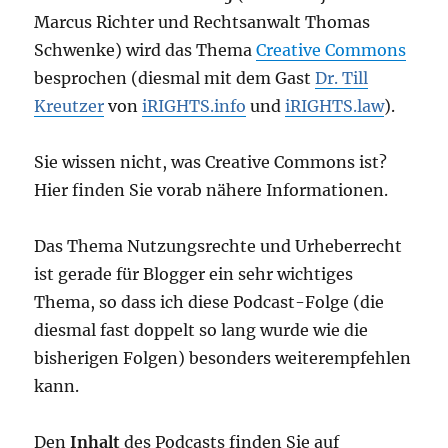
Marcus Richter und Rechtsanwalt Thomas
Schwenke) wird das Thema
Creative Commons
besprochen (diesmal mit dem Gast
Dr. Till
Kreutzer
von
iRIGHTS.info
und
iRIGHTS.law
).
Sie wissen nicht, was Creative Commons ist?
Hier finden Sie vorab nähere Informationen.
Das Thema Nutzungsrechte und Urheberrecht
ist gerade für Blogger ein sehr wichtiges
Thema, so dass ich diese Podcast-Folge (die
diesmal fast doppelt so lang wurde wie die
bisherigen Folgen) besonders weiterempfehlen
kann.
Den
Inhalt
des Podcasts finden Sie auf