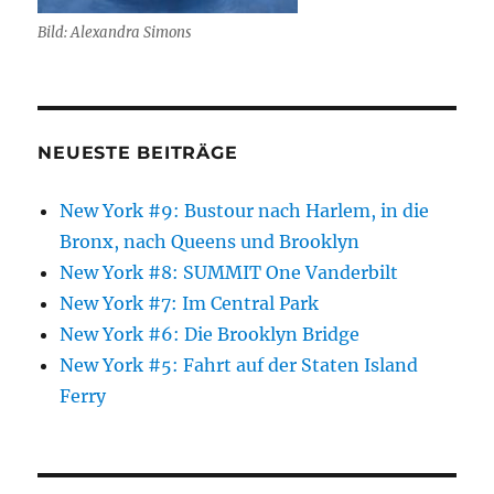
Bild: Alexandra Simons
NEUESTE BEITRÄGE
New York #9: Bustour nach Harlem, in die
Bronx, nach Queens und Brooklyn
New York #8: SUMMIT One Vanderbilt
New York #7: Im Central Park
New York #6: Die Brooklyn Bridge
New York #5: Fahrt auf der Staten Island
Ferry