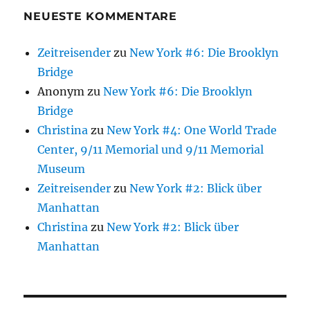
NEUESTE KOMMENTARE
Zeitreisender
zu
New York #6: Die Brooklyn
Bridge
Anonym
zu
New York #6: Die Brooklyn
Bridge
Christina
zu
New York #4: One World Trade
Center, 9/11 Memorial und 9/11 Memorial
Museum
Zeitreisender
zu
New York #2: Blick über
Manhattan
Christina
zu
New York #2: Blick über
Manhattan