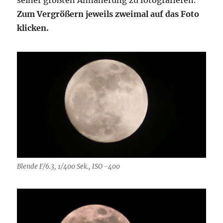
Zum Vergrößern jeweils zweimal auf das Foto
klicken.
Blende F/6.3, 1/400 Sek., ISO -400