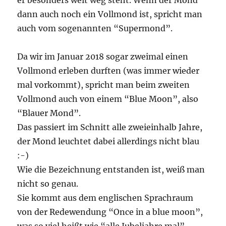
dann auch noch ein Vollmond ist, spricht man
auch vom sogenannten “Supermond”.
Da wir im Januar 2018 sogar zweimal einen
Vollmond erleben durften (was immer wieder
mal vorkommt), spricht man beim zweiten
Vollmond auch von einem “Blue Moon”, also
“Blauer Mond”.
Das passiert im Schnitt alle zweieinhalb Jahre,
der Mond leuchtet dabei allerdings nicht blau
:-)
Wie die Bezeichnung entstanden ist, weiß man
nicht so genau.
Sie kommt aus dem englischen Sprachraum
von der Redewendung “Once in a blue moon”,
was so viel heißt wie “alle Jubeljahre mal”.