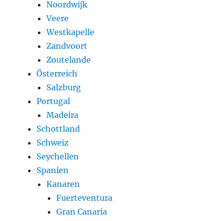
Noordwijk
Veere
Westkapelle
Zandvoort
Zoutelande
Österreich
Salzburg
Portugal
Madeira
Schottland
Schweiz
Seychellen
Spanien
Kanaren
Fuerteventura
Gran Canaria