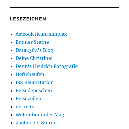
LESEZEICHEN
Astrodicticum simplex
Bonner Sterne
Data2364's Blog
Deine Christine!
Dennis Heidrich Fotografie
Heftehaufen
ISS Raumstation
Reisedepeschen
Reisezeilen
retro-tv
Weltenbummler Mag
Zauber der Sterne