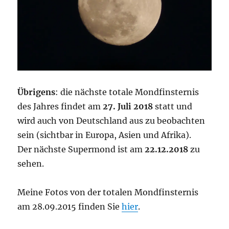
Übrigens
: die nächste totale Mondfinsternis
des Jahres findet am
27. Juli 2018
statt und
wird auch von Deutschland aus zu beobachten
sein (sichtbar in Europa, Asien und Afrika).
Der nächste Supermond ist am
22.12.2018
zu
sehen.
Meine Fotos von der totalen Mondfinsternis
am 28.09.2015 finden Sie
hier
.