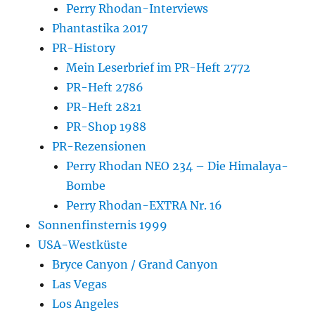
Perry Rhodan-Interviews
Phantastika 2017
PR-History
Mein Leserbrief im PR-Heft 2772
PR-Heft 2786
PR-Heft 2821
PR-Shop 1988
PR-Rezensionen
Perry Rhodan NEO 234 – Die Himalaya-
Bombe
Perry Rhodan-EXTRA Nr. 16
Sonnenfinsternis 1999
USA-Westküste
Bryce Canyon / Grand Canyon
Las Vegas
Los Angeles