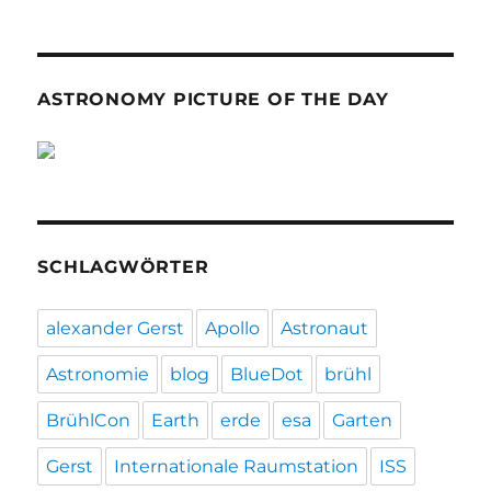
ASTRONOMY PICTURE OF THE DAY
SCHLAGWÖRTER
alexander Gerst
Apollo
Astronaut
Astronomie
blog
BlueDot
brühl
BrühlCon
Earth
erde
esa
Garten
Gerst
Internationale Raumstation
ISS