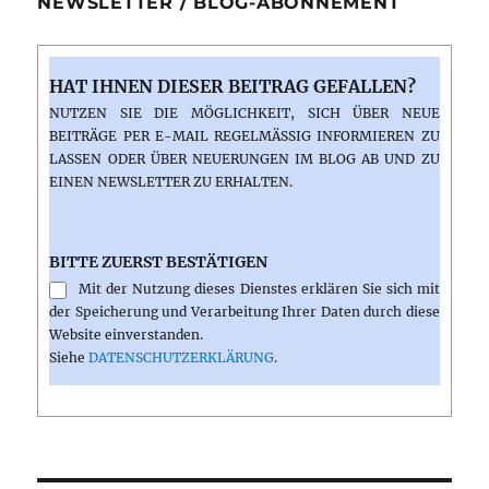
NEWSLETTER / BLOG-ABONNEMENT
HAT IHNEN DIESER BEITRAG GEFALLEN?
NUTZEN SIE DIE MÖGLICHKEIT, SICH ÜBER NEUE
BEITRÄGE PER E-MAIL REGELMÄSSIG INFORMIEREN ZU L
ASSEN ODER ÜBER NEUERUNGEN IM BLOG AB UND ZU E
INEN NEWSLETTER ZU ERHALTEN.
BITTE ZUERST BESTÄTIGEN
Mit der Nutzung dieses Dienstes erklären Sie sich mit
der Speicherung und Verarbeitung Ihrer Daten durch diese
Website einverstanden.
Siehe
DATENSCHUTZERKLÄRUNG
.