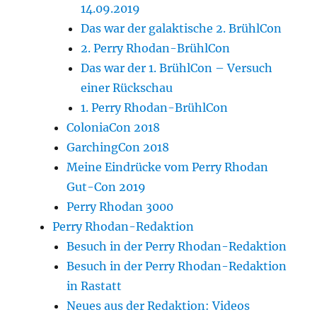
14.09.2019
Das war der galaktische 2. BrühlCon
2. Perry Rhodan-BrühlCon
Das war der 1. BrühlCon – Versuch
einer Rückschau
1. Perry Rhodan-BrühlCon
ColoniaCon 2018
GarchingCon 2018
Meine Eindrücke vom Perry Rhodan
Gut-Con 2019
Perry Rhodan 3000
Perry Rhodan-Redaktion
Besuch in der Perry Rhodan-Redaktion
Besuch in der Perry Rhodan-Redaktion
in Rastatt
Neues aus der Redaktion: Videos