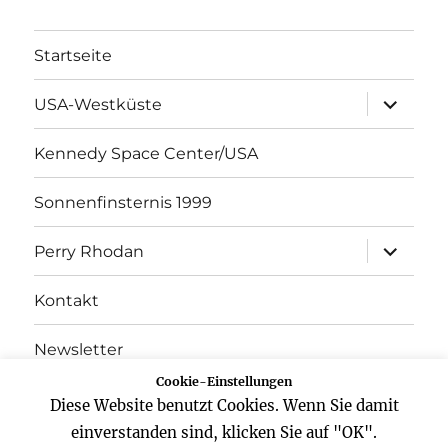
Startseite
Unterme
USA-Westküste
öffnen
Kennedy Space Center/USA
Sonnenfinsternis 1999
Unterme
Perry Rhodan
öffnen
Kontakt
Newsletter
Cookie-Einstellungen
Datenschutz
Diese Website benutzt Cookies. Wenn Sie damit
einverstanden sind, klicken Sie auf "OK".
Impressum