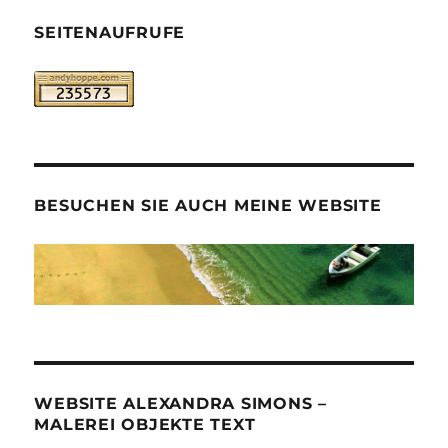
SEITENAUFRUFE
BESUCHEN SIE AUCH MEINE WEBSITE
WEBSITE ALEXANDRA SIMONS –
MALEREI OBJEKTE TEXT