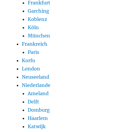
Frankfurt
Garching
Koblenz
Köln
München
Frankreich
Paris
Korfu
London
Neuseeland
Niederlande
Ameland
Delft
Domburg
Haarlem
Katwijk