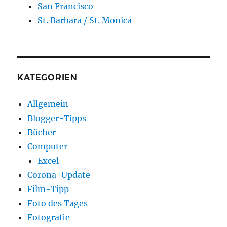
San Francisco
St. Barbara / St. Monica
KATEGORIEN
Allgemein
Blogger-Tipps
Bücher
Computer
Excel
Corona-Update
Film-Tipp
Foto des Tages
Fotografie