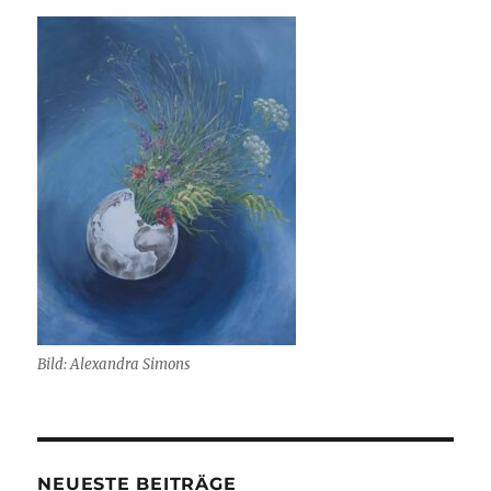
Bild: Alexandra Simons
NEUESTE BEITRÄGE