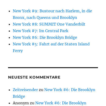
New York #9: Bustour nach Harlem, in die
Bronx, nach Queens und Brooklyn
New York #8: SUMMIT One Vanderbilt
New York #7: Im Central Park
New York #6: Die Brooklyn Bridge
New York #5: Fahrt auf der Staten Island
Ferry
NEUESTE KOMMENTARE
Zeitreisender
zu
New York #6: Die Brooklyn
Bridge
Anonym
zu
New York #6: Die Brooklyn