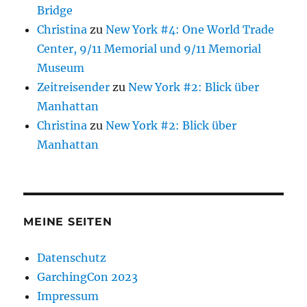
Bridge
Christina
zu
New York #4: One World Trade
Center, 9/11 Memorial und 9/11 Memorial
Museum
Zeitreisender
zu
New York #2: Blick über
Manhattan
Christina
zu
New York #2: Blick über
Manhattan
MEINE SEITEN
Datenschutz
GarchingCon 2023
Impressum