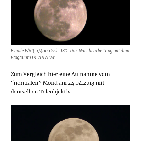
Blende F/6.3, 1/4000 Sek., ISO-160. Nachbearbeitung mit dem
Programm IRFANVIEW
Zum Vergleich hier eine Aufnahme vom
“normalen” Mond am 24.04.2013 mit
demselben Teleobjektiv.