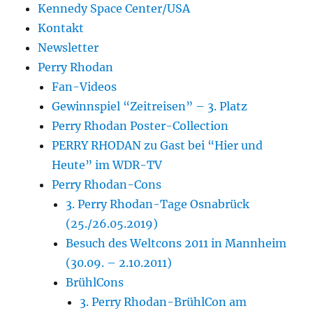
Kennedy Space Center/USA
Kontakt
Newsletter
Perry Rhodan
Fan-Videos
Gewinnspiel “Zeitreisen” – 3. Platz
Perry Rhodan Poster-Collection
PERRY RHODAN zu Gast bei “Hier und
Heute” im WDR-TV
Perry Rhodan-Cons
3. Perry Rhodan-Tage Osnabrück
(25./26.05.2019)
Besuch des Weltcons 2011 in Mannheim
(30.09. – 2.10.2011)
BrühlCons
3. Perry Rhodan-BrühlCon am