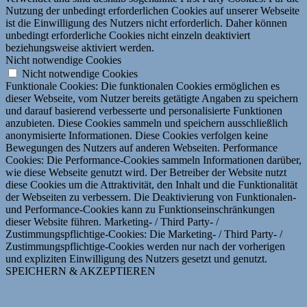
Nutzung der unbedingt erforderlichen Cookies auf unserer Webseite
ist die Einwilligung des Nutzers nicht erforderlich. Daher können
unbedingt erforderliche Cookies nicht einzeln deaktiviert
beziehungsweise aktiviert werden.
Nicht notwendige Cookies
Nicht notwendige Cookies
Funktionale Cookies: Die funktionalen Cookies ermöglichen es
dieser Webseite, vom Nutzer bereits getätigte Angaben zu speichern
und darauf basierend verbesserte und personalisierte Funktionen
anzubieten. Diese Cookies sammeln und speichern ausschließlich
anonymisierte Informationen. Diese Cookies verfolgen keine
Bewegungen des Nutzers auf anderen Webseiten. Performance
Cookies: Die Performance-Cookies sammeln Informationen darüber,
wie diese Webseite genutzt wird. Der Betreiber der Website nutzt
diese Cookies um die Attraktivität, den Inhalt und die Funktionalität
der Webseiten zu verbessern. Die Deaktivierung von Funktionalen-
und Performance-Cookies kann zu Funktionseinschränkungen
dieser Website führen. Marketing- / Third Party- /
Zustimmungspflichtige-Cookies: Die Marketing- / Third Party- /
Zustimmungspflichtige-Cookies werden nur nach der vorherigen
und expliziten Einwilligung des Nutzers gesetzt und genutzt.
SPEICHERN & AKZEPTIEREN