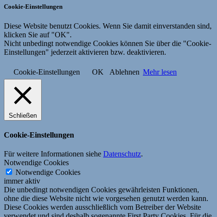
Cookie-Einstellungen
Diese Website benutzt Cookies. Wenn Sie damit einverstanden sind,
klicken Sie auf "OK".
Nicht unbedingt notwendige Cookies können Sie über die "Cookie-
Einstellungen" jederzeit aktivieren bzw. deaktivieren.
Cookie-Einstellungen
OK
Ablehnen
Mehr lesen
Schließen
Cookie-Einstellungen
Für weitere Informationen siehe
Datenschutz
.
Notwendige Cookies
Notwendige Cookies
immer aktiv
Die unbedingt notwendigen Cookies gewährleisten Funktionen,
ohne die diese Website nicht wie vorgesehen genutzt werden kann.
Diese Cookies werden ausschließlich vom Betreiber der Website
verwendet und sind deshalb sogenannte First Party Cookies. Für die