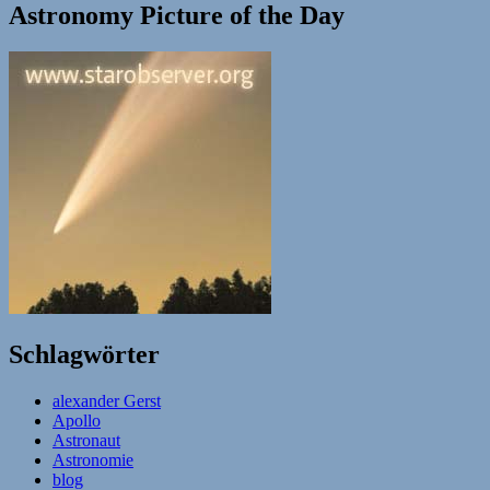
Astronomy Picture of the Day
Schlagwörter
alexander Gerst
Apollo
Astronaut
Astronomie
blog