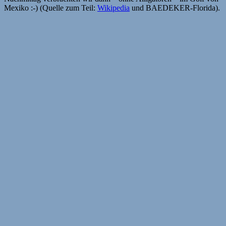
Mexiko :-) (Quelle zum Teil:
Wikipedia
und BAEDEKER-Florida).