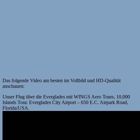
Das folgende Video am besten im Vollbild und HD-Qualität
anschauen:
Unser Flug über die ‪‎Everglades‬ mit WINGS Aero Tours, 10,000
Islands Tour. Everglades City Airport – 650 E.C. Airpark Road,
Florida/USA.