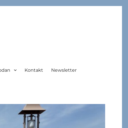
odan
Kontakt
Newsletter