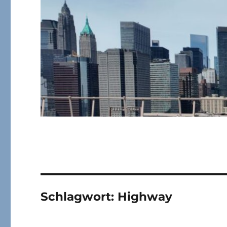
Schlagwort:
Highway