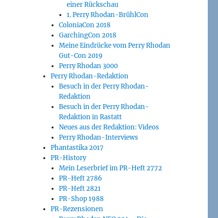
einer Rückschau
1. Perry Rhodan-BrühlCon
ColoniaCon 2018
GarchingCon 2018
Meine Eindrücke vom Perry Rhodan
Gut-Con 2019
Perry Rhodan 3000
Perry Rhodan-Redaktion
Besuch in der Perry Rhodan-
Redaktion
Besuch in der Perry Rhodan-
Redaktion in Rastatt
Neues aus der Redaktion: Videos
Perry Rhodan-Interviews
Phantastika 2017
PR-History
Mein Leserbrief im PR-Heft 2772
PR-Heft 2786
PR-Heft 2821
PR-Shop 1988
PR-Rezensionen