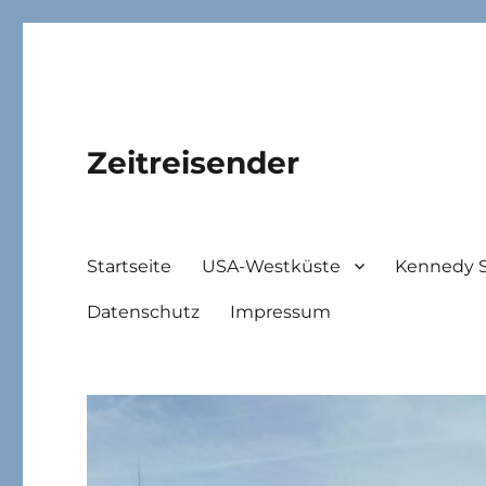
Zeitreisender
Startseite
USA-Westküste
Kennedy 
Datenschutz
Impressum