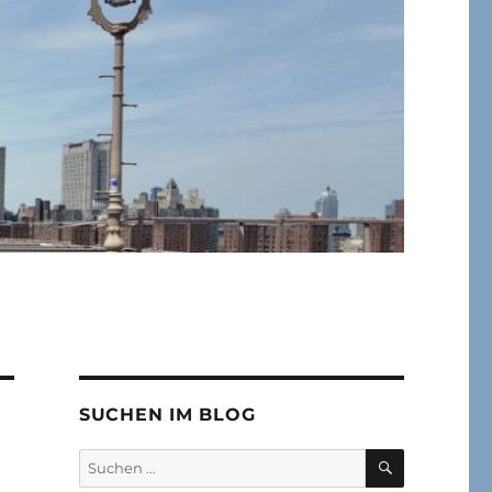
SUCHEN IM BLOG
SUCHEN
Suchen
nach: