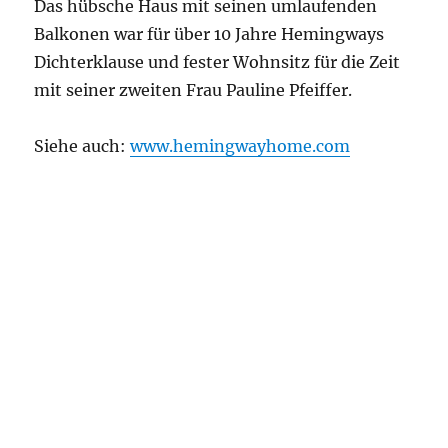
Das hübsche Haus mit seinen umlaufenden
Balkonen war für über 10 Jahre Hemingways
Dichterklause und fester Wohnsitz für die Zeit
mit seiner zweiten Frau Pauline Pfeiffer.
Siehe auch:
www.hemingwayhome.com