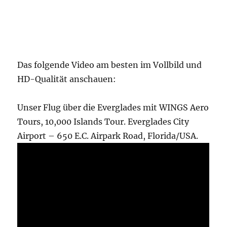
Das folgende Video am besten im Vollbild und
HD-Qualität anschauen:
Unser Flug über die ‪‎Everglades‬ mit WINGS Aero
Tours, 10,000 Islands Tour. Everglades City
Airport – 650 E.C. Airpark Road, Florida/USA.