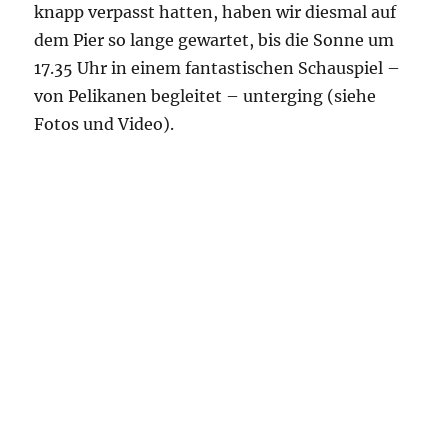
knapp verpasst hatten, haben wir diesmal auf
dem Pier so lange gewartet, bis die Sonne um
17.35 Uhr in einem fantastischen Schauspiel –
von Pelikanen begleitet – unterging (siehe
Fotos und Video).