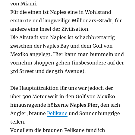
von Miami.
Für die einen ist Naples eine in Wohlstand
erstarrte und langweilige Millionärs-Stadt, für
andere eine Insel der Zivilisation.
Die Altstadt von Naples ist schachbrettartig
zwischen der Naples Bay und dem Golf von
Mexiko angelegt. Hier kann man bummeln und
vornehm shoppen gehen (insbesondere auf der
3rd Street und der 5th Avenue).
Die Hauptattraktion für uns war jedoch der
über 300 Meter weit in den Golf von Mexiko
hinausragende hölzerne
Naples Pier
, den sich
Angler, braune
Pelikane
und Sonnenhungrige
teilen.
Vor allem die braunen Pelikane fand ich