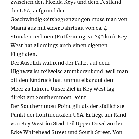
zwischen den Florida Keys und dem Festland
der USA, aufgrund der
Geschwindigkeitsbegrenzungen muss man von
Miami aus mit einer Fahrtzeit von ca. 4
Stunden rechnen (Entfernung ca. 240 km). Key
West hat allerdings auch einen eigenen
Flughafen.
Der Ausblick während der Fahrt auf dem
Highway ist teilweise atemberaubend, weil man
oft den Eindruck hat, unmittelbar auf dem
Meer zu fahren. Unser Ziel in Key West lag
direkt am Southernmost Point.
Der Southernmost Point gilt als der südlichste
Punkt der kontinentalen USA. Er liegt am Rand
von Key West im Stadtteil Upper Duval an der
Ecke Whitehead Street und South Street. Von