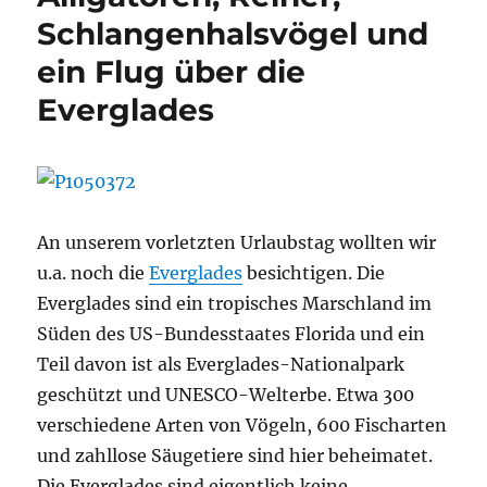
Schlangenhalsvögel und
ein Flug über die
Everglades
An unserem vorletzten Urlaubstag wollten wir
u.a. noch die
Everglades
besichtigen. Die
Everglades sind ein tropisches Marschland im
Süden des US-Bundesstaates Florida und ein
Teil davon ist als Everglades-Nationalpark
geschützt und UNESCO-Welterbe. Etwa 300
verschiedene Arten von Vögeln, 600 Fischarten
und zahllose Säugetiere sind hier beheimatet.
Die Everglades sind eigentlich keine