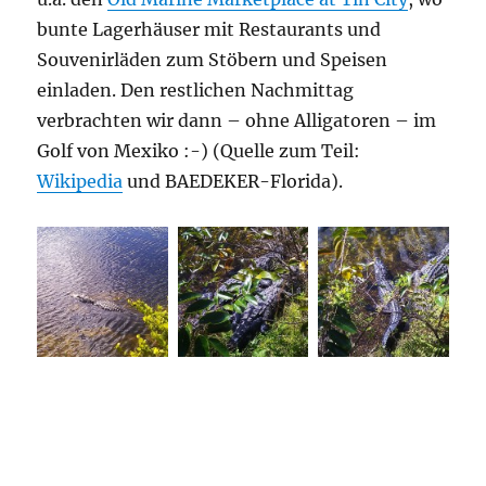
bunte Lagerhäuser mit Restaurants und
Souvenirläden zum Stöbern und Speisen
einladen. Den restlichen Nachmittag
verbrachten wir dann – ohne Alligatoren – im
Golf von Mexiko :-) (Quelle zum Teil:
Wikipedia
und BAEDEKER-Florida).