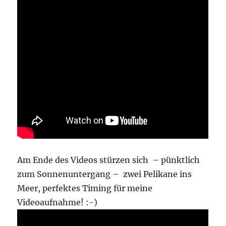
Am Ende des Videos stürzen sich – pünktlich
zum Sonnenuntergang – zwei Pelikane ins
Meer, perfektes Timing für meine
Videoaufnahme! :-)