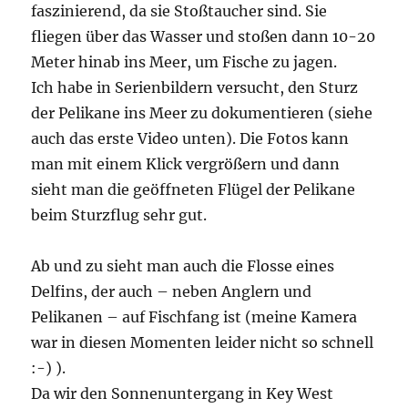
faszinierend, da sie Stoßtaucher sind. Sie
fliegen über das Wasser und stoßen dann 10-20
Meter hinab ins Meer, um Fische zu jagen.
Ich habe in Serienbildern versucht, den Sturz
der Pelikane ins Meer zu dokumentieren (siehe
auch das erste Video unten). Die Fotos kann
man mit einem Klick vergrößern und dann
sieht man die geöffneten Flügel der Pelikane
beim Sturzflug sehr gut.
Ab und zu sieht man auch die Flosse eines
Delfins, der auch – neben Anglern und
Pelikanen – auf Fischfang ist (meine Kamera
war in diesen Momenten leider nicht so schnell
:-) ).
Da wir den Sonnenuntergang in Key West