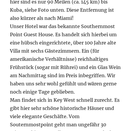
hier sind es nur 90 Meilen (ca. 145 km) bis
Kuba, siehe Foto unten. Diese Entfernung ist
also kürzer als nach Miami!
Unser Hotel war das bekannte Southernmost
Point Guest House. Es handelt sich hierbei um
eine hübsch eingerichtete, über 100 Jahre alte
Villa mit sechs Gästezimmern. Ein (für
amerikanische Verhältnisse) reichhaltiges
Frühstück (sogar mit Rührei) und ein Glas Wein
am Nachmittag sind im Preis inbegriffen. Wir
haben uns sehr wohl gefühlt und wären gerne
noch einige Tage geblieben.
Man findet sich in Key West schnell zurecht. Es
gibt hier sehr schöne historische Häuser und
viele elegante Geschäfte. Vom
Souternmostpoint geht man ungefähr 30