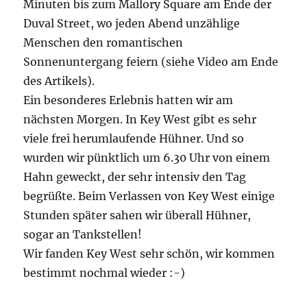
Minuten bis zum Mallory Square am Ende der
Duval Street, wo jeden Abend unzählige
Menschen den romantischen
Sonnenuntergang feiern (siehe Video am Ende
des Artikels).
Ein besonderes Erlebnis hatten wir am
nächsten Morgen. In Key West gibt es sehr
viele frei herumlaufende Hühner. Und so
wurden wir pünktlich um 6.30 Uhr von einem
Hahn geweckt, der sehr intensiv den Tag
begrüßte. Beim Verlassen von Key West einige
Stunden später sahen wir überall Hühner,
sogar an Tankstellen!
Wir fanden Key West sehr schön, wir kommen
bestimmt nochmal wieder :-)