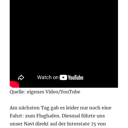
Quelle: eigenes Video/YouTube
Am nächsten Tag gab es leider nur noch eine
Fahrt: zum Flughafen. Diesmal führte uns
unser Navi direkt auf der Interstate 75 von