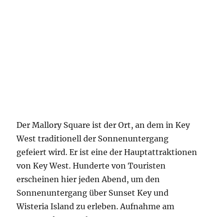
Der Mallory Square ist der Ort, an dem in Key
West traditionell der Sonnenuntergang
gefeiert wird. Er ist eine der Hauptattraktionen
von Key West. Hunderte von Touristen
erscheinen hier jeden Abend, um den
Sonnenuntergang über Sunset Key und
Wisteria Island zu erleben. Aufnahme am