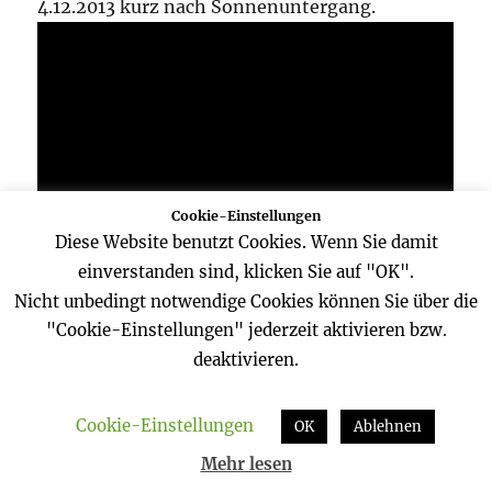
4.12.2013 kurz nach Sonnenuntergang.
Cookie-Einstellungen
Diese Website benutzt Cookies. Wenn Sie damit
einverstanden sind, klicken Sie auf "OK".
Nicht unbedingt notwendige Cookies können Sie über die
"Cookie-Einstellungen" jederzeit aktivieren bzw.
deaktivieren.
Cookie-Einstellungen
OK
Ablehnen
Mehr lesen