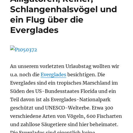
Schlangenhalsvögel und
ein Flug über die
Everglades
An unserem vorletzten Urlaubstag wollten wir
u.a. noch die
Everglades
besichtigen. Die
Everglades sind ein tropisches Marschland im
Süden des US-Bundesstaates Florida und ein
Teil davon ist als Everglades-Nationalpark
geschützt und UNESCO-Welterbe. Etwa 300
verschiedene Arten von Vögeln, 600 Fischarten
und zahllose Säugetiere sind hier beheimatet.
Die Everglades sind eigentlich keine