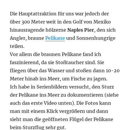
Die Hauptattraktion für uns war jedoch der
über 300 Meter weit in den Golf von Mexiko
hinausragende hölzerne
Naples Pier
, den sich
Angler, braune
Pelikane
und Sonnenhungrige
teilen.
Vor allem die braunen Pelikane fand ich
faszinierend, da sie Stoßtaucher sind. Sie
fliegen über das Wasser und stoßen dann 10-20
Meter hinab ins Meer, um Fische zu jagen.
Ich habe in Serienbildern versucht, den Sturz
der Pelikane ins Meer zu dokumentieren (siehe
auch das erste Video unten). Die Fotos kann
man mit einem Klick vergrößern und dann
sieht man die geöffneten Flügel der Pelikane
beim Sturzflug sehr gut.