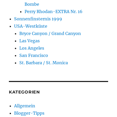
Bombe
Perry Rhodan-EXTRA Nr. 16
Sonnenfinsternis 1999
USA-Westküste
Bryce Canyon / Grand Canyon
Las Vegas
Los Angeles
San Francisco
St. Barbara / St. Monica
KATEGORIEN
Allgemein
Blogger-Tipps