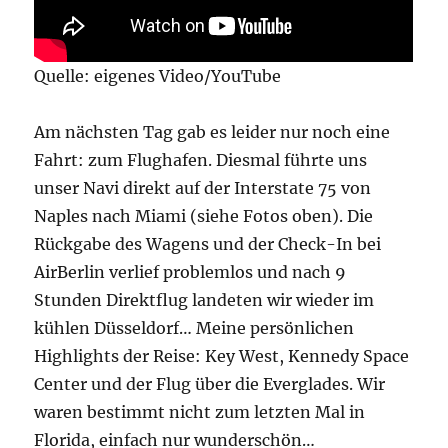
Quelle: eigenes Video/YouTube
Am nächsten Tag gab es leider nur noch eine
Fahrt: zum Flughafen. Diesmal führte uns
unser Navi direkt auf der Interstate 75 von
Naples nach Miami (siehe Fotos oben). Die
Rückgabe des Wagens und der Check-In bei
AirBerlin verlief problemlos und nach 9
Stunden Direktflug landeten wir wieder im
kühlen Düsseldorf… Meine persönlichen
Highlights der Reise: Key West, Kennedy Space
Center und der Flug über die Everglades. Wir
waren bestimmt nicht zum letzten Mal in
Florida, einfach nur wunderschön…