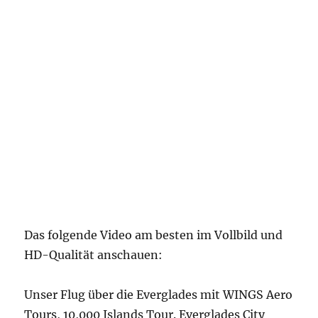
Das folgende Video am besten im Vollbild und
HD-Qualität anschauen:
Unser Flug über die ‪‎Everglades‬ mit WINGS Aero
Tours, 10,000 Islands Tour. Everglades City