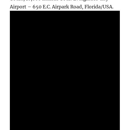
Airport – 650 E.C. Airpark Road, Florida/USA.