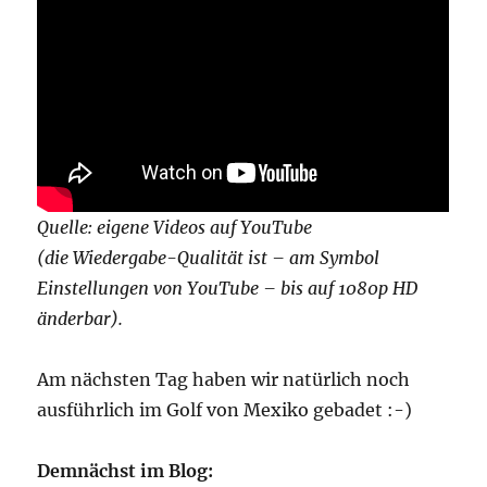
Quelle: eigene Videos auf YouTube
(die Wiedergabe-Qualität ist – am Symbol
Einstellungen von YouTube – bis auf 1080p HD
änderbar).
Am nächsten Tag haben wir natürlich noch
ausführlich im Golf von Mexiko gebadet :-)
Demnächst im Blog: