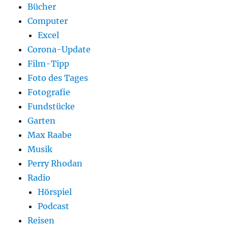
Bücher
Computer
Excel
Corona-Update
Film-Tipp
Foto des Tages
Fotografie
Fundstücke
Garten
Max Raabe
Musik
Perry Rhodan
Radio
Hörspiel
Podcast
Reisen