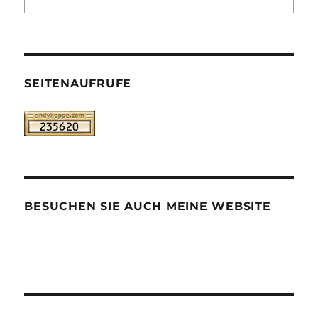
SEITENAUFRUFE
BESUCHEN SIE AUCH MEINE WEBSITE