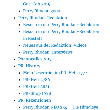
Gut-Con 2019
Perry Rhodan 3000
Perry Rhodan-Redaktion
Besuch in der Perry Rhodan-Redaktion
Besuch in der Perry Rhodan-Redaktion
in Rastatt
Neues aus der Redaktion: Videos
Perry Rhodan-Interviews
Phantastika 2017
PR-History
Mein Leserbrief im PR-Heft 2772
PR-Heft 2786
PR-Heft 2821
PR-Shop 1988
PR-Rezensionen
Perry Rhodan NEO 234 – Die Himalaya-