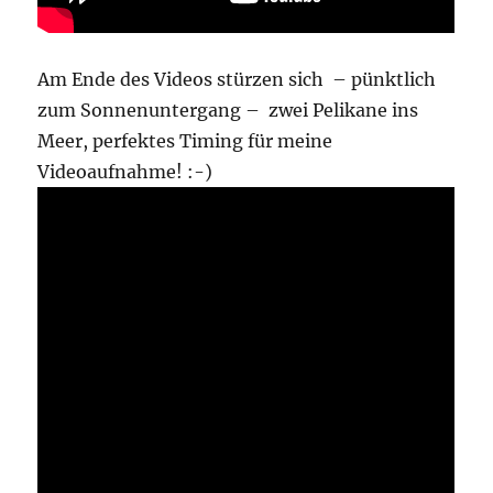
Am Ende des Videos stürzen sich – pünktlich
zum Sonnenuntergang – zwei Pelikane ins
Meer, perfektes Timing für meine
Videoaufnahme! :-)