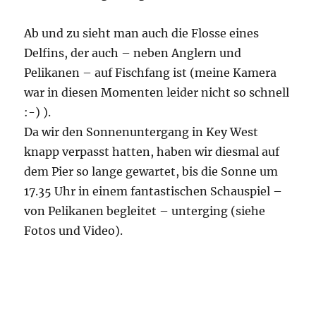
Ab und zu sieht man auch die Flosse eines
Delfins, der auch – neben Anglern und
Pelikanen – auf Fischfang ist (meine Kamera
war in diesen Momenten leider nicht so schnell
:-) ).
Da wir den Sonnenuntergang in Key West
knapp verpasst hatten, haben wir diesmal auf
dem Pier so lange gewartet, bis die Sonne um
17.35 Uhr in einem fantastischen Schauspiel –
von Pelikanen begleitet – unterging (siehe
Fotos und Video).