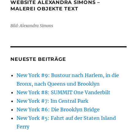
WEBSITE ALEXANDRA SIMONS –
MALEREI OBJEKTE TEXT
Bild: Alexandra Simons
NEUESTE BEITRÄGE
New York #9: Bustour nach Harlem, in die
Bronx, nach Queens und Brooklyn
New York #8: SUMMIT One Vanderbilt
New York #7: Im Central Park
New York #6: Die Brooklyn Bridge
New York #5: Fahrt auf der Staten Island
Ferry