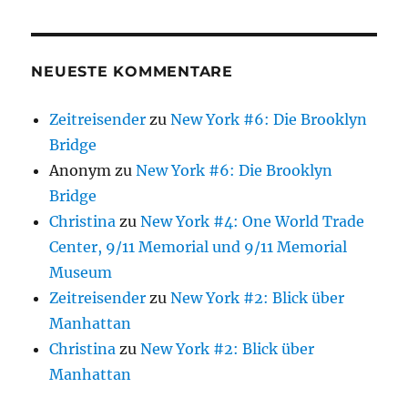
NEUESTE KOMMENTARE
Zeitreisender
zu
New York #6: Die Brooklyn
Bridge
Anonym
zu
New York #6: Die Brooklyn
Bridge
Christina
zu
New York #4: One World Trade
Center, 9/11 Memorial und 9/11 Memorial
Museum
Zeitreisender
zu
New York #2: Blick über
Manhattan
Christina
zu
New York #2: Blick über
Manhattan