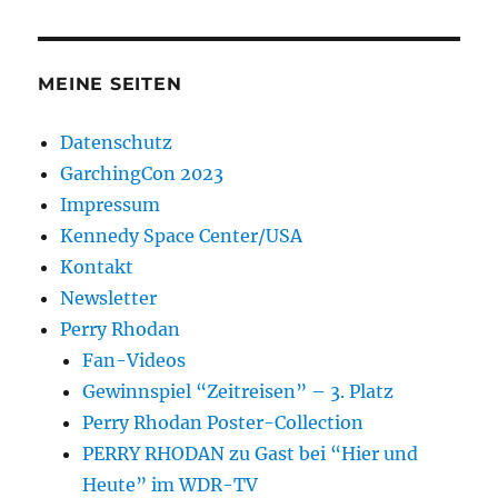
MEINE SEITEN
Datenschutz
GarchingCon 2023
Impressum
Kennedy Space Center/USA
Kontakt
Newsletter
Perry Rhodan
Fan-Videos
Gewinnspiel “Zeitreisen” – 3. Platz
Perry Rhodan Poster-Collection
PERRY RHODAN zu Gast bei “Hier und
Heute” im WDR-TV