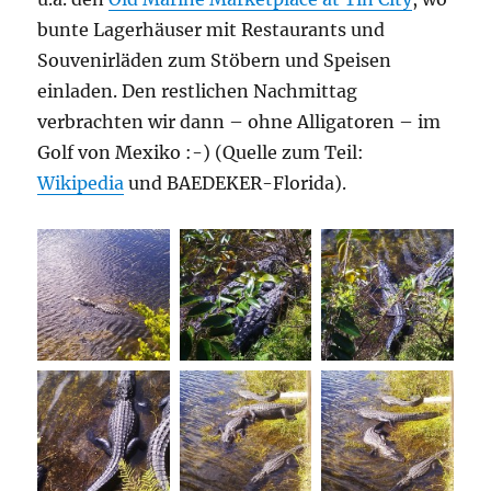
bunte Lagerhäuser mit Restaurants und
Souvenirläden zum Stöbern und Speisen
einladen. Den restlichen Nachmittag
verbrachten wir dann – ohne Alligatoren – im
Golf von Mexiko :-) (Quelle zum Teil:
Wikipedia
und BAEDEKER-Florida).