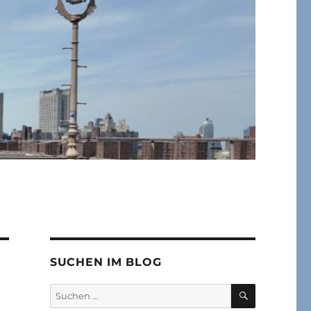
SUCHEN IM BLOG
SUCHEN
Suchen
nach: