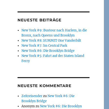
NEUESTE BEITRÄGE
New York #9: Bustour nach Harlem, in die
Bronx, nach Queens und Brooklyn
New York #8: SUMMIT One Vanderbilt
New York #7: Im Central Park
New York #6: Die Brooklyn Bridge
New York #5: Fahrt auf der Staten Island
Ferry
NEUESTE KOMMENTARE
Zeitreisender
zu
New York #6: Die
Brooklyn Bridge
Anonym
zu
New York #6: Die Brooklyn