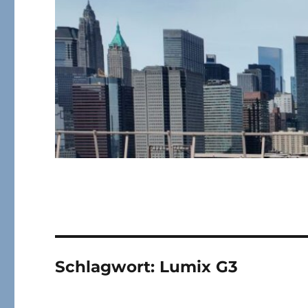
Schlagwort:
Lumix G3