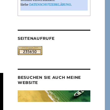
Siehe
DATENSCHUTZERKLÄRUNG
.
SEITENAUFRUFE
BESUCHEN SIE AUCH MEINE
WEBSITE