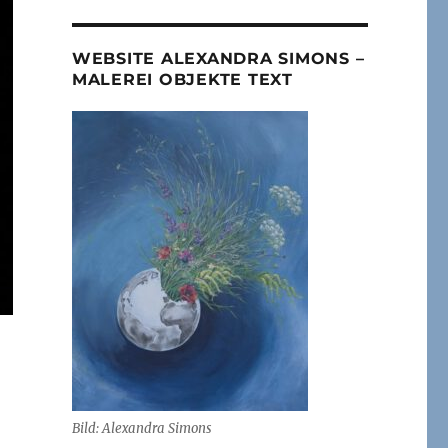
WEBSITE ALEXANDRA SIMONS –
MALEREI OBJEKTE TEXT
Bild: Alexandra Simons