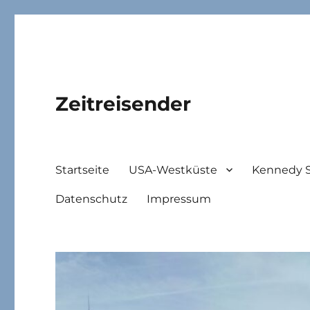
Zeitreisender
Startseite
USA-Westküste
Kennedy 
Datenschutz
Impressum