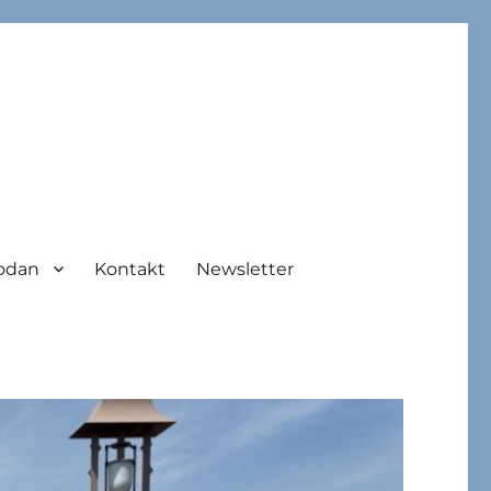
odan
Kontakt
Newsletter