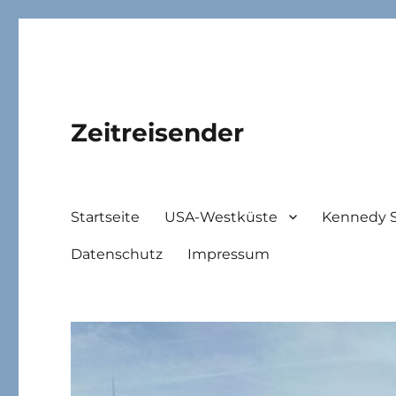
Zeitreisender
Startseite
USA-Westküste
Kennedy 
Datenschutz
Impressum