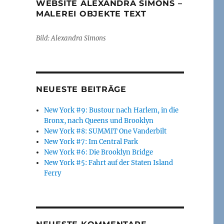
WEBSITE ALEXANDRA SIMONS –
MALEREI OBJEKTE TEXT
Bild: Alexandra Simons
NEUESTE BEITRÄGE
New York #9: Bustour nach Harlem, in die
Bronx, nach Queens und Brooklyn
New York #8: SUMMIT One Vanderbilt
New York #7: Im Central Park
New York #6: Die Brooklyn Bridge
New York #5: Fahrt auf der Staten Island
Ferry