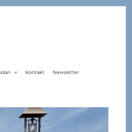
odan
Kontakt
Newsletter