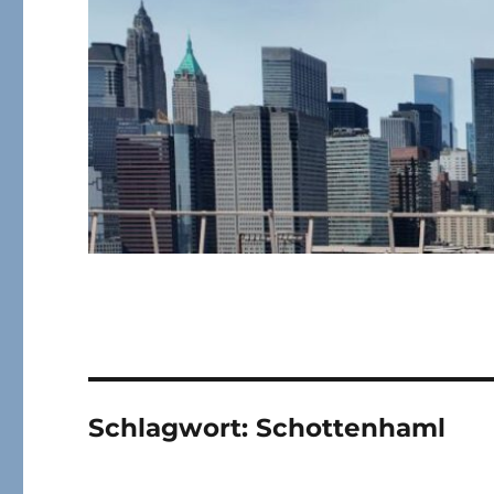
Schlagwort:
Schottenhaml