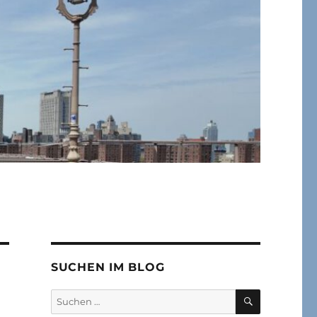
SUCHEN IM BLOG
SUCHEN
Suchen
nach: