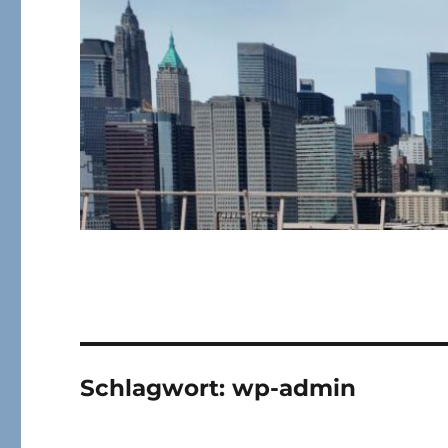
Schlagwort:
wp-admin