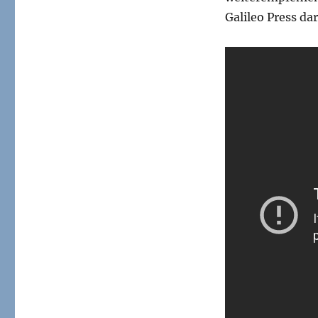
Galileo Press dar