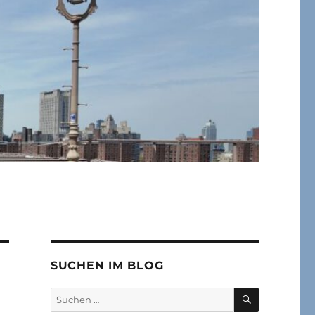
SUCHEN IM BLOG
SUCHEN
Suchen
nach: