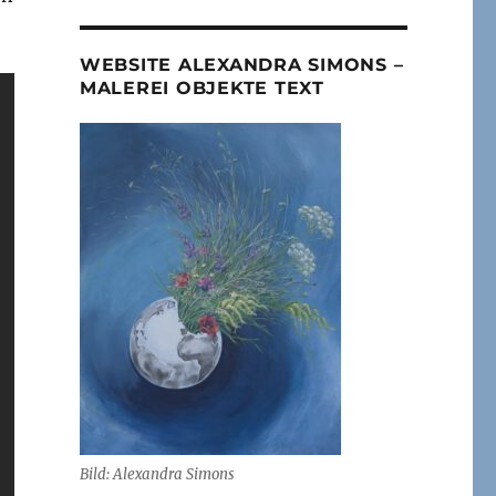
WEBSITE ALEXANDRA SIMONS –
MALEREI OBJEKTE TEXT
Bild: Alexandra Simons