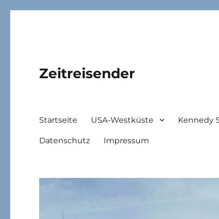
Zeitreisender
Startseite
USA-Westküste
Kennedy 
Datenschutz
Impressum