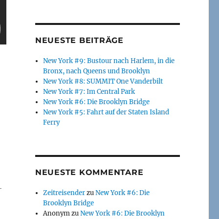
NEUESTE BEITRÄGE
New York #9: Bustour nach Harlem, in die
Bronx, nach Queens und Brooklyn
New York #8: SUMMIT One Vanderbilt
New York #7: Im Central Park
New York #6: Die Brooklyn Bridge
New York #5: Fahrt auf der Staten Island
Ferry
NEUESTE KOMMENTARE
-
Zeitreisender
zu
New York #6: Die
Brooklyn Bridge
Anonym
zu
New York #6: Die Brooklyn