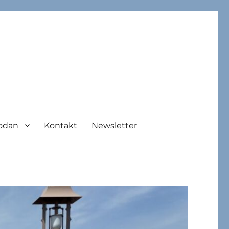
odan
Kontakt
Newsletter