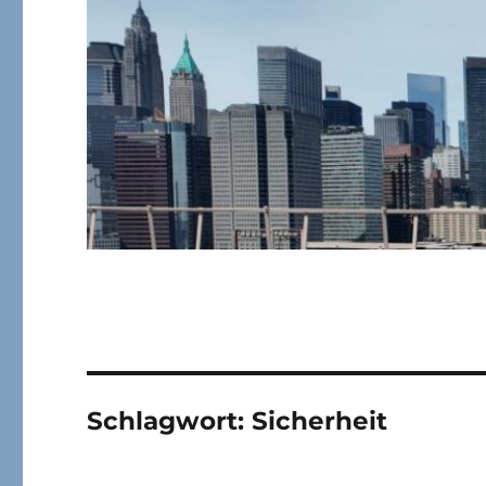
Schlagwort:
Sicherheit