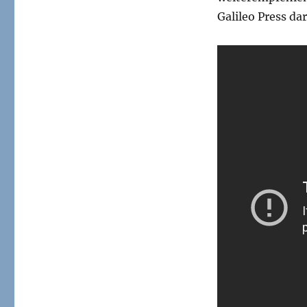
Galileo Press dar