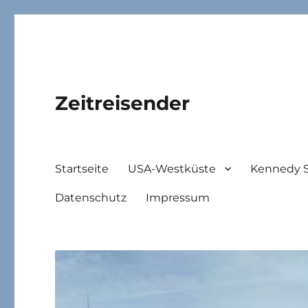
Zeitreisender
Startseite
USA-Westküste
Kennedy 
Datenschutz
Impressum