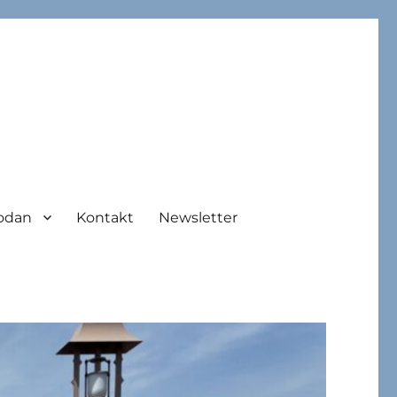
odan
Kontakt
Newsletter