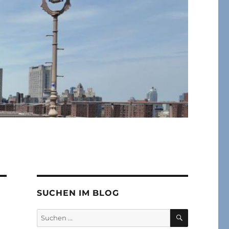
SUCHEN IM BLOG
SUCHEN
Suchen
nach: