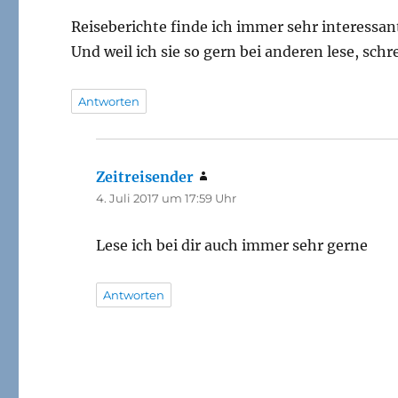
Reiseberichte finde ich immer sehr interessan
Und weil ich sie so gern bei anderen lese, schr
Antworten
Zeitreisender
sagt:
4. Juli 2017 um 17:59 Uhr
Lese ich bei dir auch immer sehr gerne
Antworten