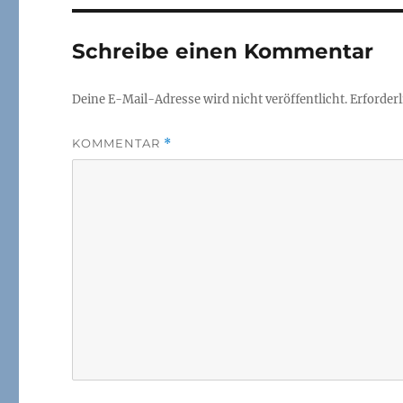
Schreibe einen Kommentar
Deine E-Mail-Adresse wird nicht veröffentlicht.
Erforderl
KOMMENTAR
*