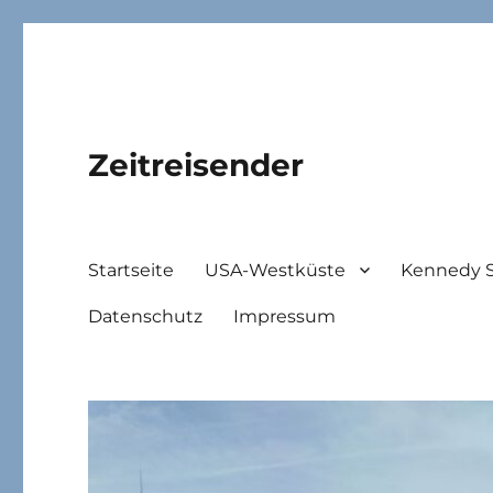
Zeitreisender
Startseite
USA-Westküste
Kennedy 
Datenschutz
Impressum