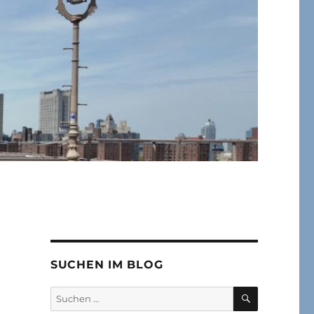
SUCHEN IM BLOG
SUCHEN
Suchen
nach: