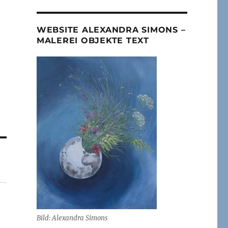
WEBSITE ALEXANDRA SIMONS –
MALEREI OBJEKTE TEXT
Bild: Alexandra Simons