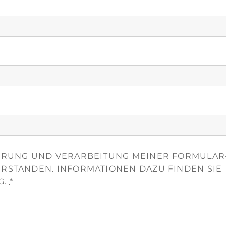
HERUNG UND VERARBEITUNG MEINER FORMULAR
ERSTANDEN. INFORMATIONEN DAZU FINDEN SIE
G.
*