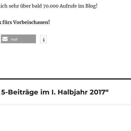
ich sehr über bald 70.000 Aufrufe im Blog!
 fürs Vorbeischauen!
mail
-Beiträge im I. Halbjahr 2017“