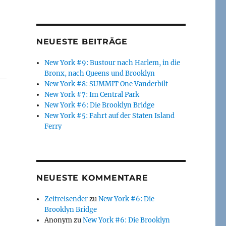
NEUESTE BEITRÄGE
New York #9: Bustour nach Harlem, in die
Bronx, nach Queens und Brooklyn
New York #8: SUMMIT One Vanderbilt
New York #7: Im Central Park
New York #6: Die Brooklyn Bridge
New York #5: Fahrt auf der Staten Island
Ferry
NEUESTE KOMMENTARE
Zeitreisender
zu
New York #6: Die
Brooklyn Bridge
Anonym
zu
New York #6: Die Brooklyn