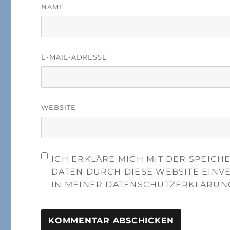
NAME
E-MAIL-ADRESSE
WEBSITE
ICH ERKLÄRE MICH MIT DER SPEIC
DATEN DURCH DIESE WEBSITE EINV
IN MEINER DATENSCHUTZERKLÄRUN