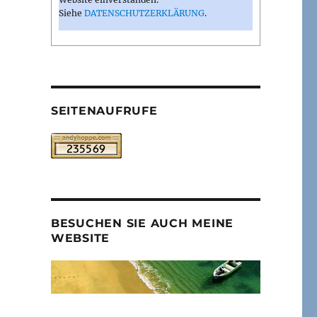
Siehe
DATENSCHUTZERKLÄRUNG
.
SEITENAUFRUFE
BESUCHEN SIE AUCH MEINE
WEBSITE