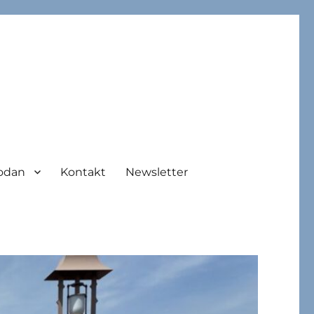
odan
Kontakt
Newsletter