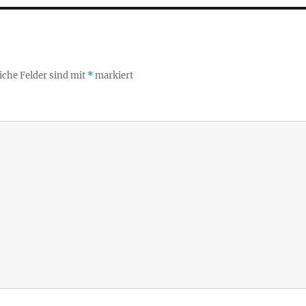
iche Felder sind mit
*
markiert