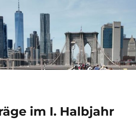
äge im I. Halbjahr