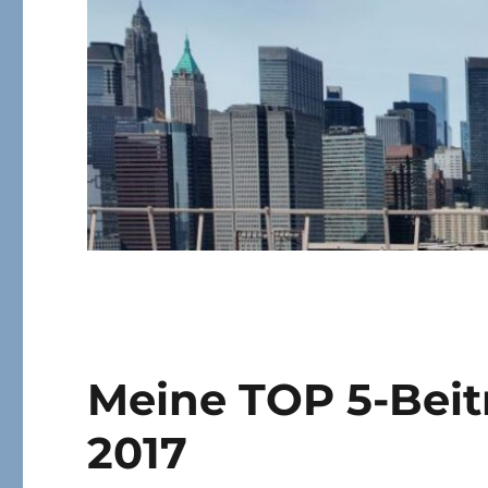
Meine TOP 5-Beitr
2017