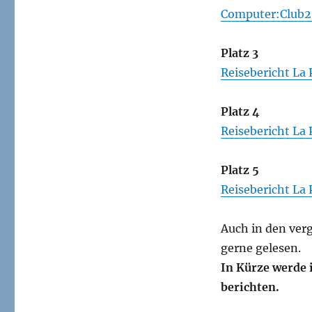
Computer:Club2 
Platz 3
Reisebericht La 
Platz 4
Reisebericht La 
Platz 5
Reisebericht La 
Auch in den ver
gerne gelesen.
In Kürze werde 
berichten.