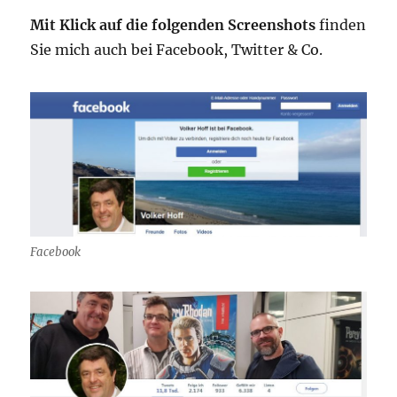
Mit Klick auf die folgenden Screenshots
finden
Sie mich auch bei Facebook, Twitter & Co.
Facebook