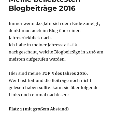
im
Blogbeiträge 2016
I.
Quartal
2017
Immer wenn das Jahr sich dem Ende zuneigt,
denkt man auch im Blog über einen
Jahresrückblick nach.
Ich habe in meiner Jahresstatistik
nachgeschaut, welche Blogbeiträge in 2016 am
meisten aufgerufen wurden.
Hier sind meine
TOP 5 des Jahres 2016
.
Wer Lust hat und die Beiträge noch nicht
gelesen haben sollte, kann sie über folgende
Links noch einmal nachlesen:
Platz 1 (mit großem Abstand)