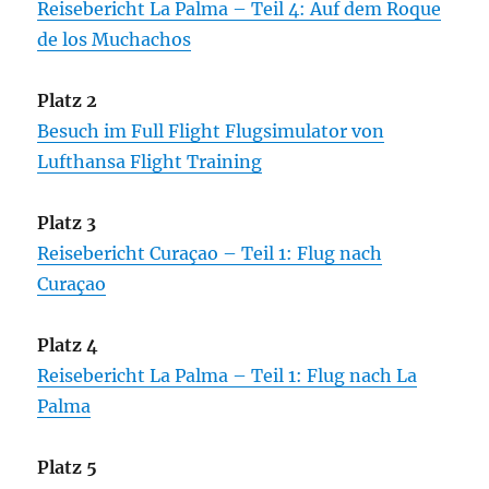
Reisebericht La Palma – Teil 4: Auf dem Roque
de los Muchachos
Platz 2
Besuch im Full Flight Flugsimulator von
Lufthansa Flight Training
Platz 3
Reisebericht Curaçao – Teil 1: Flug nach
Curaçao
Platz 4
Reisebericht La Palma – Teil 1: Flug nach La
Palma
Platz 5