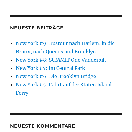
NEUESTE BEITRÄGE
New York #9: Bustour nach Harlem, in die
Bronx, nach Queens und Brooklyn
New York #8: SUMMIT One Vanderbilt
New York #7: Im Central Park
New York #6: Die Brooklyn Bridge
New York #5: Fahrt auf der Staten Island
Ferry
NEUESTE KOMMENTARE