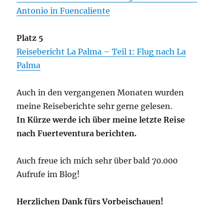
Antonio in Fuencaliente
Platz 5
Reisebericht La Palma – Teil 1: Flug nach La
Palma
Auch in den vergangenen Monaten wurden
meine Reiseberichte sehr gerne gelesen.
In Kürze werde ich über meine letzte Reise
nach Fuerteventura berichten.
Auch freue ich mich sehr über bald 70.000
Aufrufe im Blog!
Herzlichen Dank fürs Vorbeischauen!