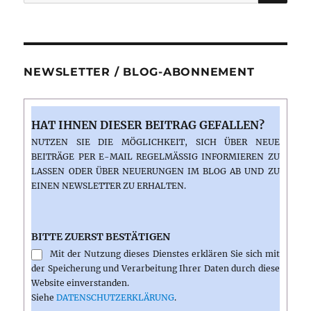
nach:
NEWSLETTER / BLOG-ABONNEMENT
HAT IHNEN DIESER BEITRAG GEFALLEN?
NUTZEN SIE DIE MÖGLICHKEIT, SICH ÜBER NEUE
BEITRÄGE PER E-MAIL REGELMÄSSIG INFORMIEREN ZU L
ASSEN ODER ÜBER NEUERUNGEN IM BLOG AB UND ZU E
INEN NEWSLETTER ZU ERHALTEN.
BITTE ZUERST BESTÄTIGEN
Mit der Nutzung dieses Dienstes erklären Sie sich mit
der Speicherung und Verarbeitung Ihrer Daten durch diese
Website einverstanden.
Siehe
DATENSCHUTZERKLÄRUNG
.