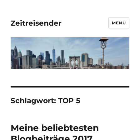
Zeitreisender
MENÜ
Schlagwort:
TOP 5
Meine beliebtesten
Blogbeiträge 2017