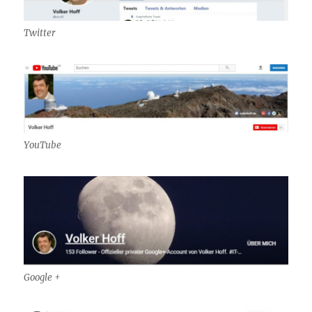
Twitter
YouTube
Google +