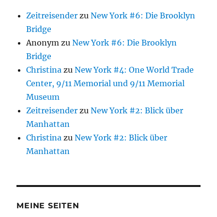
Zeitreisender
zu
New York #6: Die Brooklyn
Bridge
Anonym
zu
New York #6: Die Brooklyn
Bridge
Christina
zu
New York #4: One World Trade
Center, 9/11 Memorial und 9/11 Memorial
Museum
Zeitreisender
zu
New York #2: Blick über
Manhattan
Christina
zu
New York #2: Blick über
Manhattan
MEINE SEITEN