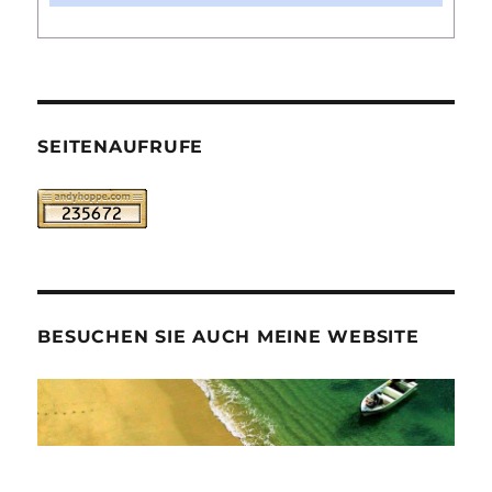
SEITENAUFRUFE
BESUCHEN SIE AUCH MEINE WEBSITE