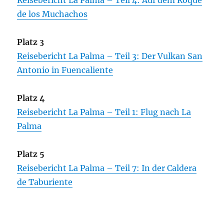
de los Muchachos
Platz 3
Reisebericht La Palma – Teil 3: Der Vulkan San
Antonio in Fuencaliente
Platz 4
Reisebericht La Palma – Teil 1: Flug nach La
Palma
Platz 5
Reisebericht La Palma – Teil 7: In der Caldera
de Taburiente