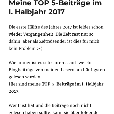
Meine TOP 5-Beiträge im
Beiträge
im
I. Halbjahr 2017
III.
Quartal
2017
Die erste Hälfte des Jahres 2017 ist leider schon
wieder Vergangenheit. Die Zeit rast nur so
dahin, aber als Zeitreisender ist dies für mich
kein Problem :-)
Wie immer ist es sehr interessant, welche
Blogbeiträge von meinen Lesern am häufigsten
gelesen wurden.
Hier sind meine
TOP 5-Beiträge im I. Halbjahr
2017.
Wer Lust hat und die Beiträge noch nicht
gelesen haben sollte, kann sie über folgende