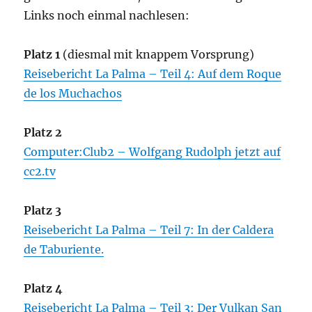
Links noch einmal nachlesen:
Platz 1
(diesmal mit knappem Vorsprung)
Reisebericht La Palma – Teil 4: Auf dem Roque
de los Muchachos
Platz 2
Computer:Club2 – Wolfgang Rudolph jetzt auf
cc2.tv
Platz 3
Reisebericht La Palma – Teil 7: In der Caldera
de Taburiente.
Platz 4
Reisebericht La Palma – Teil 3: Der Vulkan San