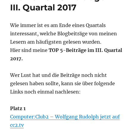
III. Quartal 2017
Wie immer ist es am Ende eines Quartals
interessant, welche Blogbeiträge von meinen
Lesern am häufigsten gelesen wurden.
Hier sind meine
TOP 5-Beiträge im III. Quartal
2017.
Wer Lust hat und die Beiträge noch nicht
gelesen haben sollte, kann sie über folgende
Links noch einmal nachlesen:
Platz 1
Computer:Club2 – Wolfgang Rudolph jetzt auf
cc2.tv