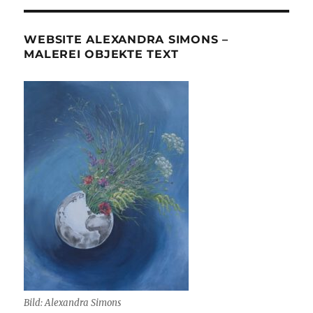
WEBSITE ALEXANDRA SIMONS –
MALEREI OBJEKTE TEXT
Bild: Alexandra Simons