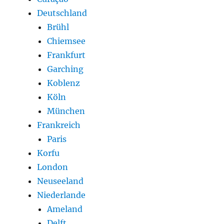
Deutschland
Brühl
Chiemsee
Frankfurt
Garching
Koblenz
Köln
München
Frankreich
Paris
Korfu
London
Neuseeland
Niederlande
Ameland
Delft