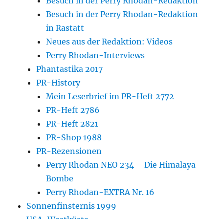
Besuch in der Perry Rhodan-Redaktion
Besuch in der Perry Rhodan-Redaktion
in Rastatt
Neues aus der Redaktion: Videos
Perry Rhodan-Interviews
Phantastika 2017
PR-History
Mein Leserbrief im PR-Heft 2772
PR-Heft 2786
PR-Heft 2821
PR-Shop 1988
PR-Rezensionen
Perry Rhodan NEO 234 – Die Himalaya-
Bombe
Perry Rhodan-EXTRA Nr. 16
Sonnenfinsternis 1999