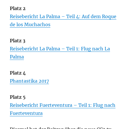
Platz 2
Reisebericht La Palma – Teil 4: Auf dem Roque
de los Muchachos
Platz 3
Reisebericht La Palma – Teil 1: Flug nach La
Palma
Platz 4
Phantastika 2017
Platz 5
Reisebericht Fuerteventura – Teil 1: Flug nach
Fuerteventura