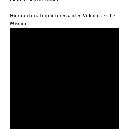
Hier nochmal ein interessantes Video über die
Mission: