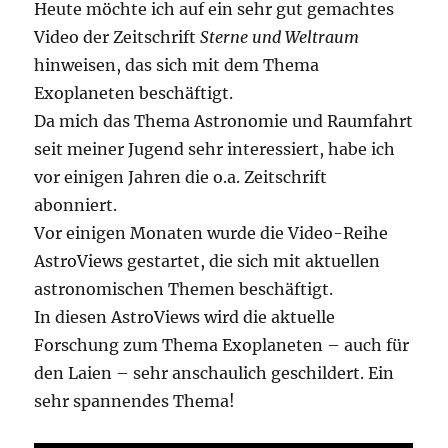
Heute möchte ich auf ein sehr gut gemachtes
Kometen
Video der Zeitschrift
Sterne und Weltraum
hinweisen, das sich mit dem Thema
Exoplaneten beschäftigt.
Da mich das Thema Astronomie und Raumfahrt
seit meiner Jugend sehr interessiert, habe ich
vor einigen Jahren die o.a. Zeitschrift
abonniert.
Vor einigen Monaten wurde die Video-Reihe
AstroViews gestartet, die sich mit aktuellen
astronomischen Themen beschäftigt.
In diesen AstroViews wird die aktuelle
Forschung zum Thema Exoplaneten – auch für
den Laien – sehr anschaulich geschildert. Ein
sehr spannendes Thema!