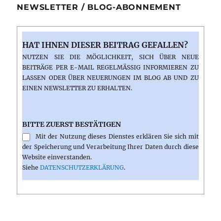
NEWSLETTER / BLOG-ABONNEMENT
HAT IHNEN DIESER BEITRAG GEFALLEN?
NUTZEN SIE DIE MÖGLICHKEIT, SICH ÜBER NEUE
BEITRÄGE PER E-MAIL REGELMÄSSIG INFORMIEREN ZU L
ASSEN ODER ÜBER NEUERUNGEN IM BLOG AB UND ZU E
INEN NEWSLETTER ZU ERHALTEN.
BITTE ZUERST BESTÄTIGEN
Mit der Nutzung dieses Dienstes erklären Sie sich mit
der Speicherung und Verarbeitung Ihrer Daten durch diese
Website einverstanden.
Siehe
DATENSCHUTZERKLÄRUNG
.