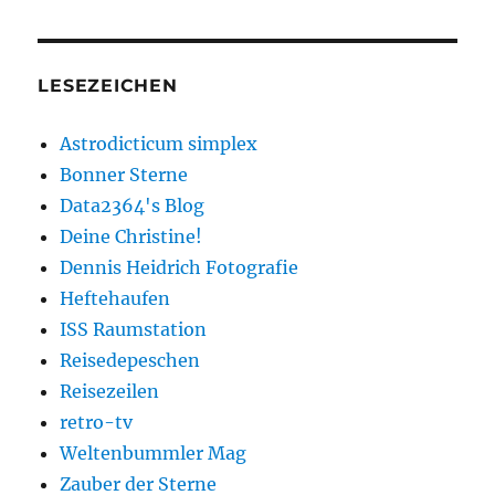
LESEZEICHEN
Astrodicticum simplex
Bonner Sterne
Data2364's Blog
Deine Christine!
Dennis Heidrich Fotografie
Heftehaufen
ISS Raumstation
Reisedepeschen
Reisezeilen
retro-tv
Weltenbummler Mag
Zauber der Sterne