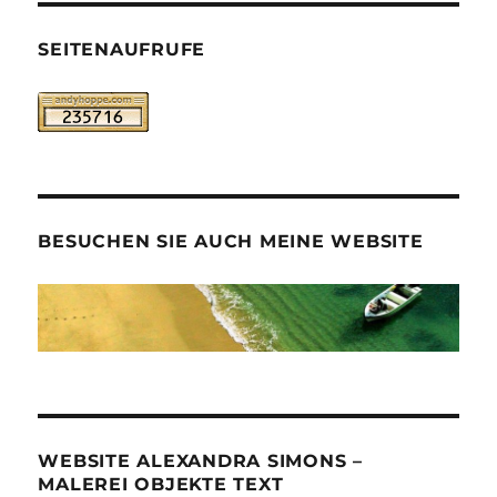
SEITENAUFRUFE
BESUCHEN SIE AUCH MEINE WEBSITE
WEBSITE ALEXANDRA SIMONS –
MALEREI OBJEKTE TEXT