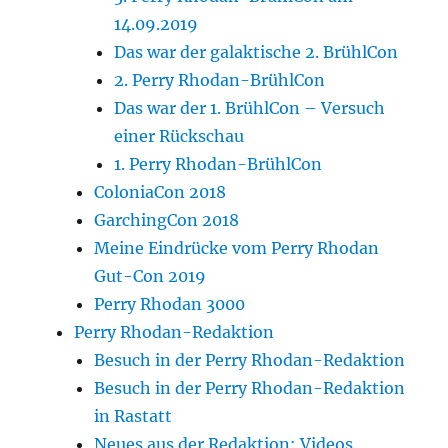
14.09.2019
Das war der galaktische 2. BrühlCon
2. Perry Rhodan-BrühlCon
Das war der 1. BrühlCon – Versuch
einer Rückschau
1. Perry Rhodan-BrühlCon
ColoniaCon 2018
GarchingCon 2018
Meine Eindrücke vom Perry Rhodan
Gut-Con 2019
Perry Rhodan 3000
Perry Rhodan-Redaktion
Besuch in der Perry Rhodan-Redaktion
Besuch in der Perry Rhodan-Redaktion
in Rastatt
Neues aus der Redaktion: Videos