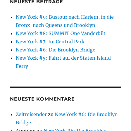
NEUESTE BEITRÄGE
New York #9: Bustour nach Harlem, in die
Bronx, nach Queens und Brooklyn
New York #8: SUMMIT One Vanderbilt
New York #7: Im Central Park
New York #6: Die Brooklyn Bridge
New York #5: Fahrt auf der Staten Island
Ferry
NEUESTE KOMMENTARE
Zeitreisender
zu
New York #6: Die Brooklyn
Bridge
Anonym
zu
New York #6: Die Brooklyn