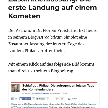
erste Landung auf einem
Kometen
Der Astronom Dr. Florian Freistetter hat heute
in seinem Blog
Astrodicticum Simplex
eine
Zusammenfassung der letzten Tage des
Landers Philae veröffentlicht.
Mit einem Klick auf das folgende Bild kommt
man direkt zu seinem Blogbeitrag.