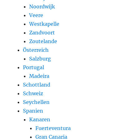
Noordwijk
Veere
Westkapelle
Zandvoort
Zoutelande
Österreich
Salzburg
Portugal
Madeira
Schottland
Schweiz
Seychellen
Spanien
Kanaren
Fuerteventura
Gran Canaria