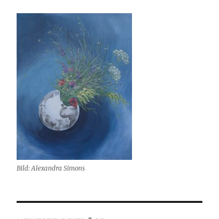
Bild: Alexandra Simons