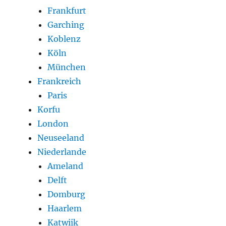
Frankfurt
Garching
Koblenz
Köln
München
Frankreich
Paris
Korfu
London
Neuseeland
Niederlande
Ameland
Delft
Domburg
Haarlem
Katwijk