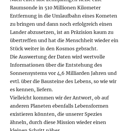
Raumsonde in 510 Millionen Kilometer
Entfernung in die Umlaufbahn eines Kometen
zu bringen und dann noch erfolgreich einen
Lander abzusetzen, ist an Präzision kaum zu
übertreffen und hat die Menschheit wieder ein
Stück weiter in den Kosmos gebracht.
Die Auswertung der Daten wird wertvolle
Informationen über die Entstehung des
Sonnensystems vor 4,6 Milliarden Jahren und
evtl. über die Bausteine des Lebens, so wie wir
es kennen, liefern.
Vielleicht kommen wir der Antwort, ob auf
anderen Planeten ebenfalls Lebensformen
existieren könnten, die unserer Spezies
ähneln, durch diese Mission wieder einen
kleinen Schritt näher.