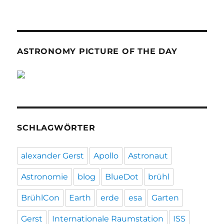
ASTRONOMY PICTURE OF THE DAY
SCHLAGWÖRTER
alexander Gerst
Apollo
Astronaut
Astronomie
blog
BlueDot
brühl
BrühlCon
Earth
erde
esa
Garten
Gerst
Internationale Raumstation
ISS