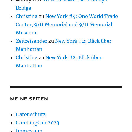
Bridge
Christina
zu
New York #4: One World Trade
Center, 9/11 Memorial und 9/11 Memorial
Museum
Zeitreisender
zu
New York #2: Blick über
Manhattan
Christina
zu
New York #2: Blick über
Manhattan
MEINE SEITEN
Datenschutz
GarchingCon 2023
Impressum