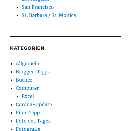
San Francisco
St. Barbara / St. Monica
KATEGORIEN
Allgemein
Blogger-Tipps
Bücher
Computer
Excel
Corona-Update
Film-Tipp
Foto des Tages
Fotografie