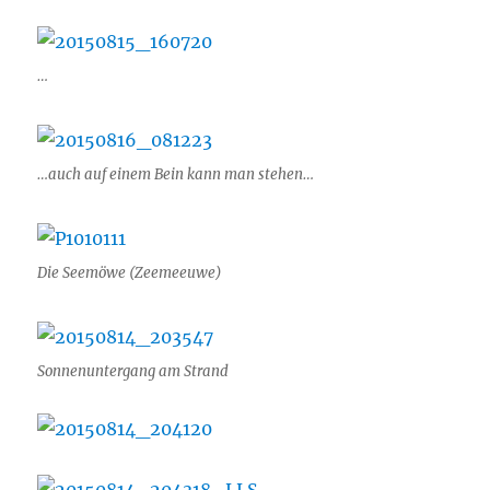
…
…auch auf einem Bein kann man stehen…
Die Seemöwe (Zeemeeuwe)
Sonnenuntergang am Strand