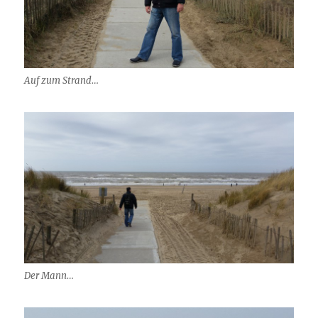
Auf zum Strand…
Der Mann…