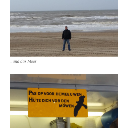
…und das Meer