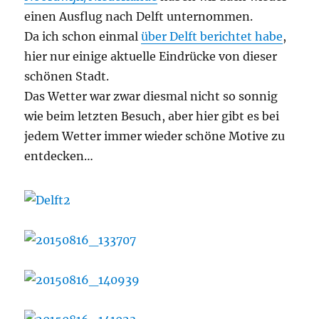
einen Ausflug nach Delft unternommen.
Da ich schon einmal
über Delft berichtet habe
,
hier nur einige aktuelle Eindrücke von dieser
schönen Stadt.
Das Wetter war zwar diesmal nicht so sonnig
wie beim letzten Besuch, aber hier gibt es bei
jedem Wetter immer wieder schöne Motive zu
entdecken…