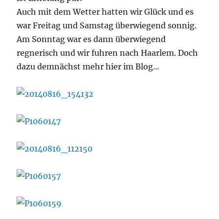
Auch mit dem Wetter hatten wir Glück und es
war Freitag und Samstag überwiegend sonnig.
Am Sonntag war es dann überwiegend
regnerisch und wir fuhren nach Haarlem. Doch
dazu demnächst mehr hier im Blog…