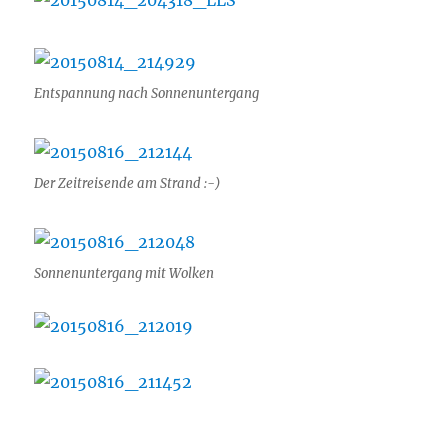
Entspannung nach Sonnenuntergang
Der Zeitreisende am Strand :-)
Sonnenuntergang mit Wolken