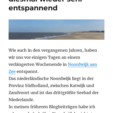
entspannend
Wie auch in den vergangenen Jahren, haben
wir uns vor einigen Tagen an einem
verlängerten Wochenende in
Noordwijk aan
Zee
entspannt.
Das niederländische Noordwijk liegt in der
Provinz Südholland, zwischen Katwijk und
Zandvoort und ist das drittgrößte Seebad der
Niederlande.
In meinen früheren Blogbeiträgen habe ich