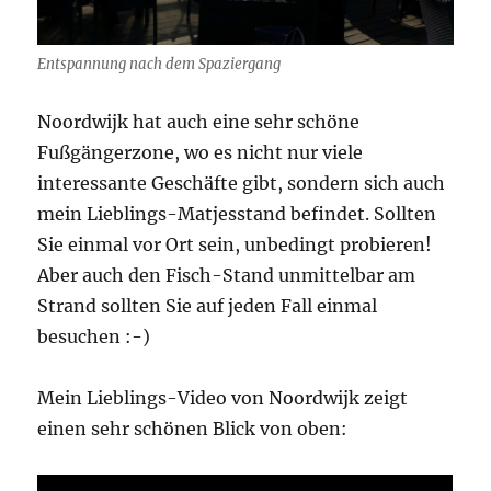
Entspannung nach dem Spaziergang
Noordwijk hat auch eine sehr schöne
Fußgängerzone, wo es nicht nur viele
interessante Geschäfte gibt, sondern sich auch
mein Lieblings-Matjesstand befindet. Sollten
Sie einmal vor Ort sein, unbedingt probieren!
Aber auch den Fisch-Stand unmittelbar am
Strand sollten Sie auf jeden Fall einmal
besuchen :-)
Mein Lieblings-Video von Noordwijk zeigt
einen sehr schönen Blick von oben: