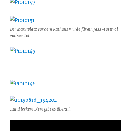
Der Marktplatz vor dem Rathaus wurde für ein Jazz-Festival
vorbereitet.
…und leckere Biere gibt es überall…