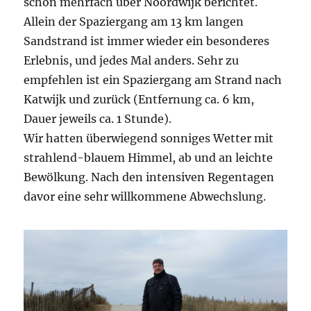
schon mehrfach über Noordwijk berichtet.
Allein der Spaziergang am 13 km langen
Sandstrand ist immer wieder ein besonderes
Erlebnis, und jedes Mal anders. Sehr zu
empfehlen ist ein Spaziergang am Strand nach
Katwijk und zurück (Entfernung ca. 6 km,
Dauer jeweils ca. 1 Stunde).
Wir hatten überwiegend sonniges Wetter mit
strahlend-blauem Himmel, ab und an leichte
Bewölkung. Nach den intensiven Regentagen
davor eine sehr willkommene Abwechslung.