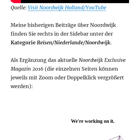
Quelle:
Visit Noordwijk Holland/YouTube
Meine bisherigen Beiträge über Noordwijk
finden Sie rechts in der Sidebar unter der
Kategorie
Reisen/Niederlande/Noordwijk
.
Als Ergänzung das aktuelle
Noordwijk Exclusive
Magazin 2016
(die einzelnen Seiten können
jeweils mit Zoom oder Doppelklick vergrößert
werden):