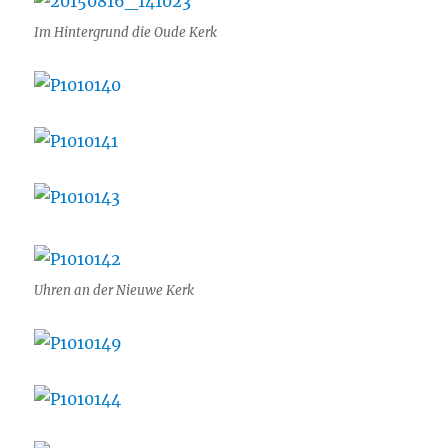
Im Hintergrund die Oude Kerk
Uhren an der Nieuwe Kerk