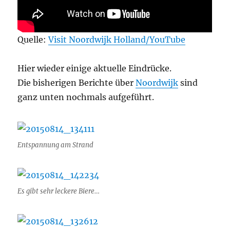
Quelle:
Visit Noordwijk Holland/YouTube
Hier wieder einige aktuelle Eindrücke.
Die bisherigen Berichte über
Noordwijk
sind
ganz unten nochmals aufgeführt.
Entspannung am Strand
Es gibt sehr leckere Biere…