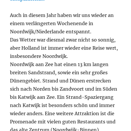
Auch in diesem Jahr haben wir uns wieder an
einem verlängerten Wochenende in
Noordwijk/Niederlande entspannt.
Das Wetter war diesmal zwar nicht so sonnig,
aber Holland ist immer wieder eine Reise wert,
insbesondere Noordwijk.
Noordwijk aan Zee hat einen 13 km langen
breiten Sandstrand, sowie ein sehr großes
Dünengebiet. Strand und Dünen erstrecken
sich nach Norden bis Zandvoort und im Süden
bis Katwijk aan Zee. Ein Strand-Spaziergang
nach Katwijk ist besonders schön und immer
wieder anders. Eine weitere Attraktion ist die
Promenade mit vielen guten Restaurants und
das alte Zentrum (Noordwijk-Binnen).