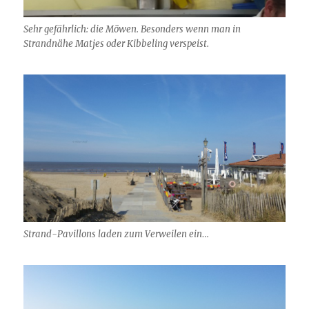
Sehr gefährlich: die Möwen. Besonders wenn man in
Strandnähe Matjes oder Kibbeling verspeist.
Strand-Pavillons laden zum Verweilen ein…