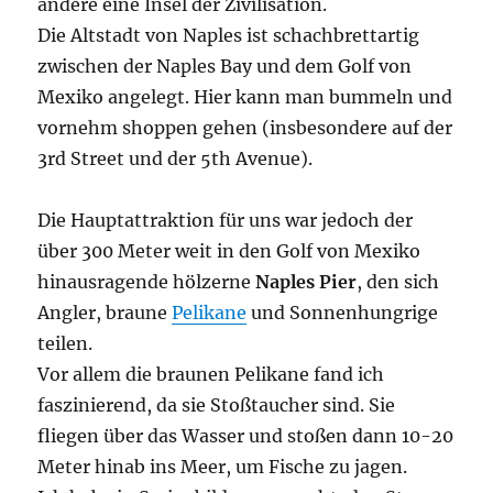
andere eine Insel der Zivilisation.
Die Altstadt von Naples ist schachbrettartig
zwischen der Naples Bay und dem Golf von
Mexiko angelegt. Hier kann man bummeln und
vornehm shoppen gehen (insbesondere auf der
3rd Street und der 5th Avenue).
Die Hauptattraktion für uns war jedoch der
über 300 Meter weit in den Golf von Mexiko
hinausragende hölzerne
Naples Pier
, den sich
Angler, braune
Pelikane
und Sonnenhungrige
teilen.
Vor allem die braunen Pelikane fand ich
faszinierend, da sie Stoßtaucher sind. Sie
fliegen über das Wasser und stoßen dann 10-20
Meter hinab ins Meer, um Fische zu jagen.