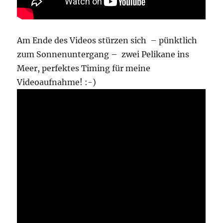
Am Ende des Videos stürzen sich – pünktlich
zum Sonnenuntergang – zwei Pelikane ins
Meer, perfektes Timing für meine
Videoaufnahme! :-)