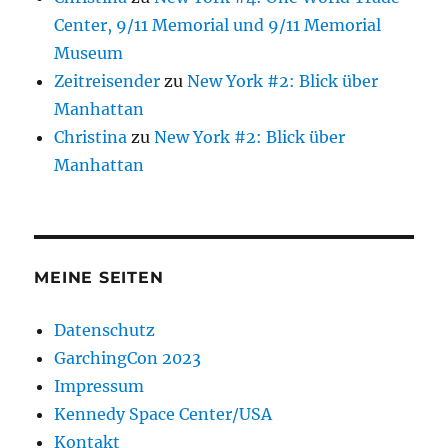
Center, 9/11 Memorial und 9/11 Memorial
Museum
Zeitreisender
zu
New York #2: Blick über
Manhattan
Christina
zu
New York #2: Blick über
Manhattan
MEINE SEITEN
Datenschutz
GarchingCon 2023
Impressum
Kennedy Space Center/USA
Kontakt