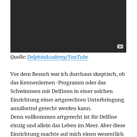
Quelle:
DolphinAcademy/YouTube
Vor dem Besuch war ich durchaus skeptisch, ob
das Kennenlernen-Programm oder das
Schwimmen mit Delfinen in einer solchen
Einrichtung einer artgerechten Unterbringung
annähernd gerecht werden kann.
Denn vollkommen artgerecht ist für Delfine
einzig und allein das Leben im Meer. Aber diese
Einrichtung machte auf mich einen wesentlich