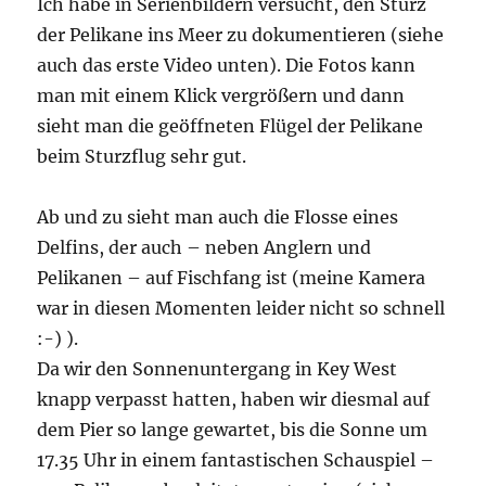
Ich habe in Serienbildern versucht, den Sturz
der Pelikane ins Meer zu dokumentieren (siehe
auch das erste Video unten). Die Fotos kann
man mit einem Klick vergrößern und dann
sieht man die geöffneten Flügel der Pelikane
beim Sturzflug sehr gut.
Ab und zu sieht man auch die Flosse eines
Delfins, der auch – neben Anglern und
Pelikanen – auf Fischfang ist (meine Kamera
war in diesen Momenten leider nicht so schnell
:-) ).
Da wir den Sonnenuntergang in Key West
knapp verpasst hatten, haben wir diesmal auf
dem Pier so lange gewartet, bis die Sonne um
17.35 Uhr in einem fantastischen Schauspiel –