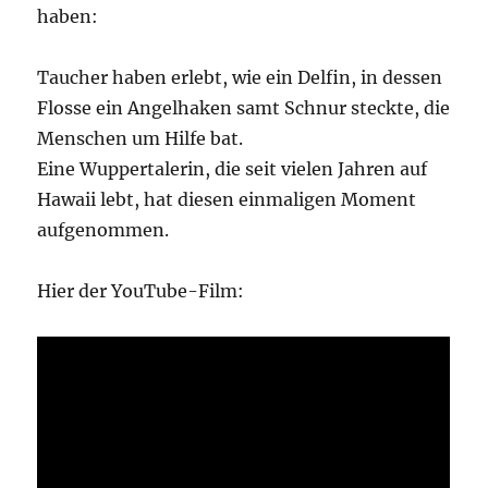
haben:
von
Naples
Taucher haben erlebt, wie ein Delfin, in dessen
Flosse ein Angelhaken samt Schnur steckte, die
Menschen um Hilfe bat.
Eine Wuppertalerin, die seit vielen Jahren auf
Hawaii lebt, hat diesen einmaligen Moment
aufgenommen.
Hier der YouTube-Film: