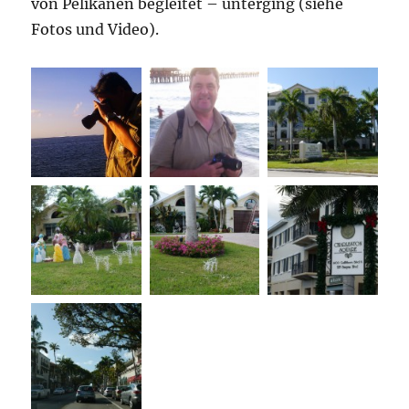
von Pelikanen begleitet – unterging (siehe
Fotos und Video).