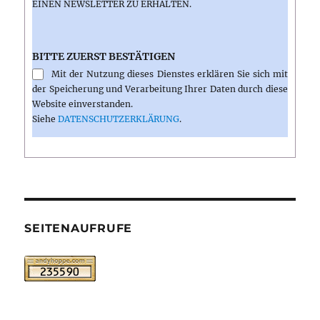
INEN NEWSLETTER ZU ERHALTEN.
BITTE ZUERST BESTÄTIGEN
Mit der Nutzung dieses Dienstes erklären Sie sich mit
der Speicherung und Verarbeitung Ihrer Daten durch diese
Website einverstanden.
Siehe
DATENSCHUTZERKLÄRUNG
.
SEITENAUFRUFE