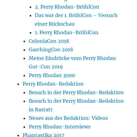
2. Perry Rhodan-BrühlCon
Das war der 1. BrühlCon – Versuch
einer Rückschau
1. Perry Rhodan-BrühlCon
ColoniaCon 2018
GarchingCon 2018
Meine Eindrücke vom Perry Rhodan
Gut-Con 2019
Perry Rhodan 3000
Perry Rhodan-Redaktion
Besuch in der Perry Rhodan-Redaktion
Besuch in der Perry Rhodan-Redaktion
in Rastatt
Neues aus der Redaktion: Videos
Perry Rhodan-Interviews
Phantastika 2017