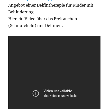
Angebot einer Delfintherapie für Kinder mit
Behinderung.
Hier ein Video über das Freitauchen
(Schnorcheln) mit Delfinen: