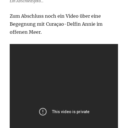
Ein Abschiedsfoto…
Zum Abschluss noch ein Video über eine
Begegnung mit Curaçao-Delfin Annie im
offenen Meer.