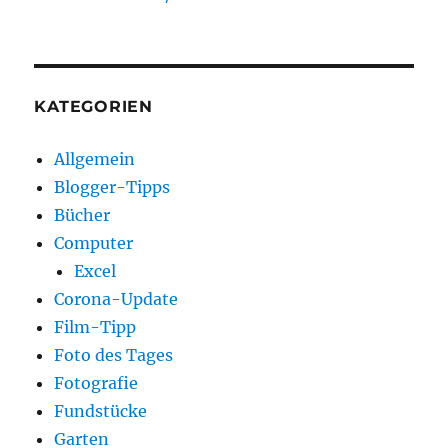
KATEGORIEN
Allgemein
Blogger-Tipps
Bücher
Computer
Excel
Corona-Update
Film-Tipp
Foto des Tages
Fotografie
Fundstücke
Garten