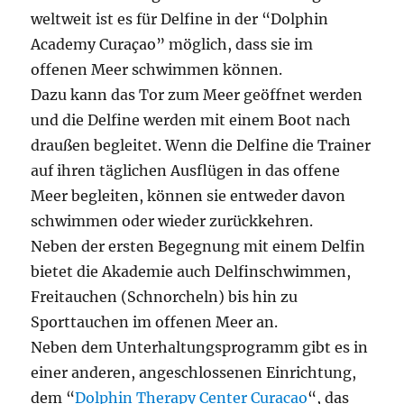
weltweit ist es für Delfine in der “Dolphin
Academy Curaçao” möglich, dass sie im
offenen Meer schwimmen können.
Dazu kann das Tor zum Meer geöffnet werden
und die Delfine werden mit einem Boot nach
draußen begleitet. Wenn die Delfine die Trainer
auf ihren täglichen Ausflügen in das offene
Meer begleiten, können sie entweder davon
schwimmen oder wieder zurückkehren.
Neben der ersten Begegnung mit einem Delfin
bietet die Akademie auch Delfinschwimmen,
Freitauchen (Schnorcheln) bis hin zu
Sporttauchen im offenen Meer an.
Neben dem Unterhaltungsprogramm gibt es in
einer anderen, angeschlossenen Einrichtung,
dem “
Dolphin Therapy Center Curacao
“, das