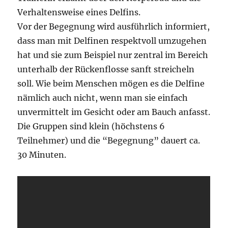
Verhaltensweise eines Delfins.
Vor der Begegnung wird ausführlich informiert,
dass man mit Delfinen respektvoll umzugehen
hat und sie zum Beispiel nur zentral im Bereich
unterhalb der Rückenflosse sanft streicheln
soll. Wie beim Menschen mögen es die Delfine
nämlich auch nicht, wenn man sie einfach
unvermittelt im Gesicht oder am Bauch anfasst.
Die Gruppen sind klein (höchstens 6
Teilnehmer) und die “Begegnung” dauert ca.
30 Minuten.