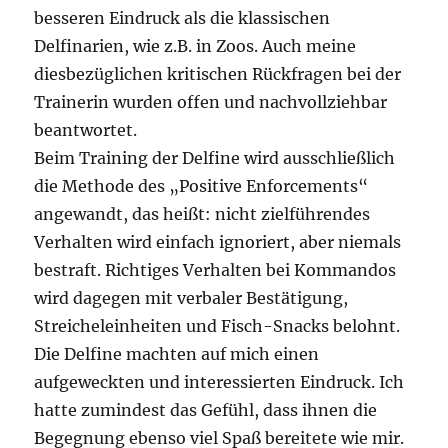
besseren Eindruck als die klassischen
Delfinarien, wie z.B. in Zoos. Auch meine
diesbezüglichen kritischen Rückfragen bei der
Trainerin wurden offen und nachvollziehbar
beantwortet.
Beim Training der Delfine wird ausschließlich
die Methode des „Positive Enforcements“
angewandt, das heißt: nicht zielführendes
Verhalten wird einfach ignoriert, aber niemals
bestraft. Richtiges Verhalten bei Kommandos
wird dagegen mit verbaler Bestätigung,
Streicheleinheiten und Fisch-Snacks belohnt.
Die Delfine machten auf mich einen
aufgeweckten und interessierten Eindruck. Ich
hatte zumindest das Gefühl, dass ihnen die
Begegnung ebenso viel Spaß bereitete wie mir.