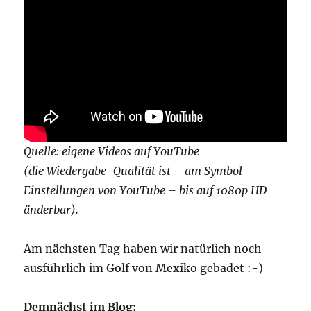
Quelle: eigene Videos auf YouTube
(die Wiedergabe-Qualität ist – am Symbol
Einstellungen von YouTube – bis auf 1080p HD
änderbar).
Am nächsten Tag haben wir natürlich noch
ausführlich im Golf von Mexiko gebadet :-)
Demnächst im Blog: