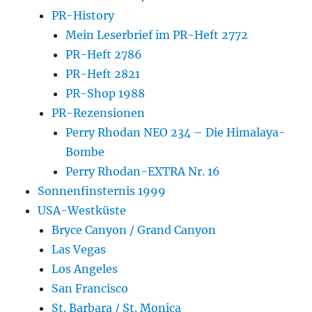
PR-History
Mein Leserbrief im PR-Heft 2772
PR-Heft 2786
PR-Heft 2821
PR-Shop 1988
PR-Rezensionen
Perry Rhodan NEO 234 – Die Himalaya-
Bombe
Perry Rhodan-EXTRA Nr. 16
Sonnenfinsternis 1999
USA-Westküste
Bryce Canyon / Grand Canyon
Las Vegas
Los Angeles
San Francisco
St. Barbara / St. Monica