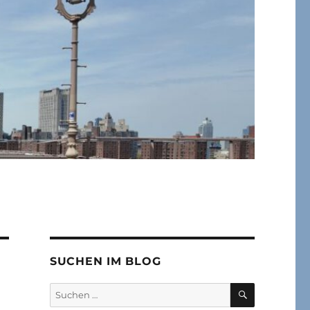
SUCHEN IM BLOG
SUCHEN
Suchen
nach: