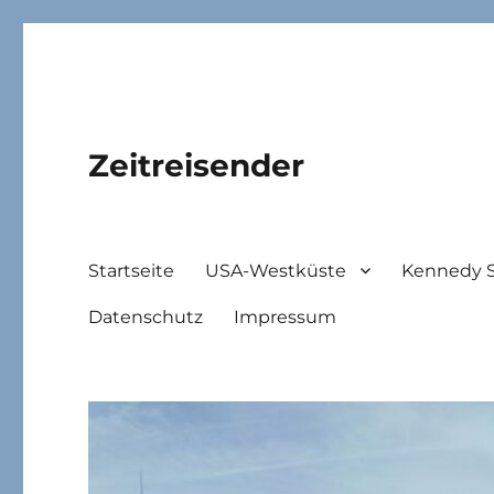
Zeitreisender
Startseite
USA-Westküste
Kennedy 
Datenschutz
Impressum