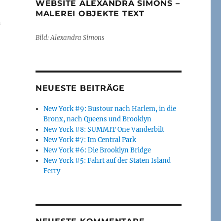
WEBSITE ALEXANDRA SIMONS –
MALEREI OBJEKTE TEXT
n
Bild: Alexandra Simons
NEUESTE BEITRÄGE
New York #9: Bustour nach Harlem, in die
Bronx, nach Queens und Brooklyn
New York #8: SUMMIT One Vanderbilt
New York #7: Im Central Park
New York #6: Die Brooklyn Bridge
New York #5: Fahrt auf der Staten Island
Ferry