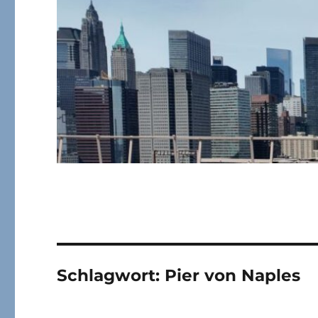
Schlagwort:
Pier von Naples