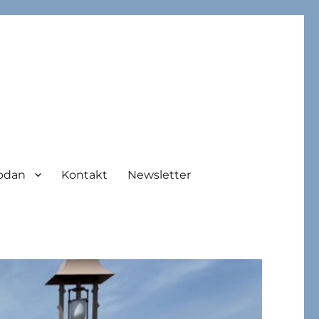
odan
Kontakt
Newsletter