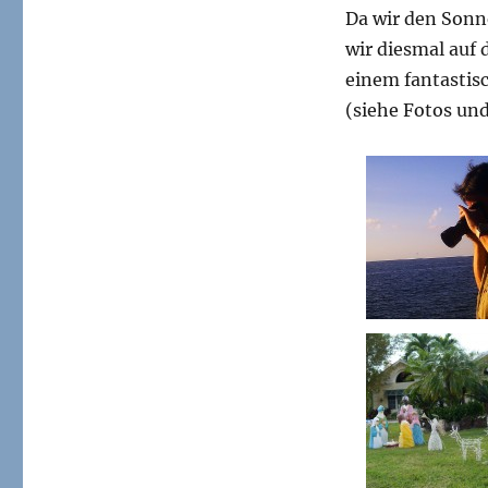
Da wir den Sonn
wir diesmal auf 
einem fantastis
(siehe Fotos und