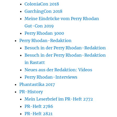
ColoniaCon 2018
GarchingCon 2018
Meine Eindrücke vom Perry Rhodan
Gut-Con 2019
Perry Rhodan 3000
Perry Rhodan-Redaktion
Besuch in der Perry Rhodan-Redaktion
Besuch in der Perry Rhodan-Redaktion
in Rastatt
Neues aus der Redaktion: Videos
Perry Rhodan-Interviews
Phantastika 2017
PR-History
Mein Leserbrief im PR-Heft 2772
PR-Heft 2786
PR-Heft 2821