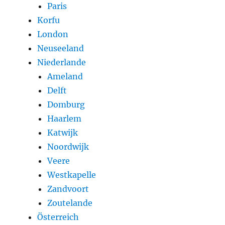
Paris
Korfu
London
Neuseeland
Niederlande
Ameland
Delft
Domburg
Haarlem
Katwijk
Noordwijk
Veere
Westkapelle
Zandvoort
Zoutelande
Österreich