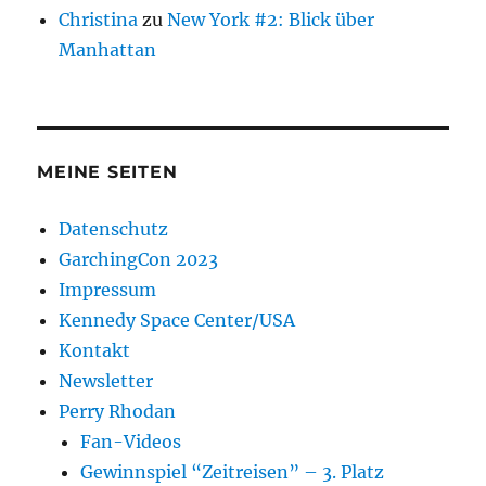
Christina
zu
New York #2: Blick über
Manhattan
MEINE SEITEN
Datenschutz
GarchingCon 2023
Impressum
Kennedy Space Center/USA
Kontakt
Newsletter
Perry Rhodan
Fan-Videos
Gewinnspiel “Zeitreisen” – 3. Platz