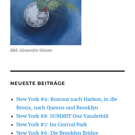
Bild: Alexandra Simons
NEUESTE BEITRÄGE
New York #9: Bustour nach Harlem, in die
Bronx, nach Queens und Brooklyn
New York #8: SUMMIT One Vanderbilt
New York #7: Im Central Park
New York #6: Die Brooklyn Bridge