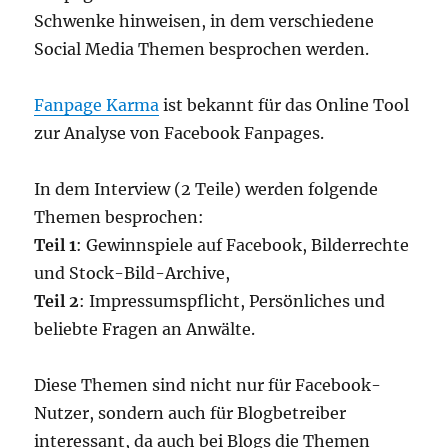
Schwenke hinweisen, in dem verschiedene
Social Media Themen besprochen werden.
Fanpage Karma
ist bekannt für das Online Tool
zur Analyse von Facebook Fanpages.
In dem Interview (2 Teile) werden folgende
Themen besprochen:
Teil 1
: Gewinnspiele auf Facebook, Bilderrechte
und Stock-Bild-Archive,
Teil 2
: Impressumspflicht, Persönliches und
beliebte Fragen an Anwälte.
Diese Themen sind nicht nur für Facebook-
Nutzer, sondern auch für Blogbetreiber
interessant, da auch bei Blogs die Themen