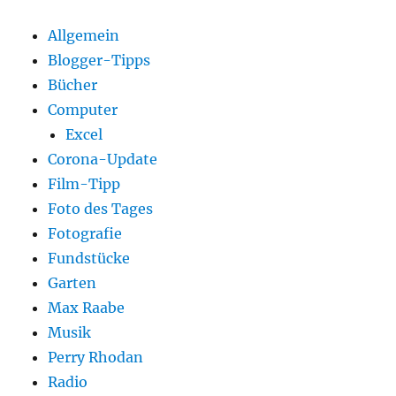
Allgemein
Blogger-Tipps
Bücher
Computer
Excel
Corona-Update
Film-Tipp
Foto des Tages
Fotografie
Fundstücke
Garten
Max Raabe
Musik
Perry Rhodan
Radio