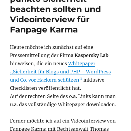
beachten sollten und
Videointerview für
Fanpage Karma
Heute möchte ich zunächst auf eine
Pressemitteilung der Firma
Kaspersky Lab
hinweisen, die ein neues
Whitepaper
„Sicherheit für Blogs und PHP – WordPress
und Co. vor Hackern schützen“
inklusive
Checklisten veröffentlicht hat.
Auf der rechten Seite des o.a. Links kann man
u.a. das vollständige Whitepaper downloaden.
Ferner möchte ich auf ein Videointerview von
Fanpage Karma mit Rechtsanwalt Thomas