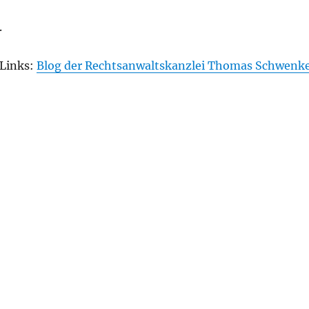
.
 Links:
Blog der Rechtsanwaltskanzlei Thomas Schwenk