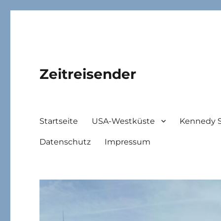
Zeitreisender
Startseite
USA-Westküste
Kennedy 
Datenschutz
Impressum