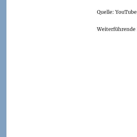
Quelle: YouTube
Weiterführende