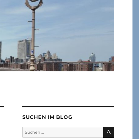
SUCHEN IM BLOG
SUCHEN
Suchen
nach: