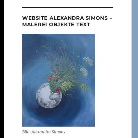
WEBSITE ALEXANDRA SIMONS –
MALEREI OBJEKTE TEXT
Bild: Alexandra Simons