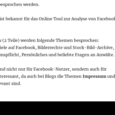
esprochen werden.
ist bekannt für das Online Tool zur Analyse von Faceboo
w (2 Teile) werden folgende Themen besprochen:
iele auf Facebook, Bilderrechte und Stock-Bild-Archive,
mspflicht, Persönliches und beliebte Fragen an Anwälte.
nd nicht nur für Facebook-Nutzer, sondern auch für
nteressant, da auch bei Blogs die Themen
Impressum
un
evant sind.