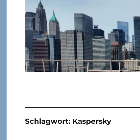
Schlagwort:
Kaspersky