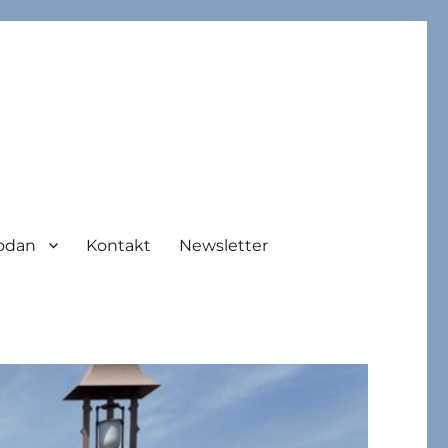
odan
Kontakt
Newsletter