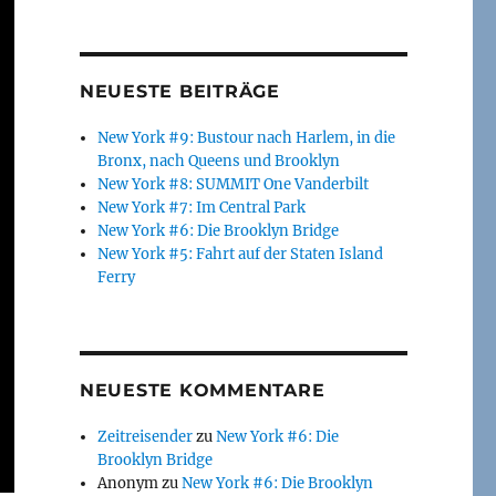
NEUESTE BEITRÄGE
New York #9: Bustour nach Harlem, in die
Bronx, nach Queens und Brooklyn
New York #8: SUMMIT One Vanderbilt
New York #7: Im Central Park
New York #6: Die Brooklyn Bridge
New York #5: Fahrt auf der Staten Island
Ferry
NEUESTE KOMMENTARE
Zeitreisender
zu
New York #6: Die
Brooklyn Bridge
Anonym
zu
New York #6: Die Brooklyn