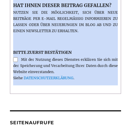
HAT IHNEN DIESER BEITRAG GEFALLEN?
NUTZEN SIE DIE MÖGLICHKEIT, SICH ÜBER NEUE
BEITRÄGE PER E-MAIL REGELMÄSSIG INFORMIEREN ZU L
ASSEN ODER ÜBER NEUERUNGEN IM BLOG AB UND ZU E
INEN NEWSLETTER ZU ERHALTEN.
BITTE ZUERST BESTÄTIGEN
Mit der Nutzung dieses Dienstes erklären Sie sich mit
der Speicherung und Verarbeitung Ihrer Daten durch diese
Website einverstanden.
Siehe
DATENSCHUTZERKLÄRUNG
.
SEITENAUFRUFE