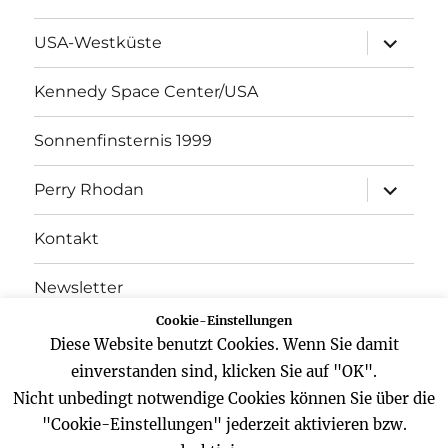
Unterme
USA-Westküste
öffnen
Kennedy Space Center/USA
Sonnenfinsternis 1999
Unterme
Perry Rhodan
öffnen
Kontakt
Newsletter
Cookie-Einstellungen
Datenschutz
Diese Website benutzt Cookies. Wenn Sie damit
einverstanden sind, klicken Sie auf "OK".
Impressum
Nicht unbedingt notwendige Cookies können Sie über die
"Cookie-Einstellungen" jederzeit aktivieren bzw.