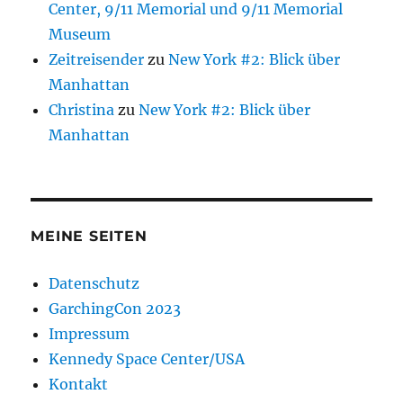
Center, 9/11 Memorial und 9/11 Memorial
Museum
Zeitreisender
zu
New York #2: Blick über
Manhattan
Christina
zu
New York #2: Blick über
Manhattan
MEINE SEITEN
Datenschutz
GarchingCon 2023
Impressum
Kennedy Space Center/USA
Kontakt