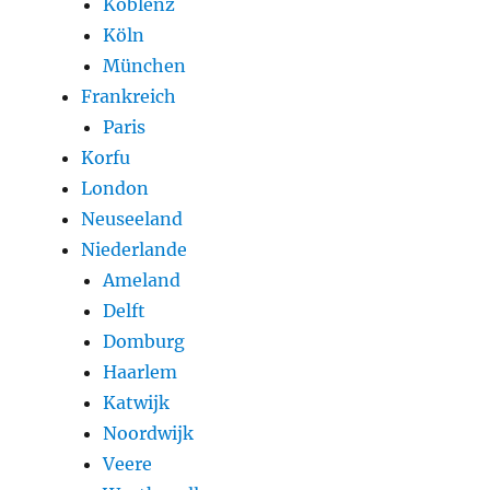
Koblenz
Köln
München
Frankreich
Paris
Korfu
London
Neuseeland
Niederlande
Ameland
Delft
Domburg
Haarlem
Katwijk
Noordwijk
Veere