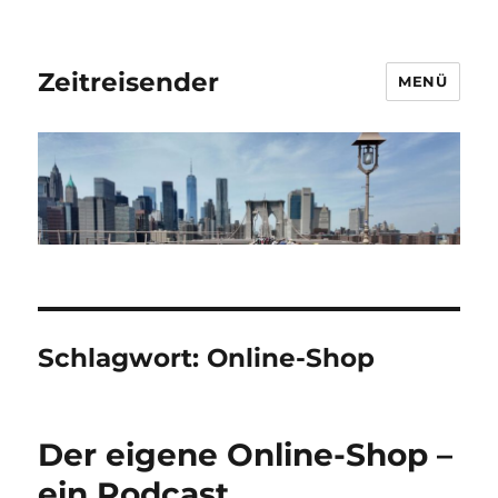
Zeitreisender
MENÜ
Schlagwort:
Online-Shop
Der eigene Online-Shop –
ein Podcast