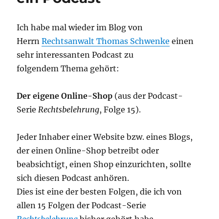
Ich habe mal wieder im Blog von
Herrn
Rechtsanwalt Thomas Schwenke
einen
sehr interessanten Podcast zu
folgendem Thema gehört:
Der eigene Online-Shop
(aus der Podcast-
Serie
Rechtsbelehrung
, Folge 15).
Jeder Inhaber einer Website bzw. eines Blogs,
der einen Online-Shop betreibt oder
beabsichtigt, einen Shop einzurichten, sollte
sich diesen Podcast anhören.
Dies ist eine der besten Folgen, die ich von
allen 15 Folgen der Podcast-Serie
Rechtsbelehrung
bisher gehört habe.