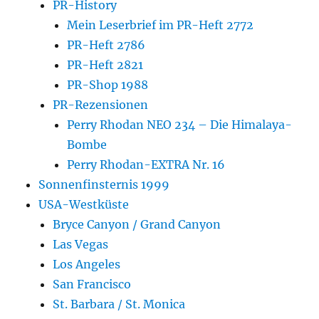
PR-History
Mein Leserbrief im PR-Heft 2772
PR-Heft 2786
PR-Heft 2821
PR-Shop 1988
PR-Rezensionen
Perry Rhodan NEO 234 – Die Himalaya-
Bombe
Perry Rhodan-EXTRA Nr. 16
Sonnenfinsternis 1999
USA-Westküste
Bryce Canyon / Grand Canyon
Las Vegas
Los Angeles
San Francisco
St. Barbara / St. Monica