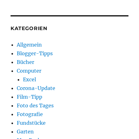
KATEGORIEN
Allgemein
Blogger-Tipps
Bücher
Computer
Excel
Corona-Update
Film-Tipp
Foto des Tages
Fotografie
Fundstücke
Garten