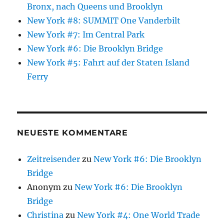
Bronx, nach Queens und Brooklyn
New York #8: SUMMIT One Vanderbilt
New York #7: Im Central Park
New York #6: Die Brooklyn Bridge
New York #5: Fahrt auf der Staten Island
Ferry
NEUESTE KOMMENTARE
Zeitreisender
zu
New York #6: Die Brooklyn
Bridge
Anonym
zu
New York #6: Die Brooklyn
Bridge
Christina
zu
New York #4: One World Trade