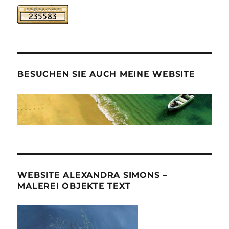
BESUCHEN SIE AUCH MEINE WEBSITE
WEBSITE ALEXANDRA SIMONS –
MALEREI OBJEKTE TEXT