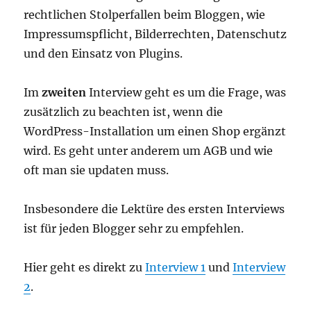
rechtlichen Stolperfallen beim Bloggen, wie
Impressumspflicht, Bilderrechten, Datenschutz
und den Einsatz von Plugins.
Im
zweiten
Interview geht es um die Frage, was
zusätzlich zu beachten ist, wenn die
WordPress-Installation um einen Shop ergänzt
wird. Es geht unter anderem um AGB und wie
oft man sie updaten muss.
Insbesondere die Lektüre des ersten Interviews
ist für jeden Blogger sehr zu empfehlen.
Hier geht es direkt zu
Interview 1
und
Interview
2
.