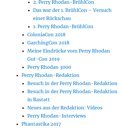
2. Perry Rhodan-BrühlCon
Das war der 1. BrühlCon – Versuch
einer Rückschau
1. Perry Rhodan-BrühlCon
ColoniaCon 2018
GarchingCon 2018
Meine Eindrücke vom Perry Rhodan
Gut-Con 2019
Perry Rhodan 3000
Perry Rhodan-Redaktion
Besuch in der Perry Rhodan-Redaktion
Besuch in der Perry Rhodan-Redaktion
in Rastatt
Neues aus der Redaktion: Videos
Perry Rhodan-Interviews
Phantastika 2017