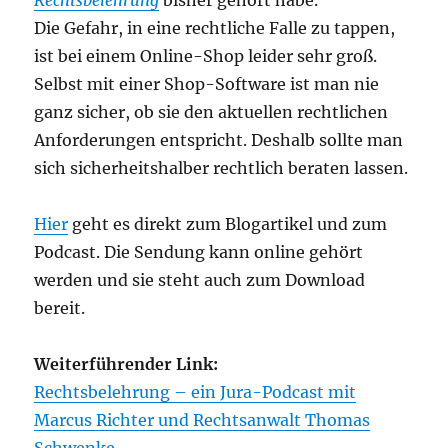
Die Gefahr, in eine rechtliche Falle zu tappen,
ist bei einem Online-Shop leider sehr groß.
Selbst mit einer Shop-Software ist man nie
ganz sicher, ob sie den aktuellen rechtlichen
Anforderungen entspricht. Deshalb sollte man
sich sicherheitshalber rechtlich beraten lassen.
Hier
geht es direkt zum Blogartikel und zum
Podcast. Die Sendung kann online gehört
werden und sie steht auch zum Download
bereit.
Weiterführender Link:
Rechtsbelehrung – ein Jura-Podcast mit
Marcus Richter und Rechtsanwalt Thomas
Schwenke