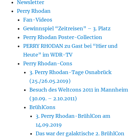
Newsletter
Perry Rhodan
Fan-Videos
Gewinnspiel “Zeitreisen” – 3. Platz
Perry Rhodan Poster-Collection
PERRY RHODAN zu Gast bei “Hier und
Heute” im WDR-TV
Perry Rhodan-Cons
3. Perry Rhodan-Tage Osnabrück
(25./26.05.2019)
Besuch des Weltcons 2011 in Mannheim
(30.09. – 2.10.2011)
BrühlCons
3. Perry Rhodan-BrühlCon am
14.09.2019
Das war der galaktische 2. BrühlCon