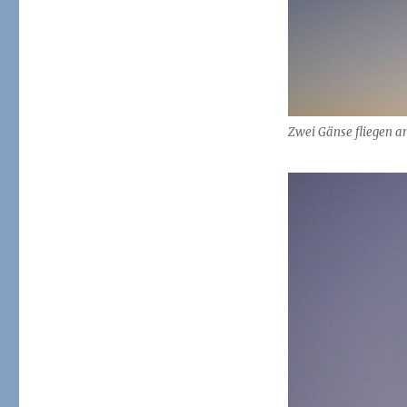
Zwei Gänse fliegen a