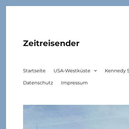
Zeitreisender
Startseite
USA-Westküste
Kennedy 
Datenschutz
Impressum