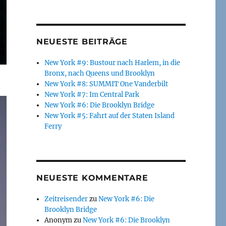
NEUESTE BEITRÄGE
New York #9: Bustour nach Harlem, in die
Bronx, nach Queens und Brooklyn
New York #8: SUMMIT One Vanderbilt
New York #7: Im Central Park
New York #6: Die Brooklyn Bridge
New York #5: Fahrt auf der Staten Island
Ferry
NEUESTE KOMMENTARE
Zeitreisender
zu
New York #6: Die
Brooklyn Bridge
Anonym
zu
New York #6: Die Brooklyn