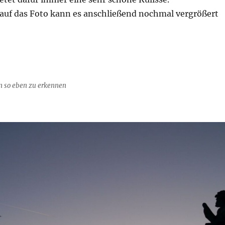
 auf das Foto kann es anschließend nochmal vergrößert
n so eben zu erkennen