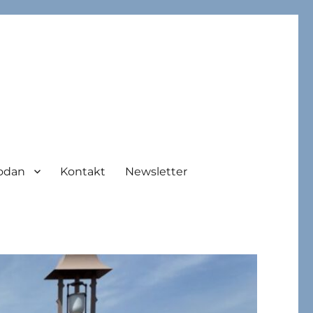
odan
Kontakt
Newsletter