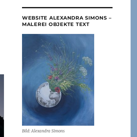
WEBSITE ALEXANDRA SIMONS –
MALEREI OBJEKTE TEXT
Bild: Alexandra Simons