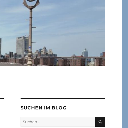
SUCHEN IM BLOG
SUCHEN
Suchen
nach: