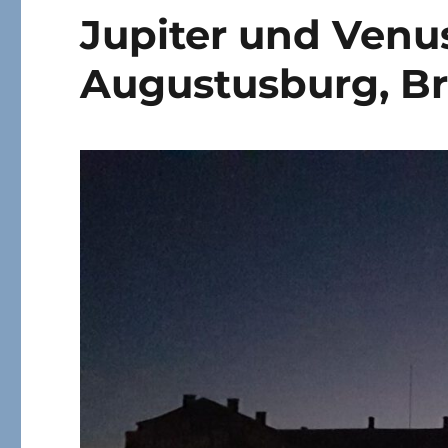
Jupiter und Venu
Augustusburg, Br