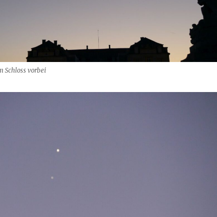
m Schloss vorbei