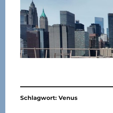
Schlagwort:
Venus